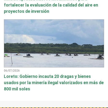
fortalecer la evaluación de la calidad del aire en
proyectos de inversión
06/07/2026
Loreto: Gobierno incauta 20 dragas y bienes
usados por la minería ilegal valorizados en más de
800 mil soles