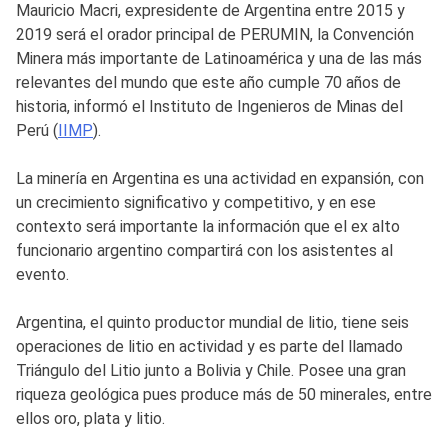
Mauricio Macri, expresidente de Argentina entre 2015 y
2019 será el orador principal de PERUMIN, la Convención
Minera más importante de Latinoamérica y una de las más
relevantes del mundo que este año cumple 70 años de
historia, informó el Instituto de Ingenieros de Minas del
Perú (
IIMP
).
La minería en Argentina es una actividad en expansión, con
un crecimiento significativo y competitivo, y en ese
contexto será importante la información que el ex alto
funcionario argentino compartirá con los asistentes al
evento.
Argentina, el quinto productor mundial de litio, tiene seis
operaciones de litio en actividad y es parte del llamado
Triángulo del Litio junto a Bolivia y Chile. Posee una gran
riqueza geológica pues produce más de 50 minerales, entre
ellos oro, plata y litio.