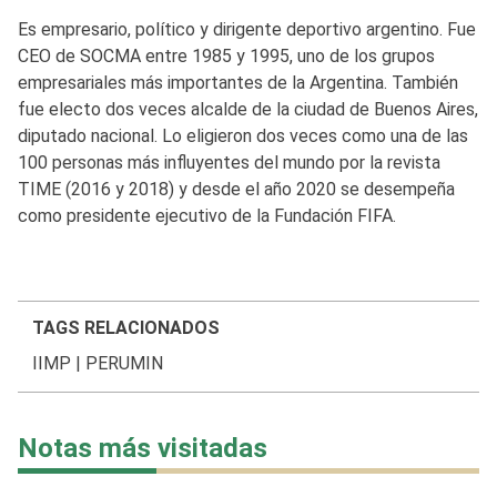
Es empresario, político y dirigente deportivo argentino. Fue
CEO de SOCMA entre 1985 y 1995, uno de los grupos
empresariales más importantes de la Argentina. También
fue electo dos veces alcalde de la ciudad de Buenos Aires,
diputado nacional. Lo eligieron dos veces como una de las
100 personas más influyentes del mundo por la revista
TIME (2016 y 2018) y desde el año 2020 se desempeña
como presidente ejecutivo de la Fundación FIFA.
TAGS RELACIONADOS
IIMP
|
PERUMIN
Notas más visitadas