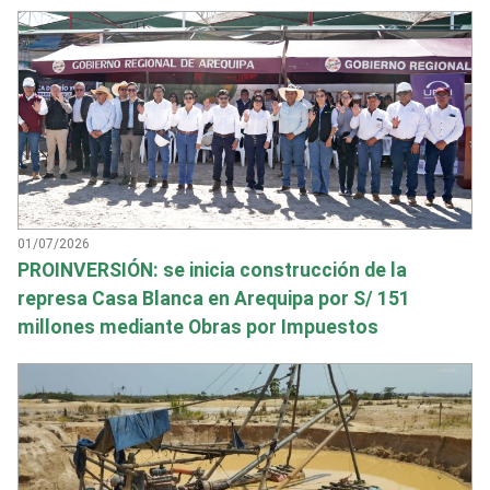
01/07/2026
PROINVERSIÓN: se inicia construcción de la
represa Casa Blanca en Arequipa por S/ 151
millones mediante Obras por Impuestos