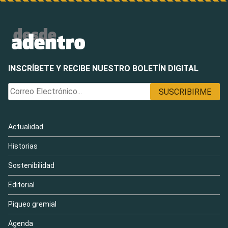
INSCRÍBETE Y RECIBE NUESTRO BOLETÍN DIGITAL
Actualidad
Historias
Sostenibilidad
Editorial
Piqueo gremial
Agenda