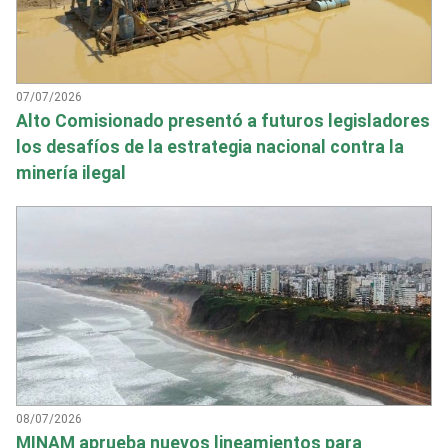
07/07/2026
Alto Comisionado presentó a futuros legisladores
los desafíos de la estrategia nacional contra la
minería ilegal
08/07/2026
MINAM aprueba nuevos lineamientos para