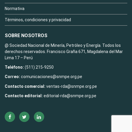
Normativa
Términos, condiciones y privacidad
SOBRE NOSOTROS
@ Sociedad Nacional de Minería, Petróleo y Energía. Todos los
derechos reservados. Francisco Graña 671, Magdalena del Mar
Lima 17 – Perú
Teléfono:
(511) 215-9250
Correo:
comunicaciones@snmpe.org.pe
Contacto comercial:
ventas-rda@snmpe.org.pe
Contacto editorial:
editorial-rda@snmpe.org.pe