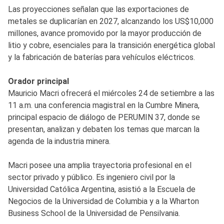
Las proyecciones señalan que las exportaciones de
metales se duplicarían en 2027, alcanzando los US$10,000
millones, avance promovido por la mayor producción de
litio y cobre, esenciales para la transición energética global
y la fabricación de baterías para vehículos eléctricos.
Orador principal
Mauricio Macri ofrecerá el miércoles 24 de setiembre a las
11 a.m. una conferencia magistral en la Cumbre Minera,
principal espacio de diálogo de PERUMIN 37, donde se
presentan, analizan y debaten los temas que marcan la
agenda de la industria minera.
Macri posee una amplia trayectoria profesional en el
sector privado y público. Es ingeniero civil por la
Universidad Católica Argentina, asistió a la Escuela de
Negocios de la Universidad de Columbia y a la Wharton
Business School de la Universidad de Pensilvania.