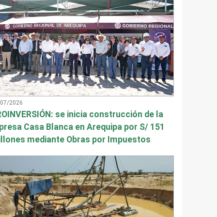
/07/2026
OINVERSIÓN: se inicia construcción de la
presa Casa Blanca en Arequipa por S/ 151
llones mediante Obras por Impuestos