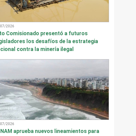
/07/2026
to Comisionado presentó a futuros
gisladores los desafíos de la estrategia
cional contra la minería ilegal
/07/2026
NAM aprueba nuevos lineamientos para