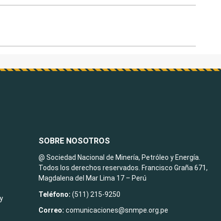
SOBRE NOSOTROS
@ Sociedad Nacional de Minería, Petróleo y Energía.
Todos los derechos reservados. Francisco Graña 671,
Magdalena del Mar Lima 17 – Perú
Teléfono:
(511) 215-9250
y
Correo:
comunicaciones@snmpe.org.pe