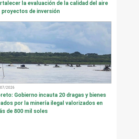
rtalecer la evaluación de la calidad del aire
 proyectos de inversión
/07/2026
reto: Gobierno incauta 20 dragas y bienes
ados por la minería ilegal valorizados en
s de 800 mil soles