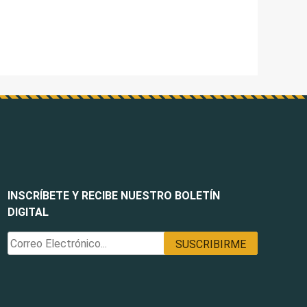
INSCRÍBETE Y RECIBE NUESTRO BOLETÍN
DIGITAL