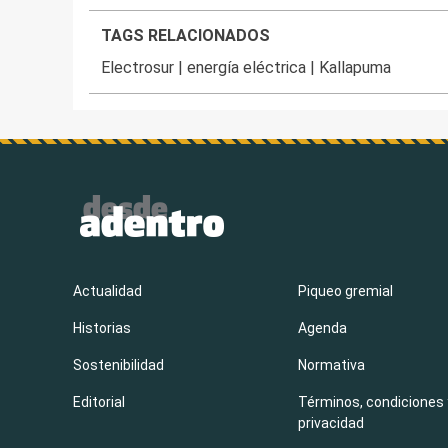
TAGS RELACIONADOS
Electrosur
|
energía eléctrica
|
Kallapuma
Actualidad
Piqueo gremial
Historias
Agenda
Sostenibilidad
Normativa
Editorial
Términos, condiciones 
privacidad