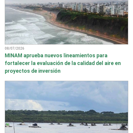
08/07/2026
MINAM aprueba nuevos lineamientos para
fortalecer la evaluación de la calidad del aire en
proyectos de inversión