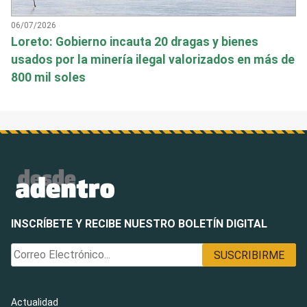
06/07/2026
Loreto: Gobierno incauta 20 dragas y bienes
usados por la minería ilegal valorizados en más de
800 mil soles
INSCRÍBETE Y RECIBE NUESTRO BOLETÍN DIGITAL
Actualidad