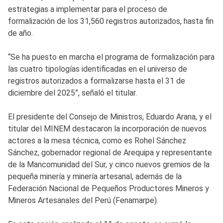
estrategias a implementar para el proceso de
formalización de los 31,560 registros autorizados, hasta fin
de año.
“Se ha puesto en marcha el programa de formalización para
las cuatro tipologías identificadas en el universo de
registros autorizados a formalizarse hasta el 31 de
diciembre del 2025”, señaló el titular.
El presidente del Consejo de Ministros, Eduardo Arana, y el
titular del MINEM destacaron la incorporación de nuevos
actores a la mesa técnica, como es Rohel Sánchez
Sánchez, gobernador regional de Arequipa y representante
de la Mancomunidad del Sur, y cinco nuevos gremios de la
pequeña minería y minería artesanal, además de la
Federación Nacional de Pequeños Productores Mineros y
Mineros Artesanales del Perú (Fenamarpe).