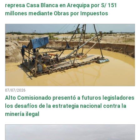
represa Casa Blanca en Arequipa por S/ 151
millones mediante Obras por Impuestos
07/07/2026
Alto Comisionado presentó a futuros legisladores
los desafíos de la estrategia nacional contra la
minería ilegal