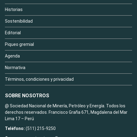
Historias
Sostenibilidad
Editorial
Piqueo gremial
Agenda
Normativa
Términos, condiciones y privacidad
SOBRE NOSOTROS
@ Sociedad Nacional de Minería, Petróleo y Energía. Todos los
derechos reservados. Francisco Graña 671, Magdalena del Mar
Lima 17 – Perú
Teléfono:
(511) 215-9250