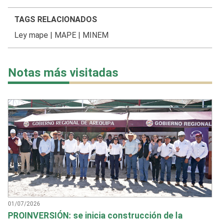
TAGS RELACIONADOS
Ley mape
|
MAPE
|
MINEM
Notas más visitadas
01/07/2026
PROINVERSIÓN: se inicia construcción de la