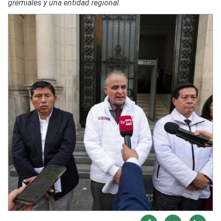
gremiales y una entidad regional.