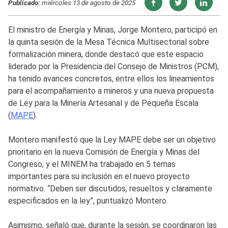
Publicado:
miércoles 13 de agosto de 2025
El ministro de Energía y Minas, Jorge Montero, participó en
la quinta sesión de la Mesa Técnica Multisectorial sobre
formalización minera, donde destacó que este espacio
liderado por la Presidencia del Consejo de Ministros (PCM),
ha tenido avances concretos, entre ellos los lineamientos
para el acompañamiento a mineros y una nueva propuesta
de Ley para la Minería Artesanal y de Pequeña Escala
(
MAPE
).
Montero manifestó que la Ley MAPE debe ser un objetivo
prioritario en la nueva Comisión de Energía y Minas del
Congreso; y el MINEM ha trabajado en 5 temas
importantes para su inclusión en el nuevo proyecto
normativo. “Deben ser discutidos, resueltos y claramente
especificados en la ley”, puntualizó Montero.
Asimismo, señaló que, durante la sesión, se coordinaron las