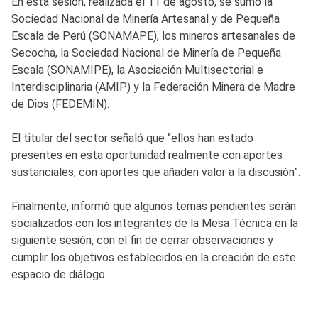
En esta sesión, realizada el 11 de agosto, se sumó la
Sociedad Nacional de Minería Artesanal y de Pequeña
Escala de Perú (SONAMAPE), los mineros artesanales de
Secocha, la Sociedad Nacional de Minería de Pequeña
Escala (SONAMIPE), la Asociación Multisectorial e
Interdisciplinaria (AMIP) y la Federación Minera de Madre
de Dios (FEDEMIN).
El titular del sector señaló que “ellos han estado
presentes en esta oportunidad realmente con aportes
sustanciales, con aportes que añaden valor a la discusión”.
Finalmente, informó que algunos temas pendientes serán
socializados con los integrantes de la Mesa Técnica en la
siguiente sesión, con el fin de cerrar observaciones y
cumplir los objetivos establecidos en la creación de este
espacio de diálogo.