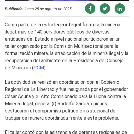
Publicado:
lunes 25 de agosto de 2025
Como parte de la estrategia integral frente a la minería
ilegal, más de 140 servidores públicos de diversas
entidades del Estado a nivel nacional participaron en un
taller organizado por la Comisión Multisectorial para la
formalización minera, la erradicación de la minería ilegal y la
recuperación del ambiente de la Presidencia del Consejo
de Ministros (
PCM
).
La actividad se realizó en coordinación con el Gobierno
Regional de La Libertad y fue inaugurada por el gobernador
César Acuña y el Alto Comisionado para la Lucha contra la
Minería Ilegal, general (r) Rodolfo García, quienes
destacaron el compromiso político e institucional de
trabajar de manera coordinada frente a este problema.
El taller contó con la asistencia de gerentes regionales de