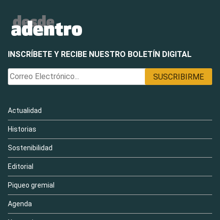
INSCRÍBETE Y RECIBE NUESTRO BOLETÍN DIGITAL
Actualidad
Historias
Sostenibilidad
Editorial
Piqueo gremial
Agenda