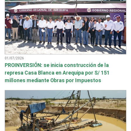
01/07/2026
PROINVERSIÓN: se inicia construcción de la
represa Casa Blanca en Arequipa por S/ 151
millones mediante Obras por Impuestos