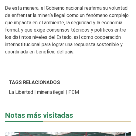
De esta manera, el Gobierno nacional reafirma su voluntad
de enfrentar la minería ilegal como un fenómeno complejo
que impacta en el ambiente, la seguridad y la economía
formal, y que exige consensos técnicos y políticos entre
los distintos niveles del Estado, así como cooperación
interinstitucional para lograr una respuesta sostenible y
coordinada en beneficio del país.
TAGS RELACIONADOS
La Libertad
|
mineria ilegal
|
PCM
Notas más visitadas