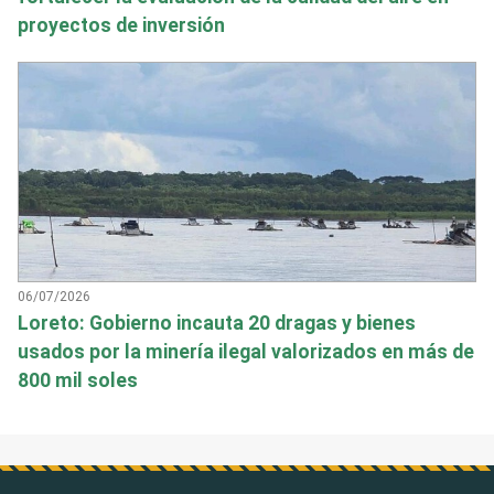
proyectos de inversión
06/07/2026
Loreto: Gobierno incauta 20 dragas y bienes
usados por la minería ilegal valorizados en más de
800 mil soles