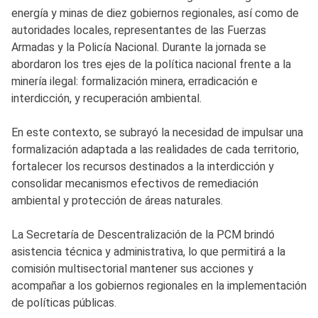
energía y minas de diez gobiernos regionales, así como de
autoridades locales, representantes de las Fuerzas
Armadas y la Policía Nacional. Durante la jornada se
abordaron los tres ejes de la política nacional frente a la
minería ilegal: formalización minera, erradicación e
interdicción, y recuperación ambiental.
En este contexto, se subrayó la necesidad de impulsar una
formalización adaptada a las realidades de cada territorio,
fortalecer los recursos destinados a la interdicción y
consolidar mecanismos efectivos de remediación
ambiental y protección de áreas naturales.
La Secretaría de Descentralización de la PCM brindó
asistencia técnica y administrativa, lo que permitirá a la
comisión multisectorial mantener sus acciones y
acompañar a los gobiernos regionales en la implementación
de políticas públicas.