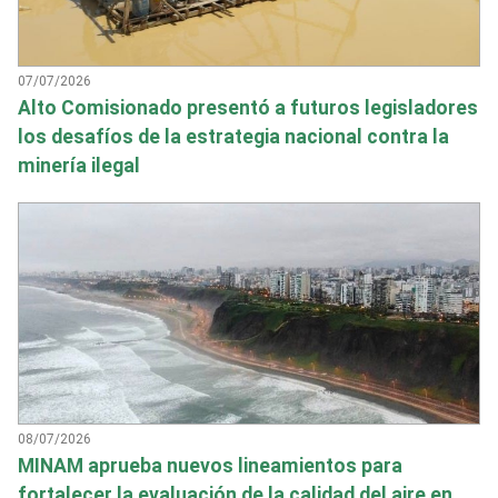
07/07/2026
Alto Comisionado presentó a futuros legisladores
los desafíos de la estrategia nacional contra la
minería ilegal
08/07/2026
MINAM aprueba nuevos lineamientos para
fortalecer la evaluación de la calidad del aire en