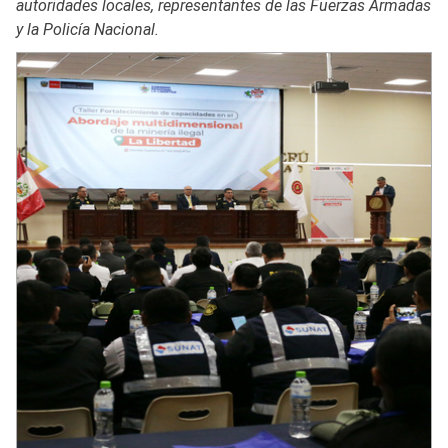
autoridades locales, representantes de las Fuerzas Armadas
y la Policía Nacional.