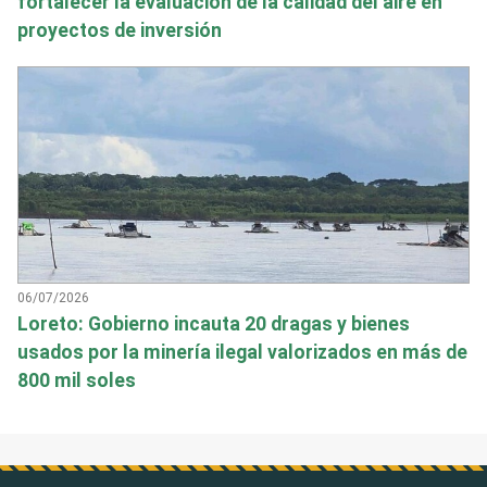
fortalecer la evaluación de la calidad del aire en
proyectos de inversión
06/07/2026
Loreto: Gobierno incauta 20 dragas y bienes
usados por la minería ilegal valorizados en más de
800 mil soles