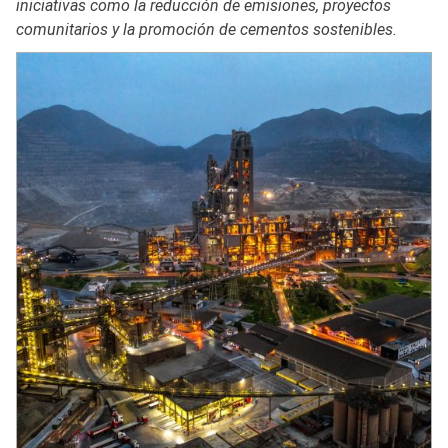
iniciativas como la reducción de emisiones, proyectos
comunitarios y la promoción de cementos sostenibles.