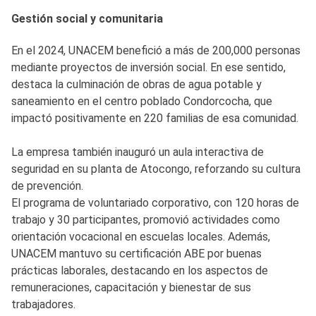
Gestión social y comunitaria
En el 2024, UNACEM benefició a más de 200,000 personas
mediante proyectos de inversión social. En ese sentido,
destaca la culminación de obras de agua potable y
saneamiento en el centro poblado Condorcocha, que
impactó positivamente en 220 familias de esa comunidad.
La empresa también inauguró un aula interactiva de
seguridad en su planta de Atocongo, reforzando su cultura
de prevención.
El programa de voluntariado corporativo, con 120 horas de
trabajo y 30 participantes, promovió actividades como
orientación vocacional en escuelas locales. Además,
UNACEM mantuvo su certificación ABE por buenas
prácticas laborales, destacando en los aspectos de
remuneraciones, capacitación y bienestar de sus
trabajadores.