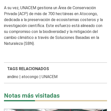
A su vez, UNACEM gestiona un Área de Conservación
Privada (ACP) de más de 700 hectáreas en Atocongo,
dedicada a la preservación de ecosistemas costeros y la
investigación científica. Este esfuerzo está alineado con
su compromiso con la biodiversidad y la mitigación del
cambio climático a través de Soluciones Basadas en la
Naturaleza (SBN).
TAGS RELACIONADOS
andino
|
atocongo
|
UNACEM
Notas más visitadas