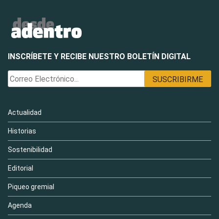
INSCRÍBETE Y RECIBE NUESTRO BOLETÍN DIGITAL
Actualidad
Historias
Sostenibilidad
Editorial
Piqueo gremial
Agenda