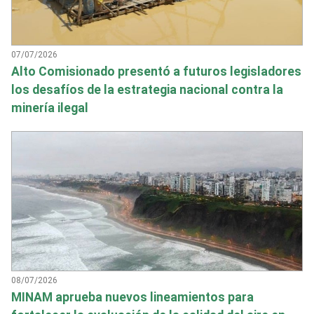
07/07/2026
Alto Comisionado presentó a futuros legisladores
los desafíos de la estrategia nacional contra la
minería ilegal
08/07/2026
MINAM aprueba nuevos lineamientos para