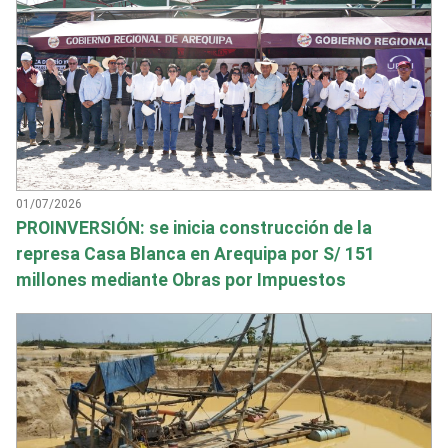
01/07/2026
PROINVERSIÓN: se inicia construcción de la
represa Casa Blanca en Arequipa por S/ 151
millones mediante Obras por Impuestos