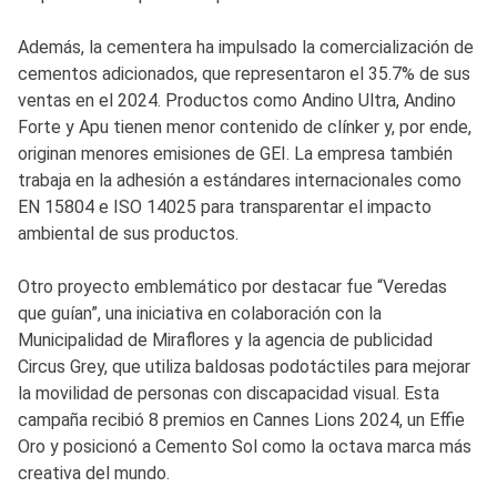
Además, la cementera ha impulsado la comercialización de
cementos adicionados, que representaron el 35.7% de sus
ventas en el 2024. Productos como Andino Ultra, Andino
Forte y Apu tienen menor contenido de clínker y, por ende,
originan menores emisiones de GEI. La empresa también
trabaja en la adhesión a estándares internacionales como
EN 15804 e ISO 14025 para transparentar el impacto
ambiental de sus productos.
Otro proyecto emblemático por destacar fue “Veredas
que guían”, una iniciativa en colaboración con la
Municipalidad de Miraflores y la agencia de publicidad
Circus Grey, que utiliza baldosas podotáctiles para mejorar
la movilidad de personas con discapacidad visual. Esta
campaña recibió 8 premios en Cannes Lions 2024, un Effie
Oro y posicionó a Cemento Sol como la octava marca más
creativa del mundo.