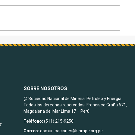
SOBRE NOSOTROS
@ Sociedad Nacional de Minería, Petróleo y Energía.
Todos los derechos reservados. Francisco Graña 671,
Magdalena del Mar Lima 17 – Perú
Teléfono:
(511) 215-9250
y
Correo:
comunicaciones@snmpe.org.pe