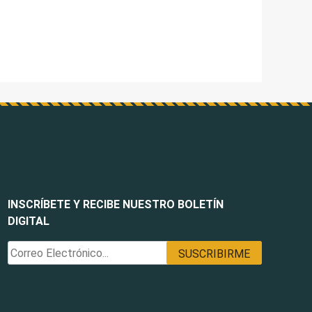
INSCRÍBETE Y RECIBE NUESTRO BOLETÍN
DIGITAL