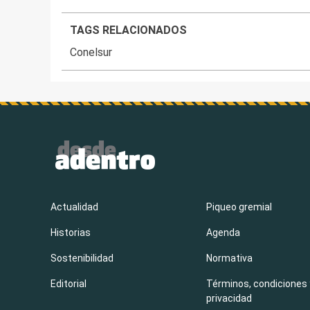
TAGS RELACIONADOS
Conelsur
Actualidad
Piqueo gremial
Historias
Agenda
Sostenibilidad
Normativa
Editorial
Términos, condiciones 
privacidad