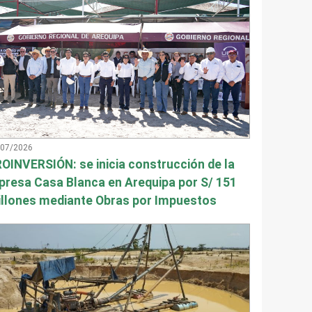
/07/2026
OINVERSIÓN: se inicia construcción de la
presa Casa Blanca en Arequipa por S/ 151
llones mediante Obras por Impuestos