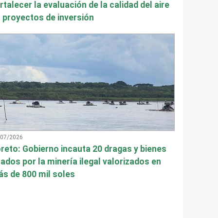
rtalecer la evaluación de la calidad del aire
 proyectos de inversión
/07/2026
reto: Gobierno incauta 20 dragas y bienes
ados por la minería ilegal valorizados en
s de 800 mil soles