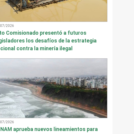
/07/2026
to Comisionado presentó a futuros
gisladores los desafíos de la estrategia
cional contra la minería ilegal
/07/2026
NAM aprueba nuevos lineamientos para