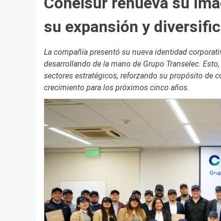
Conelsur renueva su ima
su expansión y diversifi
La compañía presentó su nueva identidad corporativa 
desarrollando de la mano de Grupo Transelec. Esto, 
sectores estratégicos, reforzando su propósito de co
crecimiento para los próximos cinco años.