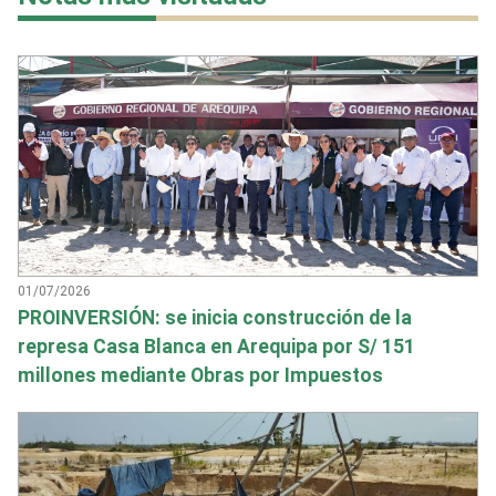
01/07/2026
PROINVERSIÓN: se inicia construcción de la
represa Casa Blanca en Arequipa por S/ 151
millones mediante Obras por Impuestos