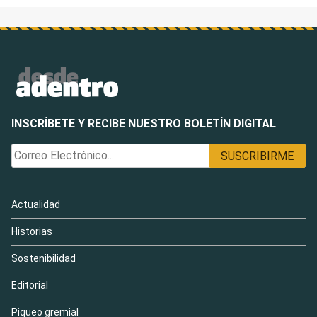
INSCRÍBETE Y RECIBE NUESTRO BOLETÍN DIGITAL
Actualidad
Historias
Sostenibilidad
Editorial
Piqueo gremial