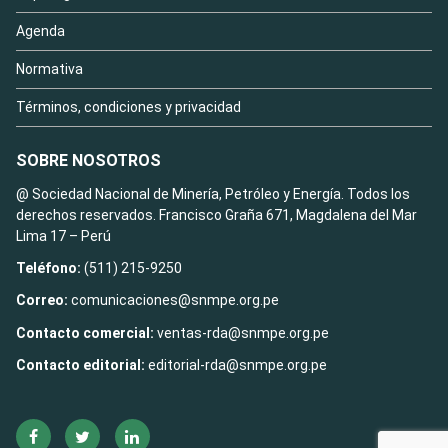
Agenda
Normativa
Términos, condiciones y privacidad
SOBRE NOSOTROS
@ Sociedad Nacional de Minería, Petróleo y Energía. Todos los
derechos reservados. Francisco Graña 671, Magdalena del Mar
Lima 17 – Perú
Teléfono:
(511) 215-9250
Correo:
comunicaciones@snmpe.org.pe
Contacto comercial:
ventas-rda@snmpe.org.pe
Contacto editorial:
editorial-rda@snmpe.org.pe