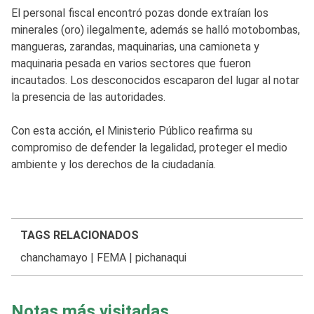
El personal fiscal encontró pozas donde extraían los
minerales (oro) ilegalmente, además se halló motobombas,
mangueras, zarandas, maquinarias, una camioneta y
maquinaria pesada en varios sectores que fueron
incautados. Los desconocidos escaparon del lugar al notar
la presencia de las autoridades.
Con esta acción, el Ministerio Público reafirma su
compromiso de defender la legalidad, proteger el medio
ambiente y los derechos de la ciudadanía.
TAGS RELACIONADOS
chanchamayo
|
FEMA
|
pichanaqui
Notas más visitadas