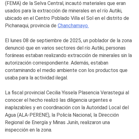
(FEMA) de la Selva Central, incautó materiales que eran
usados para la extracción de minerales en el río Autiki,
ubicado en el Centro Poblado Villa el Sol en el distrito de
Pichanaqui, provincia de
Chanchamayo.
El lunes 08 de septiembre de 2025, un poblador de la zona
denunció que en varios sectores del río Autiki, personas
foráneas estaban realizando extracción de minerales sin la
autorización correspondiente. Además, estaban
contaminando el medio ambiente con los productos que
usaba para la actividad ilegal.
La fiscal provincial Cecilia Yissela Plasencia Verastegui al
conocer el hecho realizó las diligencia urgentes e
inaplazables y en coordinación con la Autoridad Local del
Agua (ALA-PERENE), la Policía Nacional, la Dirección
Regional de Energía y Minas Junín, realizaron una
inspección en la zona.