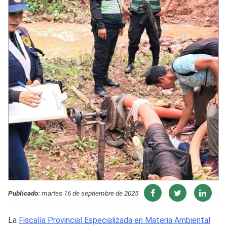
Publicado:
martes 16 de septiembre de 2025
La
Fiscalía Provincial Especializada en Materia Ambiental