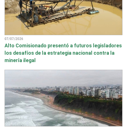
07/07/2026
Alto Comisionado presentó a futuros legisladores
los desafíos de la estrategia nacional contra la
minería ilegal