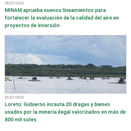
08/07/2026
MINAM aprueba nuevos lineamientos para
fortalecer la evaluación de la calidad del aire en
proyectos de inversión
06/07/2026
Loreto: Gobierno incauta 20 dragas y bienes
usados por la minería ilegal valorizados en más de
800 mil soles