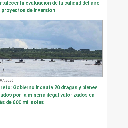
rtalecer la evaluación de la calidad del aire
 proyectos de inversión
/07/2026
reto: Gobierno incauta 20 dragas y bienes
ados por la minería ilegal valorizados en
s de 800 mil soles