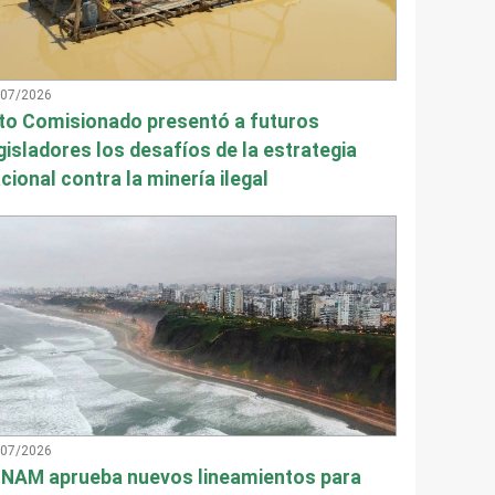
/07/2026
to Comisionado presentó a futuros
gisladores los desafíos de la estrategia
cional contra la minería ilegal
/07/2026
NAM aprueba nuevos lineamientos para