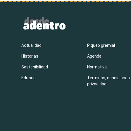
Actualidad
Piqueo gremial
Historias
Agenda
Sostenibilidad
Normativa
Editorial
Términos, condiciones 
privacidad