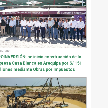
/07/2026
OINVERSIÓN: se inicia construcción de la
presa Casa Blanca en Arequipa por S/ 151
llones mediante Obras por Impuestos