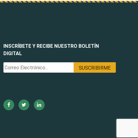
INSCRÍBETE Y RECIBE NUESTRO BOLETÍN
DIGITAL