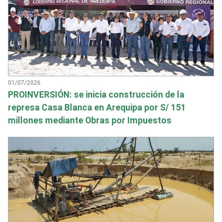
01/07/2026
PROINVERSIÓN: se inicia construcción de la
represa Casa Blanca en Arequipa por S/ 151
millones mediante Obras por Impuestos