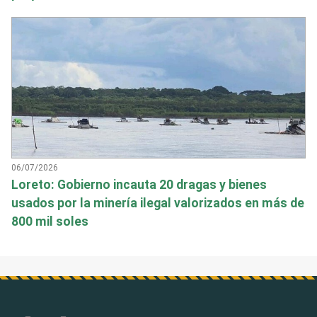
06/07/2026
Loreto: Gobierno incauta 20 dragas y bienes
usados por la minería ilegal valorizados en más de
800 mil soles