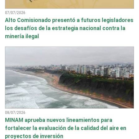
07/07/2026
Alto Comisionado presentó a futuros legisladores
los desafíos de la estrategia nacional contra la
minería ilegal
08/07/2026
MINAM aprueba nuevos lineamientos para
fortalecer la evaluación de la calidad del aire en
proyectos de inversión