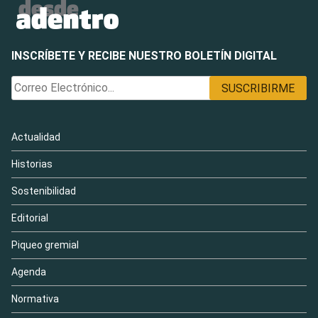
INSCRÍBETE Y RECIBE NUESTRO BOLETÍN DIGITAL
Actualidad
Historias
Sostenibilidad
Editorial
Piqueo gremial
Agenda
Normativa