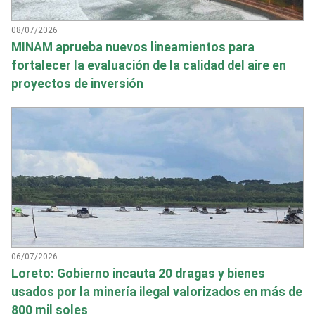
08/07/2026
MINAM aprueba nuevos lineamientos para
fortalecer la evaluación de la calidad del aire en
proyectos de inversión
06/07/2026
Loreto: Gobierno incauta 20 dragas y bienes
usados por la minería ilegal valorizados en más de
800 mil soles