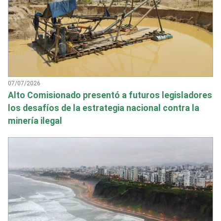
07/07/2026
Alto Comisionado presentó a futuros legisladores
los desafíos de la estrategia nacional contra la
minería ilegal