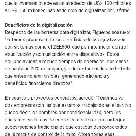
que la inversión puede estar alrededor de US$ 100 millones
a US$ 150 millones, hablando solo de digitalización”, afirmó.
Beneficios de la digitalización
Respecto de las barreras para digitalizar, Figueroa sostuvo:
“Estamos promoviendo los beneficios de la digitalización
con sistemas como el ZEE600, que permite mejor control,
visualización y comunicación entre dispositivos. Estos
equipos ayudan a reducir tiempos de operación, con casos
de hasta un 20% de mejora, y a detectar cuellos de botella
que antes no eran visibles, generando eficiencia y
beneficios financieros directos”.
En cuanto a proyectos concretos, agregó: “Tenemos ya
dos empresas con las que estamos trabajando en el sur. No
puedo decir los nombres por confidencialidad, pero les
brindamos sistemas de control y monitoreo para integrar
subestaciones tradicionales que estaban desconectadas
de la matriz de control de la mina. Ahora todas esas