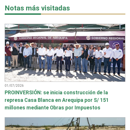
Notas más visitadas
01/07/2026
PROINVERSIÓN: se inicia construcción de la
represa Casa Blanca en Arequipa por S/ 151
millones mediante Obras por Impuestos