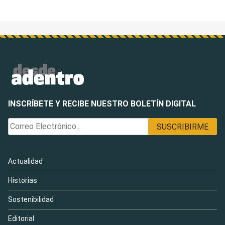
INSCRÍBETE Y RECIBE NUESTRO BOLETÍN DIGITAL
Actualidad
Historias
Sostenibilidad
Editorial