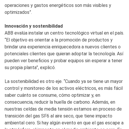
operaciones y gastos energéticos son más visibles y
optimizados”.
Innovación y sostenibilidad
ABB evalúa instalar un centro tecnológico virtual en el país.
“El objetivo es orientar a la promoción de productos y
brindar una experiencia enriquecedora a nuevos clientes o
potenciales clientes que quieran adoptar la tecnología. Así
pueden ver beneficios y probar equipos sin esperar a tener
su propia planta”, explicó.
La sostenibilidad es otro eje. “Cuando ya se tiene un mayor
control y monitoreo de los activos eléctricos, es más fácil
saber cuánto se consume, cómo optimizar y, en
consecuencia, reducir la huella de carbono. Además, en
nuestras celdas de media tensión estamos en proceso de
transición del gas SF6 al aire seco, que tiene impacto
ambiental cero. Si hay algún evento en que el gas escape a