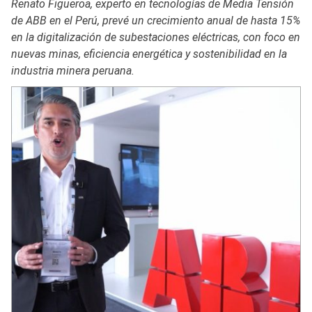
Renato Figueroa, experto en tecnologías de Media Tensión
de ABB en el Perú, prevé un crecimiento anual de hasta 15%
en la digitalización de subestaciones eléctricas, con foco en
nuevas minas, eficiencia energética y sostenibilidad en la
industria minera peruana.