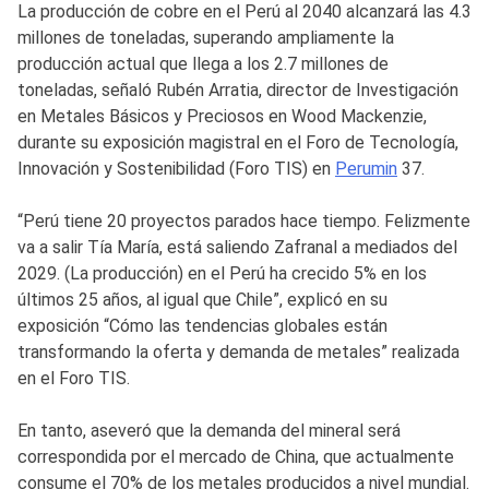
La producción de cobre en el Perú al 2040 alcanzará las 4.3
millones de toneladas, superando ampliamente la
producción actual que llega a los 2.7 millones de
toneladas, señaló Rubén Arratia, director de Investigación
en Metales Básicos y Preciosos en Wood Mackenzie,
durante su exposición magistral en el Foro de Tecnología,
Innovación y Sostenibilidad (Foro TIS) en
Perumin
37.
“Perú tiene 20 proyectos parados hace tiempo. Felizmente
va a salir Tía María, está saliendo Zafranal a mediados del
2029. (La producción) en el Perú ha crecido 5% en los
últimos 25 años, al igual que Chile”, explicó en su
exposición “Cómo las tendencias globales están
transformando la oferta y demanda de metales” realizada
en el Foro TIS.
En tanto, aseveró que la demanda del mineral será
correspondida por el mercado de China, que actualmente
consume el 70% de los metales producidos a nivel mundial.