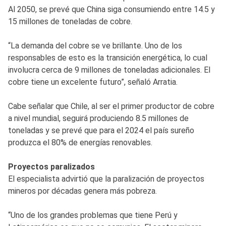
Al 2050, se prevé que China siga consumiendo entre 14.5 y
15 millones de toneladas de cobre.
“La demanda del cobre se ve brillante. Uno de los
responsables de esto es la transición energética, lo cual
involucra cerca de 9 millones de toneladas adicionales. El
cobre tiene un excelente futuro”, señaló Arratia.
Cabe señalar que Chile, al ser el primer productor de cobre
a nivel mundial, seguirá produciendo 8.5 millones de
toneladas y se prevé que para el 2024 el país sureño
produzca el 80% de energías renovables.
Proyectos paralizados
El especialista advirtió que la paralización de proyectos
mineros por décadas genera más pobreza.
“Uno de los grandes problemas que tiene Perú y