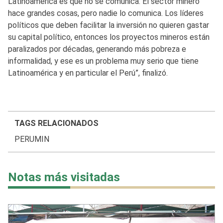
Latinoamérica es que no se comunica. El sector minero
hace grandes cosas, pero nadie lo comunica. Los líderes
políticos que deben facilitar la inversión no quieren gastar
su capital político, entonces los proyectos mineros están
paralizados por décadas, generando más pobreza e
informalidad, y ese es un problema muy serio que tiene
Latinoamérica y en particular el Perú”, finalizó.
TAGS RELACIONADOS
PERUMIN
Notas más visitadas