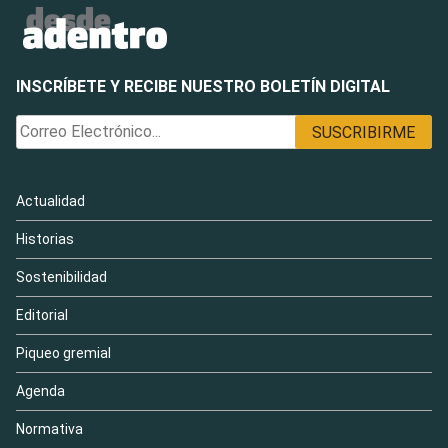
INSCRÍBETE Y RECIBE NUESTRO BOLETÍN DIGITAL
Actualidad
Historias
Sostenibilidad
Editorial
Piqueo gremial
Agenda
Normativa