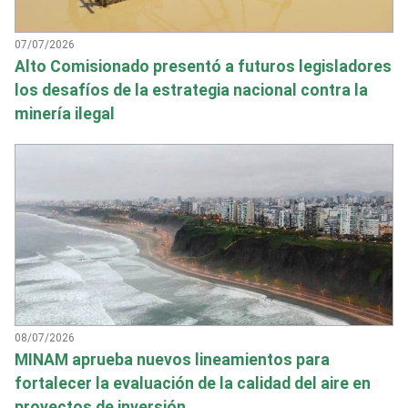
07/07/2026
Alto Comisionado presentó a futuros legisladores
los desafíos de la estrategia nacional contra la
minería ilegal
08/07/2026
MINAM aprueba nuevos lineamientos para
fortalecer la evaluación de la calidad del aire en
proyectos de inversión