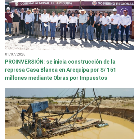
01/07/2026
PROINVERSIÓN: se inicia construcción de la
represa Casa Blanca en Arequipa por S/ 151
millones mediante Obras por Impuestos