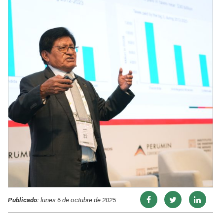
Publicado:
lunes 6 de octubre de 2025