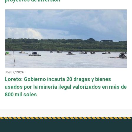
06/07/2026
Loreto: Gobierno incauta 20 dragas y bienes
usados por la minería ilegal valorizados en más de
800 mil soles