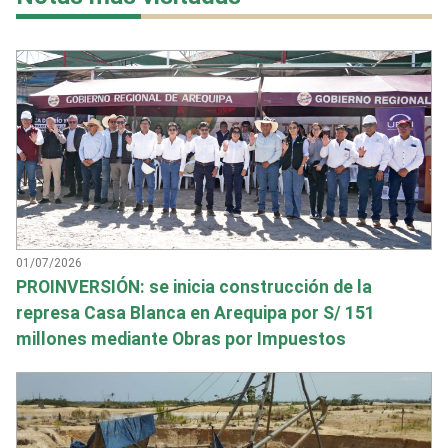
01/07/2026
PROINVERSIÓN: se inicia construcción de la
represa Casa Blanca en Arequipa por S/ 151
millones mediante Obras por Impuestos