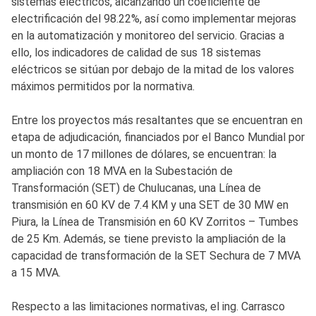
sistemas eléctricos, alcanzando un coeficiente de
electrificación del 98.22%, así como implementar mejoras
en la automatización y monitoreo del servicio. Gracias a
ello, los indicadores de calidad de sus 18 sistemas
eléctricos se sitúan por debajo de la mitad de los valores
máximos permitidos por la normativa.
Entre los proyectos más resaltantes que se encuentran en
etapa de adjudicación, financiados por el Banco Mundial por
un monto de 17 millones de dólares, se encuentran: la
ampliación con 18 MVA en la Subestación de
Transformación (SET) de Chulucanas, una Línea de
transmisión en 60 KV de 7.4 KM y una SET de 30 MW en
Piura, la Línea de Transmisión en 60 KV Zorritos – Tumbes
de 25 Km. Además, se tiene previsto la ampliación de la
capacidad de transformación de la SET Sechura de 7 MVA
a 15 MVA.
Respecto a las limitaciones normativas, el ing. Carrasco