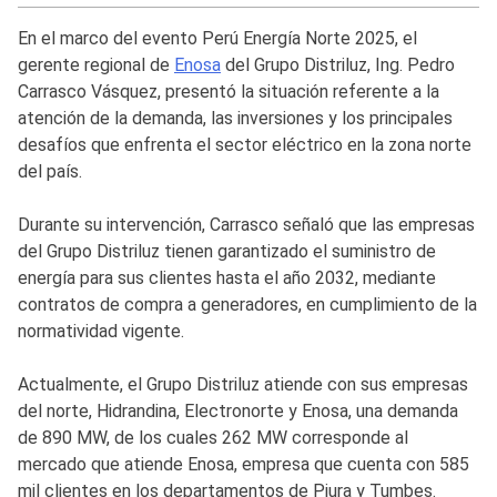
En el marco del evento Perú Energía Norte 2025, el
gerente regional de
Enosa
del Grupo Distriluz, Ing. Pedro
Carrasco Vásquez, presentó la situación referente a la
atención de la demanda, las inversiones y los principales
desafíos que enfrenta el sector eléctrico en la zona norte
del país.
Durante su intervención, Carrasco señaló que las empresas
del Grupo Distriluz tienen garantizado el suministro de
energía para sus clientes hasta el año 2032, mediante
contratos de compra a generadores, en cumplimiento de la
normatividad vigente.
Actualmente, el Grupo Distriluz atiende con sus empresas
del norte, Hidrandina, Electronorte y Enosa, una demanda
de 890 MW, de los cuales 262 MW corresponde al
mercado que atiende Enosa, empresa que cuenta con 585
mil clientes en los departamentos de Piura y Tumbes.