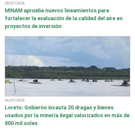
08/07/2026
MINAM aprueba nuevos lineamientos para
fortalecer la evaluación de la calidad del aire en
proyectos de inversión
06/07/2026
Loreto: Gobierno incauta 20 dragas y bienes
usados por la minería ilegal valorizados en más de
800 mil soles