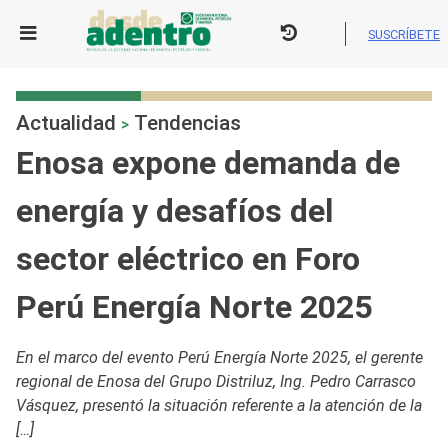
Skip
to
SUSCRÍBETE
content
Actualidad
Tendencias
>
Enosa expone demanda de
energía y desafíos del
sector eléctrico en Foro
Perú Energía Norte 2025
En el marco del evento Perú Energía Norte 2025, el gerente
regional de Enosa del Grupo Distriluz, Ing. Pedro Carrasco
Vásquez, presentó la situación referente a la atención de la
[…]