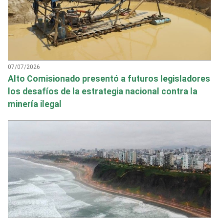
07/07/2026
Alto Comisionado presentó a futuros legisladores
los desafíos de la estrategia nacional contra la
minería ilegal