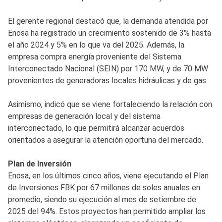
El gerente regional destacó que, la demanda atendida por
Enosa ha registrado un crecimiento sostenido de 3% hasta
el año 2024 y 5% en lo que va del 2025. Además, la
empresa compra energía proveniente del Sistema
Interconectado Nacional (SEIN) por 170 MW, y de 70 MW
provenientes de generadoras locales hidráulicas y de gas.
Asimismo, indicó que se viene fortaleciendo la relación con
empresas de generación local y del sistema
interconectado, lo que permitirá alcanzar acuerdos
orientados a asegurar la atención oportuna del mercado.
Plan de Inversión
Enosa, en los últimos cinco años, viene ejecutando el Plan
de Inversiones FBK por 67 millones de soles anuales en
promedio, siendo su ejecución al mes de setiembre de
2025 del 94%. Estos proyectos han permitido ampliar los