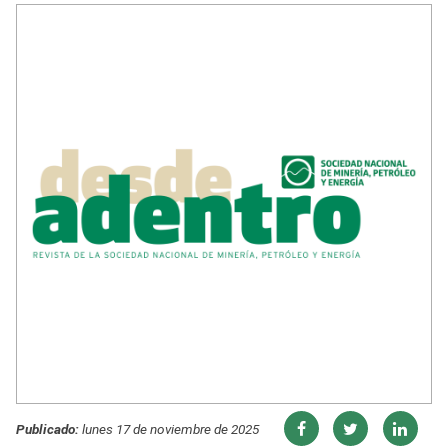
Publicado:
lunes 17 de noviembre de 2025