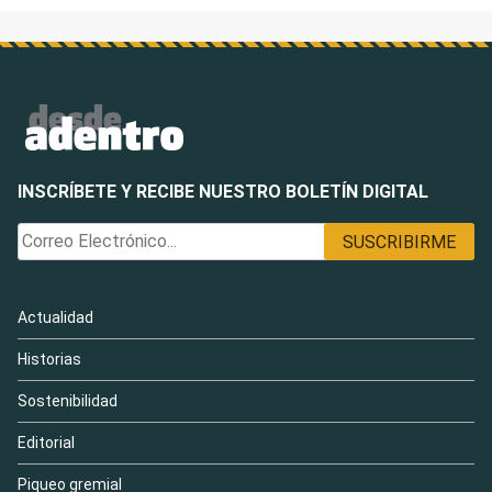
INSCRÍBETE Y RECIBE NUESTRO BOLETÍN DIGITAL
Actualidad
Historias
Sostenibilidad
Editorial
Piqueo gremial