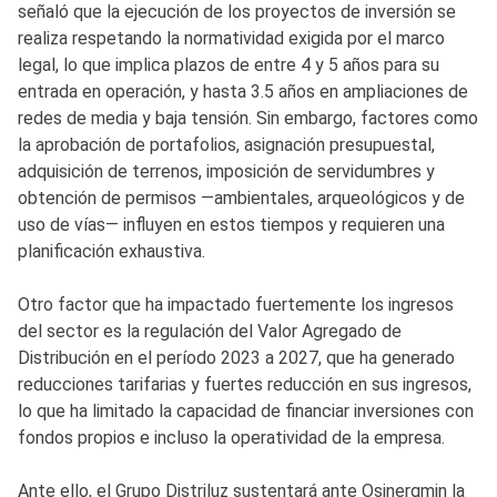
señaló que la ejecución de los proyectos de inversión se
realiza respetando la normatividad exigida por el marco
legal, lo que implica plazos de entre 4 y 5 años para su
entrada en operación, y hasta 3.5 años en ampliaciones de
redes de media y baja tensión. Sin embargo, factores como
la aprobación de portafolios, asignación presupuestal,
adquisición de terrenos, imposición de servidumbres y
obtención de permisos —ambientales, arqueológicos y de
uso de vías— influyen en estos tiempos y requieren una
planificación exhaustiva.
Otro factor que ha impactado fuertemente los ingresos
del sector es la regulación del Valor Agregado de
Distribución en el período 2023 a 2027, que ha generado
reducciones tarifarias y fuertes reducción en sus ingresos,
lo que ha limitado la capacidad de financiar inversiones con
fondos propios e incluso la operatividad de la empresa.
Ante ello, el Grupo Distriluz sustentará ante Osinergmin la