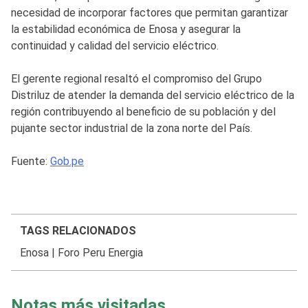
necesidad de incorporar factores que permitan garantizar
la estabilidad económica de Enosa y asegurar la
continuidad y calidad del servicio eléctrico.
El gerente regional resaltó el compromiso del Grupo
Distriluz de atender la demanda del servicio eléctrico de la
región contribuyendo al beneficio de su población y del
pujante sector industrial de la zona norte del País.
Fuente:
Gob.pe
TAGS RELACIONADOS
Enosa
|
Foro Peru Energia
Notas más visitadas