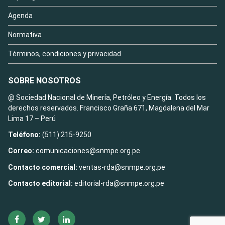
Agenda
Normativa
Términos, condiciones y privacidad
SOBRE NOSOTROS
@ Sociedad Nacional de Minería, Petróleo y Energía. Todos los
derechos reservados. Francisco Graña 671, Magdalena del Mar
Lima 17 – Perú
Teléfono:
(511) 215-9250
Correo:
comunicaciones@snmpe.org.pe
Contacto comercial:
ventas-rda@snmpe.org.pe
Contacto editorial:
editorial-rda@snmpe.org.pe