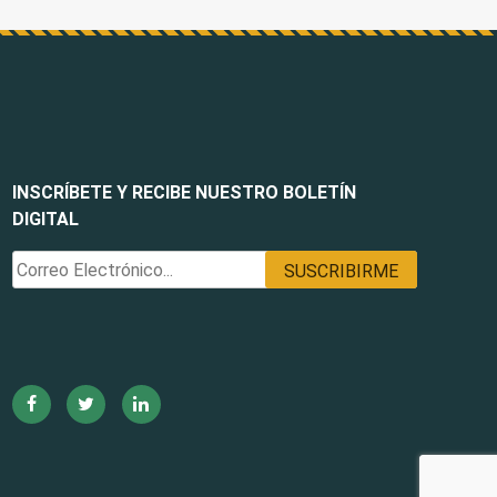
INSCRÍBETE Y RECIBE NUESTRO BOLETÍN
DIGITAL