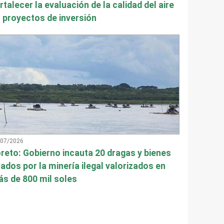
rtalecer la evaluación de la calidad del aire
 proyectos de inversión
/07/2026
reto: Gobierno incauta 20 dragas y bienes
ados por la minería ilegal valorizados en
s de 800 mil soles