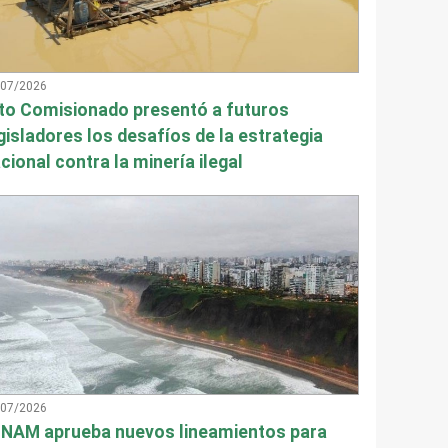
/07/2026
to Comisionado presentó a futuros
gisladores los desafíos de la estrategia
cional contra la minería ilegal
/07/2026
NAM aprueba nuevos lineamientos para