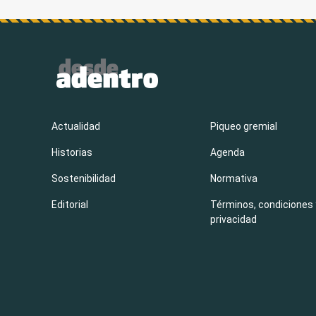
Actualidad
Piqueo gremial
Historias
Agenda
Sostenibilidad
Normativa
Editorial
Términos, condiciones 
privacidad