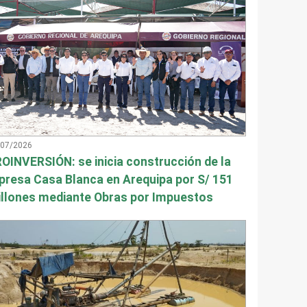
/07/2026
OINVERSIÓN: se inicia construcción de la
presa Casa Blanca en Arequipa por S/ 151
llones mediante Obras por Impuestos