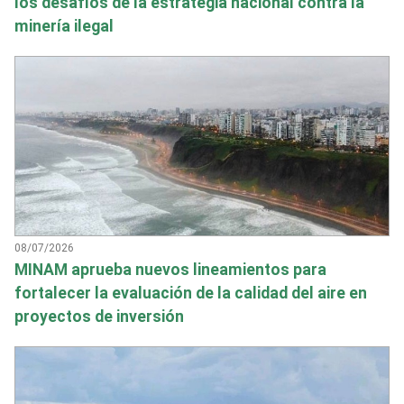
los desafíos de la estrategia nacional contra la
minería ilegal
08/07/2026
MINAM aprueba nuevos lineamientos para
fortalecer la evaluación de la calidad del aire en
proyectos de inversión