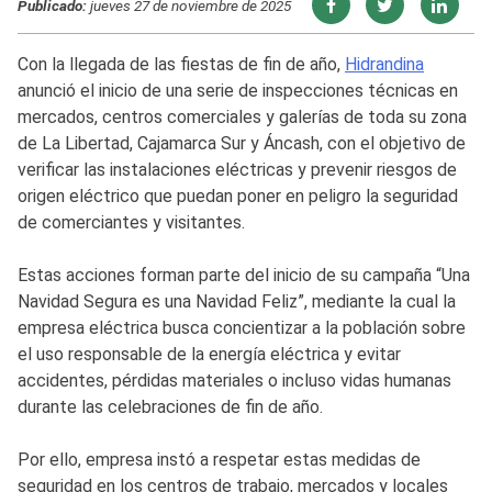
Publicado:
jueves 27 de noviembre de 2025
Con la llegada de las fiestas de fin de año,
Hidrandina
anunció el inicio de una serie de inspecciones técnicas en
mercados, centros comerciales y galerías de toda su zona
de La Libertad, Cajamarca Sur y Áncash, con el objetivo de
verificar las instalaciones eléctricas y prevenir riesgos de
origen eléctrico que puedan poner en peligro la seguridad
de comerciantes y visitantes.
Estas acciones forman parte del inicio de su campaña “Una
Navidad Segura es una Navidad Feliz”, mediante la cual la
empresa eléctrica busca concientizar a la población sobre
el uso responsable de la energía eléctrica y evitar
accidentes, pérdidas materiales o incluso vidas humanas
durante las celebraciones de fin de año.
Por ello, empresa instó a respetar estas medidas de
seguridad en los centros de trabajo, mercados y locales