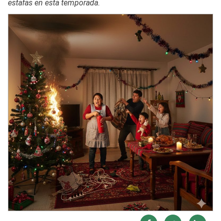
estafas en esta temporada.