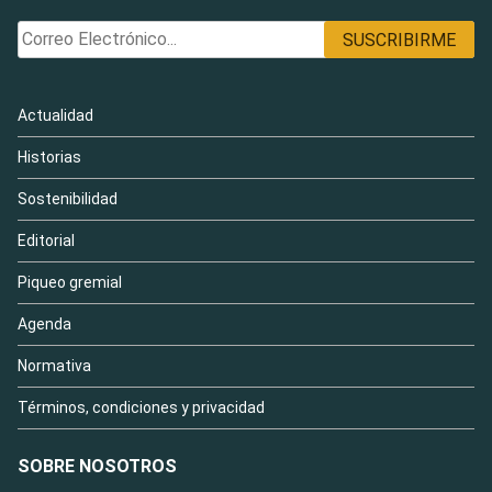
Actualidad
Historias
Sostenibilidad
Editorial
Piqueo gremial
Agenda
Normativa
Términos, condiciones y privacidad
SOBRE NOSOTROS