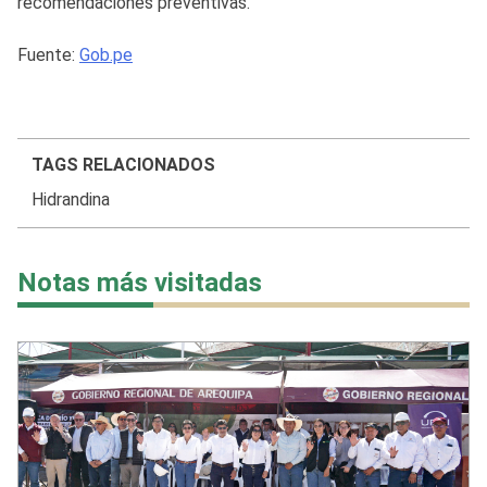
recomendaciones preventivas.
Fuente:
Gob.pe
TAGS RELACIONADOS
Hidrandina
Notas más visitadas