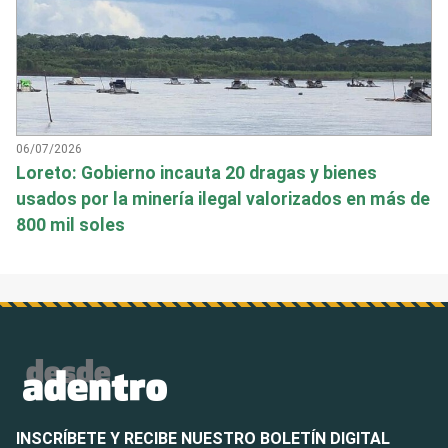
06/07/2026
Loreto: Gobierno incauta 20 dragas y bienes
usados por la minería ilegal valorizados en más de
800 mil soles
INSCRÍBETE Y RECIBE NUESTRO BOLETÍN DIGITAL