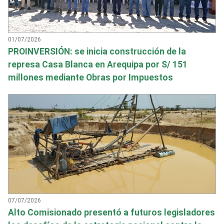
01/07/2026
PROINVERSIÓN: se inicia construcción de la
represa Casa Blanca en Arequipa por S/ 151
millones mediante Obras por Impuestos
07/07/2026
Alto Comisionado presentó a futuros legisladores