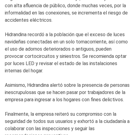
con alta afluencia de público, donde muchas veces, por la
informalidad en las conexiones, se incrementa el riesgo de
accidentes eléctricos.
Hidrandina recordó a la población que el exceso de luces
navideñas conectadas en un solo tomacorriente, así como
el uso de adornos deteriorados o antiguos, pueden
provocar cortocircuitos y siniestros. Se recomienda optar
por luces LED y revisar el estado de las instalaciones
internas del hogar.
Asimismo, Hidrandina alertó sobre la presencia de personas
inescrupulosas que se hacen pasar por trabajadores de la
empresa para ingresar a los hogares con fines delictivos.
Finalmente, la empresa reiteró su compromiso con la
seguridad de todos sus usuarios y exhortó a la ciudadanía a
colaborar con las inspecciones y seguir las