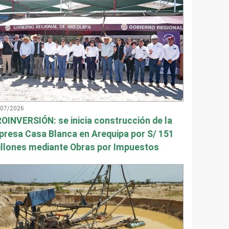
/07/2026
OINVERSIÓN: se inicia construcción de la
presa Casa Blanca en Arequipa por S/ 151
llones mediante Obras por Impuestos