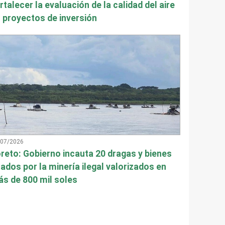
rtalecer la evaluación de la calidad del aire
 proyectos de inversión
/07/2026
reto: Gobierno incauta 20 dragas y bienes
ados por la minería ilegal valorizados en
s de 800 mil soles