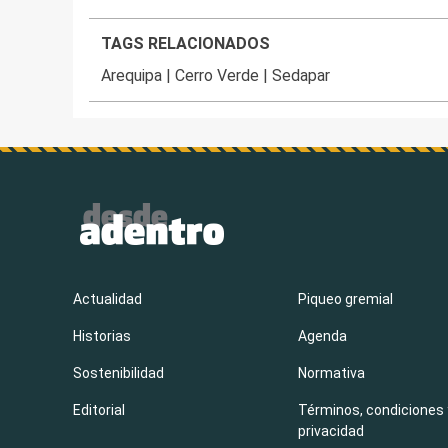
TAGS RELACIONADOS
Arequipa
|
Cerro Verde
|
Sedapar
Actualidad
Piqueo gremial
Historias
Agenda
Sostenibilidad
Normativa
Editorial
Términos, condiciones 
privacidad