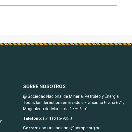
SOBRE NOSOTROS
@ Sociedad Nacional de Minería, Petróleo y Energía.
Todos los derechos reservados. Francisco Graña 671,
Magdalena del Mar Lima 17 – Perú
Teléfono:
(511) 215-9250
y
Correo:
comunicaciones@snmpe.org.pe