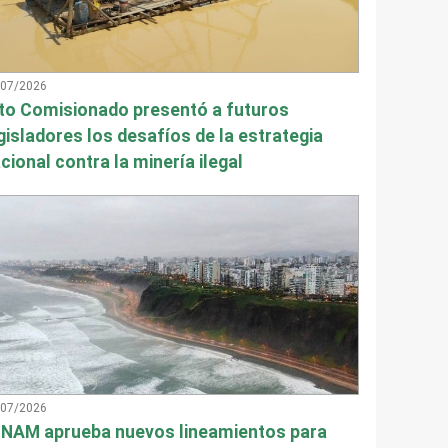
/07/2026
to Comisionado presentó a futuros
gisladores los desafíos de la estrategia
cional contra la minería ilegal
/07/2026
NAM aprueba nuevos lineamientos para