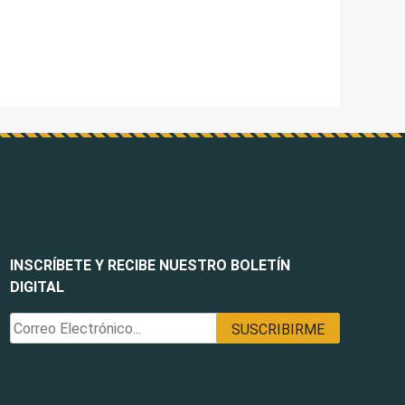
INSCRÍBETE Y RECIBE NUESTRO BOLETÍN
DIGITAL