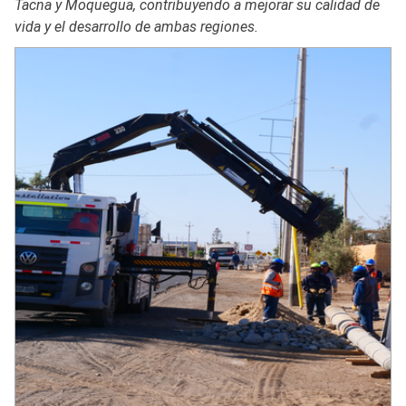
Tacna y Moquegua, contribuyendo a mejorar su calidad de
vida y el desarrollo de ambas regiones.