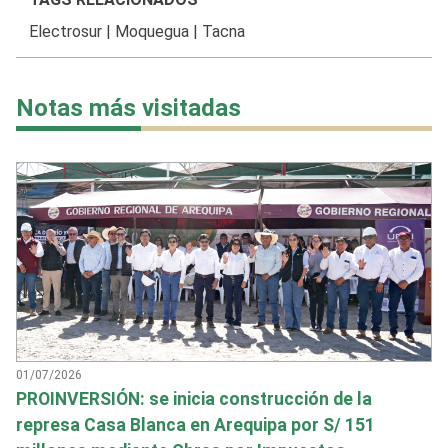
Electrosur
|
Moquegua
|
Tacna
Notas más visitadas
01/07/2026
PROINVERSIÓN: se inicia construcción de la
represa Casa Blanca en Arequipa por S/ 151