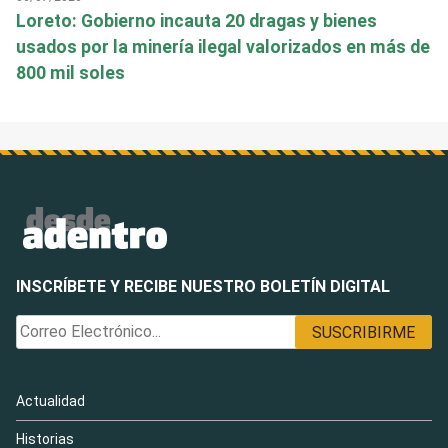
Loreto: Gobierno incauta 20 dragas y bienes
usados por la minería ilegal valorizados en más de
800 mil soles
INSCRÍBETE Y RECIBE NUESTRO BOLETÍN DIGITAL
Actualidad
Historias