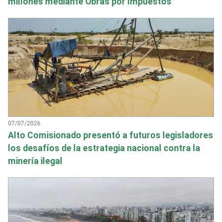
millones mediante Obras por Impuestos
07/07/2026
Alto Comisionado presentó a futuros legisladores
los desafíos de la estrategia nacional contra la
minería ilegal