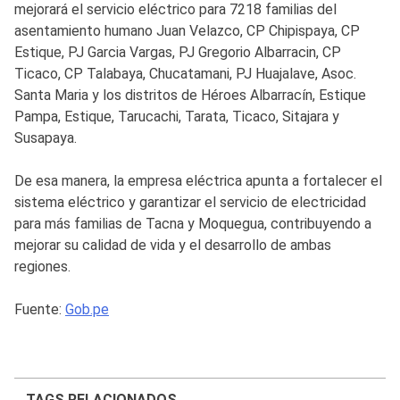
mejorará el servicio eléctrico para 7218 familias del
asentamiento humano Juan Velazco, CP Chipispaya, CP
Estique, PJ Garcia Vargas, PJ Gregorio Albarracin, CP
Ticaco, CP Talabaya, Chucatamani, PJ Huajalave, Asoc.
Santa Maria y los distritos de Héroes Albarracín, Estique
Pampa, Estique, Tarucachi, Tarata, Ticaco, Sitajara y
Susapaya.
De esa manera, la empresa eléctrica apunta a fortalecer el
sistema eléctrico y garantizar el servicio de electricidad
para más familias de Tacna y Moquegua, contribuyendo a
mejorar su calidad de vida y el desarrollo de ambas
regiones.
Fuente:
Gob.pe
TAGS RELACIONADOS