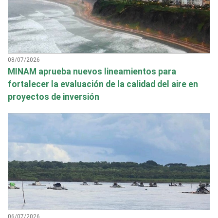
08/07/2026
MINAM aprueba nuevos lineamientos para
fortalecer la evaluación de la calidad del aire en
proyectos de inversión
06/07/2026