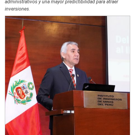
administrativos y una mayor predictibilidad para atraer
inversiones.