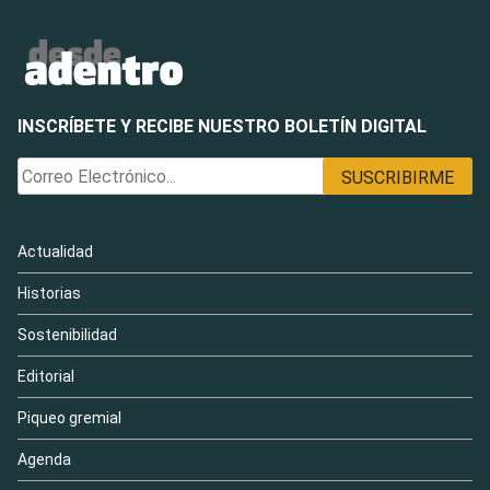
INSCRÍBETE Y RECIBE NUESTRO BOLETÍN DIGITAL
Actualidad
Historias
Sostenibilidad
Editorial
Piqueo gremial
Agenda