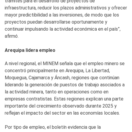
trámites para el desarrollo de proyectos de
infraestructura, reducir los plazos administrativos y ofrecer
mayor predictibilidad a las inversiones, de modo que los
proyectos puedan desarrollarse oportunamente y
continuar impulsando la actividad económica en el país”,
afirmó.
Arequipa lidera empleo
A nivel regional, el MINEM señala que el empleo minero se
concentró principalmente en Arequipa, La Libertad,
Moquegua, Cajamarca y Áncash, regiones que continúan
liderando la generación de puestos de trabajo asociados a
la actividad minera, tanto en operaciones como en
empresas contratistas. Estas regiones explican una parte
importante del crecimiento observado durante 2025 y
reflejan el impacto del sector en las economías locales.
Por tipo de empleo, el boletín evidencia que la