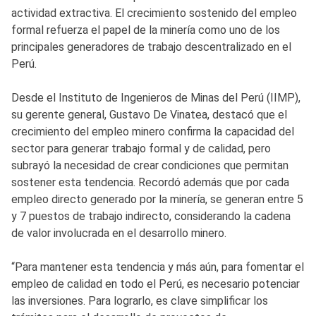
actividad extractiva. El crecimiento sostenido del empleo
formal refuerza el papel de la minería como uno de los
principales generadores de trabajo descentralizado en el
Perú.
Desde el Instituto de Ingenieros de Minas del Perú (IIMP),
su gerente general, Gustavo De Vinatea, destacó que el
crecimiento del empleo minero confirma la capacidad del
sector para generar trabajo formal y de calidad, pero
subrayó la necesidad de crear condiciones que permitan
sostener esta tendencia. Recordó además que por cada
empleo directo generado por la minería, se generan entre 5
y 7 puestos de trabajo indirecto, considerando la cadena
de valor involucrada en el desarrollo minero.
“Para mantener esta tendencia y más aún, para fomentar el
empleo de calidad en todo el Perú, es necesario potenciar
las inversiones. Para lograrlo, es clave simplificar los