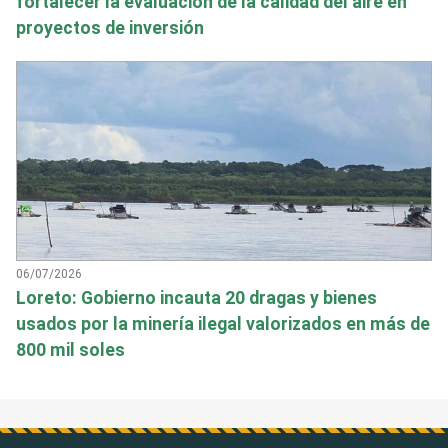
fortalecer la evaluación de la calidad del aire en
proyectos de inversión
06/07/2026
Loreto: Gobierno incauta 20 dragas y bienes
usados por la minería ilegal valorizados en más de
800 mil soles