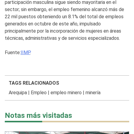
participación masculina sigue siendo mayoritaria en el
sector; sin embargo, el empleo femenino alcanzó más de
22 mil puestos obteniendo un 8.1% del total de empleos
generados en octubre de este año, impulsado
principalmente por la incorporación de mujeres en áreas
técnicas, administrativas y de servicios especializados.
Fuente:
IIMP
.
TAGS RELACIONADOS
Arequipa
|
Empleo
|
empleo minero
|
minería
Notas más visitadas