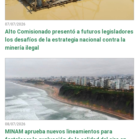
07/07/2026
Alto Comisionado presentó a futuros legisladores
los desafíos de la estrategia nacional contra la
minería ilegal
08/07/2026
MINAM aprueba nuevos lineamientos para