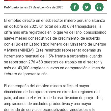
Publicado:
lunes 29 de diciembre de 2025
El empleo directo en el subsector minero peruano alcanzó
en octubre de 2025 un total de 280 674 trabajadores, la
cifra más alta registrada en lo que va del año, consolidando
nueve meses consecutivos de crecimiento, de acuerdo
con el Boletín Estadístico Minero del Ministerio de Energía
y Minas (MINEM). Este resultado representa además un
incremento mensual de 1.5% frente a setiembre, cuando
se reportaron 276 458 puestos de trabajo en el sector, y
más de 40,000 empleos nuevos en comparación al mes de
febrero del presente año.
El desempeño del empleo minero refleja el mayor
dinamismo de las operaciones en distintas regiones del
país, así como el efecto de la reactivación de proyectos,
ampliaciones de unidades productivas y una mayor
demanda de servicios especializados vinculados a la