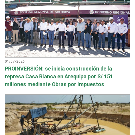
01/07/2026
PROINVERSIÓN: se inicia construcción de la
represa Casa Blanca en Arequipa por S/ 151
millones mediante Obras por Impuestos