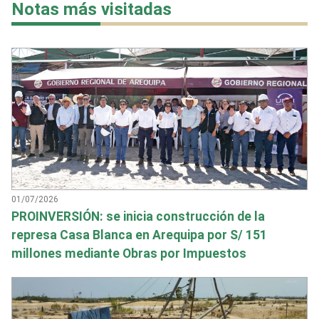
Notas más visitadas
01/07/2026
PROINVERSIÓN: se inicia construcción de la
represa Casa Blanca en Arequipa por S/ 151
millones mediante Obras por Impuestos