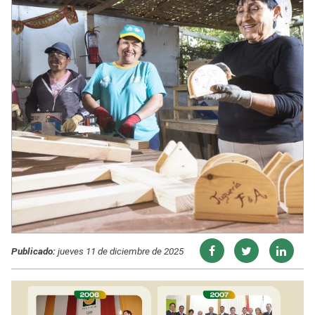
Publicado:
jueves 11 de diciembre de 2025