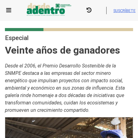
Skip
to
SUSCRÍBETE
content
Especial
Veinte años de ganadores
Desde el 2006, el Premio Desarrollo Sostenible de la
SNMPE destaca a las empresas del sector minero
energético que impulsan proyectos con impacto social,
ambiental y económico en sus zonas de influencia. Esta
galería rinde homenaje a dos décadas de iniciativas que
transforman comunidades, cuidan los ecosistemas y
promueven un crecimiento compartido.