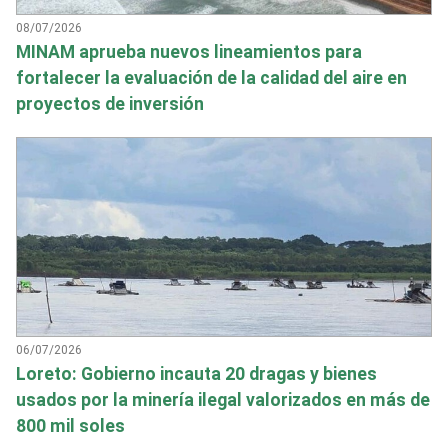
08/07/2026
MINAM aprueba nuevos lineamientos para
fortalecer la evaluación de la calidad del aire en
proyectos de inversión
06/07/2026
Loreto: Gobierno incauta 20 dragas y bienes
usados por la minería ilegal valorizados en más de
800 mil soles