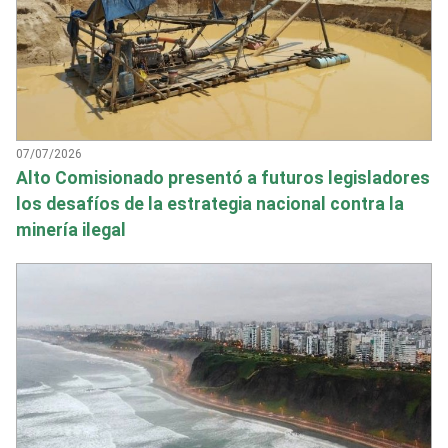
07/07/2026
Alto Comisionado presentó a futuros legisladores
los desafíos de la estrategia nacional contra la
minería ilegal