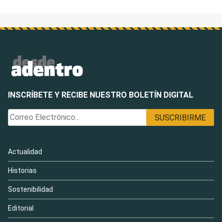
INSCRÍBETE Y RECIBE NUESTRO BOLETÍN DIGITAL
Actualidad
Historias
Sostenibilidad
Editorial