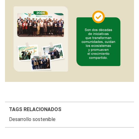
TAGS RELACIONADOS
Desarrollo sostenible