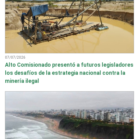
07/07/2026
Alto Comisionado presentó a futuros legisladores
los desafíos de la estrategia nacional contra la
minería ilegal