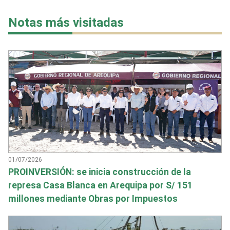
Notas más visitadas
01/07/2026
PROINVERSIÓN: se inicia construcción de la
represa Casa Blanca en Arequipa por S/ 151
millones mediante Obras por Impuestos