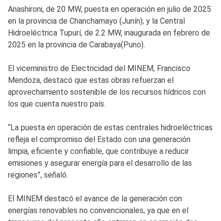
Anashironi, de 20 MW, puesta en operación en julio de 2025
en la provincia de Chanchamayo (Junín); y la Central
Hidroeléctrica Tupurí, de 2.2 MW, inaugurada en febrero de
2025 en la provincia de Carabaya(Puno).
El viceministro de Electricidad del MINEM, Francisco
Mendoza, destacó que estas obras refuerzan el
aprovechamiento sostenible de los recursos hídricos con
los que cuenta nuestro país.
“La puesta en operación de estas centrales hidroeléctricas
refleja el compromiso del Estado con una generación
limpia, eficiente y confiable, que contribuye a reducir
emisiones y asegurar energía para el desarrollo de las
regiones”, señaló.
El MINEM destacó el avance de la generación con
energías renovables no convencionales, ya que en el