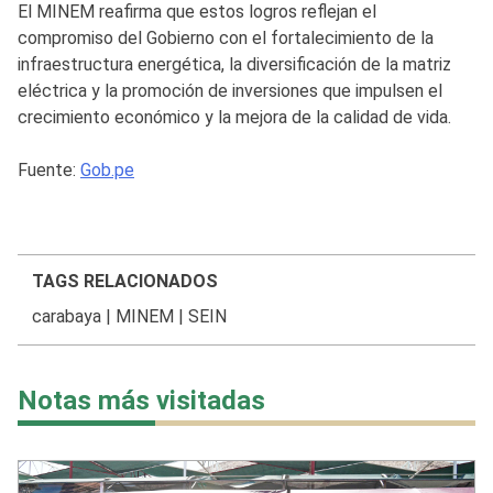
El MINEM reafirma que estos logros reflejan el
compromiso del Gobierno con el fortalecimiento de la
infraestructura energética, la diversificación de la matriz
eléctrica y la promoción de inversiones que impulsen el
crecimiento económico y la mejora de la calidad de vida.
Fuente:
Gob.pe
TAGS RELACIONADOS
carabaya
|
MINEM
|
SEIN
Notas más visitadas