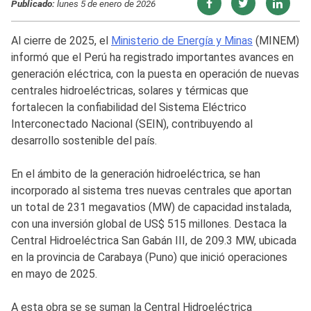
Publicado:
lunes 5 de enero de 2026
Al cierre de 2025, el
Ministerio de Energía y Minas
(MINEM)
informó que el Perú ha registrado importantes avances en
generación eléctrica, con la puesta en operación de nuevas
centrales hidroeléctricas, solares y térmicas que
fortalecen la confiabilidad del Sistema Eléctrico
Interconectado Nacional (SEIN), contribuyendo al
desarrollo sostenible del país.
En el ámbito de la generación hidroeléctrica, se han
incorporado al sistema tres nuevas centrales que aportan
un total de 231 megavatios (MW) de capacidad instalada,
con una inversión global de US$ 515 millones. Destaca la
Central Hidroeléctrica San Gabán III, de 209.3 MW, ubicada
en la provincia de Carabaya (Puno) que inició operaciones
en mayo de 2025.
A esta obra se se suman la Central Hidroeléctrica