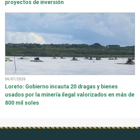
proyectos de inversión
06/07/2026
Loreto: Gobierno incauta 20 dragas y bienes
usados por la minería ilegal valorizados en más de
800 mil soles