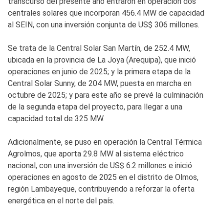
transcurso del presente año entraron en operación dos
centrales solares que incorporan 456.4 MW de capacidad
al SEIN, con una inversión conjunta de US$ 306 millones.
Se trata de la Central Solar San Martín, de 252.4 MW,
ubicada en la provincia de La Joya (Arequipa), que inició
operaciones en junio de 2025; y la primera etapa de la
Central Solar Sunny, de 204 MW, puesta en marcha en
octubre de 2025; y para este año se prevé la culminación
de la segunda etapa del proyecto, para llegar a una
capacidad total de 325 MW.
Adicionalmente, se puso en operación la Central Térmica
Agrolmos, que aporta 29.8 MW al sistema eléctrico
nacional, con una inversión de US$ 6.2 millones e inició
operaciones en agosto de 2025 en el distrito de Olmos,
región Lambayeque, contribuyendo a reforzar la oferta
energética en el norte del país.