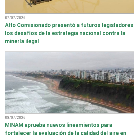
07/07/2026
Alto Comisionado presentó a futuros legisladores
los desafíos de la estrategia nacional contra la
minería ilegal
08/07/2026
MINAM aprueba nuevos lineamientos para
fortalecer la evaluación de la calidad del aire en