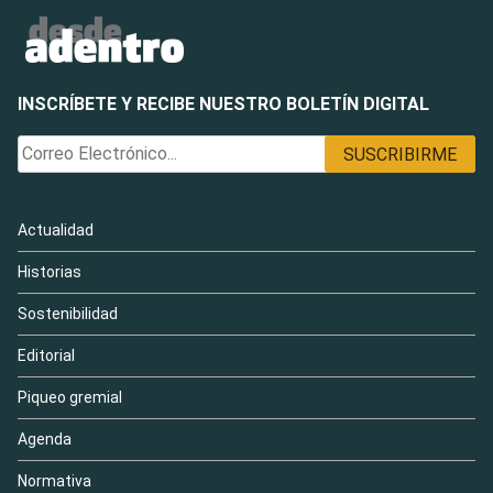
INSCRÍBETE Y RECIBE NUESTRO BOLETÍN DIGITAL
Actualidad
Historias
Sostenibilidad
Editorial
Piqueo gremial
Agenda
Normativa