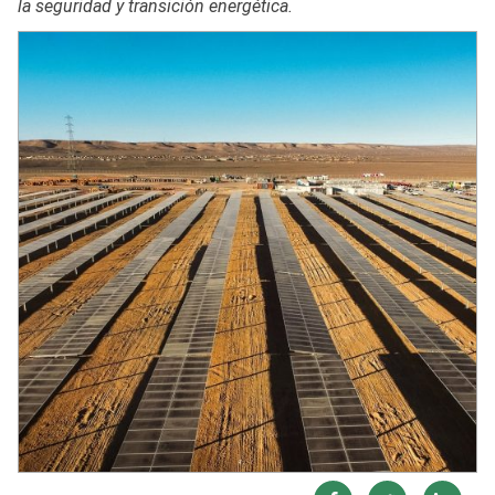
la seguridad y transición energética.