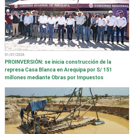
01/07/2026
PROINVERSIÓN: se inicia construcción de la
represa Casa Blanca en Arequipa por S/ 151
millones mediante Obras por Impuestos