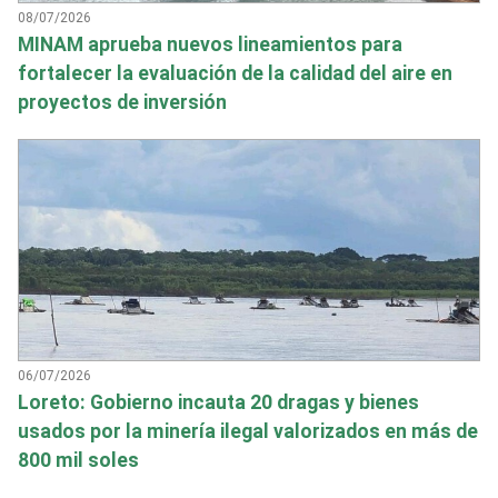
08/07/2026
MINAM aprueba nuevos lineamientos para
fortalecer la evaluación de la calidad del aire en
proyectos de inversión
06/07/2026
Loreto: Gobierno incauta 20 dragas y bienes
usados por la minería ilegal valorizados en más de
800 mil soles