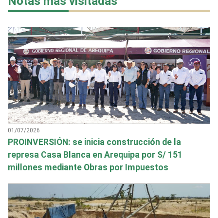
Notas más visitadas
01/07/2026
PROINVERSIÓN: se inicia construcción de la
represa Casa Blanca en Arequipa por S/ 151
millones mediante Obras por Impuestos