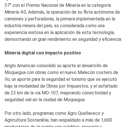
37° con el Premio Nacional de Minería en la categoría
Minería 4.0, Además, la operación de su flota autónoma de
camiones y perforadoras, la primera implementada en la
industria minera del país, es considerada como una
experiencia exitosa en la aplicación de esta tecnología,
demostrando un gran rendimiento en seguridad y eficiencia.
Minería digital con impacto positivo
Anglo American consolidó su aporte al desarrollo de
Moquegua con obras como el nuevo Malecón costero de
Ilo, un aporte para la seguridad el turismo que se ejecutó
bajo la modalidad de Obras por Impuestos; y el asfaltado
de 23 km de la vía MO-107, mejorando conectividad y
seguridad vial en la ciudad de Moquegua.
Por otro lado, programas como Agro Quellaveco y
Agricultura Sostenible, han respaldado a más de 1,600
productores de la región con créditos, asesoría y