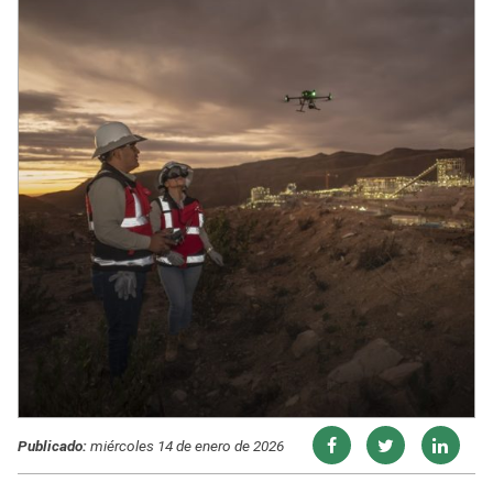
Publicado:
miércoles 14 de enero de 2026