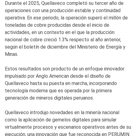
Durante el 2025, Quellaveco completó su tercer año de
operaciones con una producción estable y continuidad
operativa. En ese periodo, la operación superó el millón de
toneladas de cobre producidas desde el inicio de
actividades, en un contexto en el que la producción
nacional de cobre creció 1.3% respecto al año anterior,
según el boletín de diciembre del Ministerio de Energía y
Minas.
Estos resultados son producto de un enfoque innovador
impulsado por Anglo American desde el diseño de
Quellaveco hasta su puesta en marcha, incorporando
tecnología moderna que es operada por la primera
generación de mineros digitales peruanos.
Quellaveco introdujo novedades en la minería nacional
como la aplicación de gemelos digitales para simular
virtualmente procesos y escenarios operativos antes de su
ejecución, una innovación que fue reconocida en PERUMIN