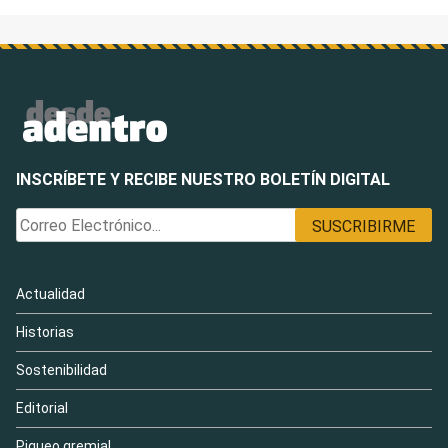
INSCRÍBETE Y RECIBE NUESTRO BOLETÍN DIGITAL
Actualidad
Historias
Sostenibilidad
Editorial
Piqueo gremial