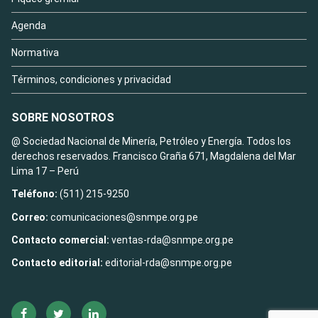
Agenda
Normativa
Términos, condiciones y privacidad
SOBRE NOSOTROS
@ Sociedad Nacional de Minería, Petróleo y Energía. Todos los
derechos reservados. Francisco Graña 671, Magdalena del Mar
Lima 17 – Perú
Teléfono:
(511) 215-9250
Correo:
comunicaciones@snmpe.org.pe
Contacto comercial:
ventas-rda@snmpe.org.pe
Contacto editorial:
editorial-rda@snmpe.org.pe