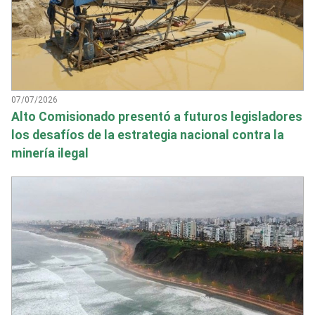
07/07/2026
Alto Comisionado presentó a futuros legisladores
los desafíos de la estrategia nacional contra la
minería ilegal