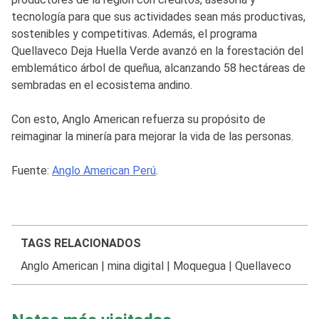
tecnología para que sus actividades sean más productivas,
sostenibles y competitivas. Además, el programa
Quellaveco Deja Huella Verde avanzó en la forestación del
emblemático árbol de queñua, alcanzando 58 hectáreas de
sembradas en el ecosistema andino.
Con esto, Anglo American refuerza su propósito de
reimaginar la minería para mejorar la vida de las personas.
Fuente:
Anglo American Perú
.
TAGS RELACIONADOS
Anglo American
|
mina digital
|
Moquegua
|
Quellaveco