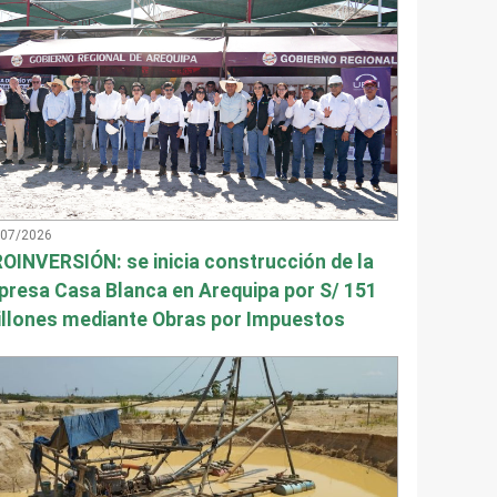
/07/2026
OINVERSIÓN: se inicia construcción de la
presa Casa Blanca en Arequipa por S/ 151
llones mediante Obras por Impuestos