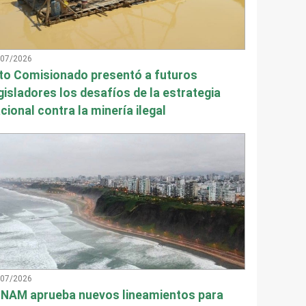
/07/2026
to Comisionado presentó a futuros
gisladores los desafíos de la estrategia
cional contra la minería ilegal
/07/2026
NAM aprueba nuevos lineamientos para