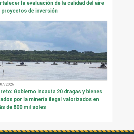
rtalecer la evaluación de la calidad del aire
 proyectos de inversión
/07/2026
reto: Gobierno incauta 20 dragas y bienes
ados por la minería ilegal valorizados en
s de 800 mil soles