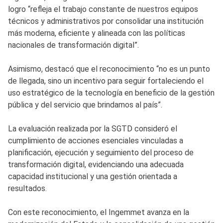
logro “refleja el trabajo constante de nuestros equipos
técnicos y administrativos por consolidar una institución
más moderna, eficiente y alineada con las políticas
nacionales de transformación digital”.
Asimismo, destacó que el reconocimiento “no es un punto
de llegada, sino un incentivo para seguir fortaleciendo el
uso estratégico de la tecnología en beneficio de la gestión
pública y del servicio que brindamos al país”.
La evaluación realizada por la SGTD consideró el
cumplimiento de acciones esenciales vinculadas a
planificación, ejecución y seguimiento del proceso de
transformación digital, evidenciando una adecuada
capacidad institucional y una gestión orientada a
resultados.
Con este reconocimiento, el Ingemmet avanza en la