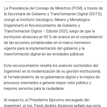
La Presidencia del Consejo de Ministros (PCM), a través de
la Secretaría de Gobierno y Transformación Digital (SGTD),
otorgó al Instituto Geológico, Minero y Metalúrgico
(Ingemmet) el Reconocimiento de Gobierno y
Transformación Digital – Edición 2025, luego de que la
institución alcanzara un 95 % de avance en el cumplimiento
de las acciones establecidas en el marco normativo
vigente para la implementación del gobierno y la
transformación digital en las entidades públicas.
Este reconocimiento resalta los avances sostenidos del
Ingemmet en la modernización de su gestión institucional,
el fortalecimiento de su gobernanza digital y la mejora de
procesos orientados a generar mayor valor público y
mejores servicios para la ciudadanía.
Al respecto, el Presidente Ejecutivo encargado del
Ingemmet, el Ing. Paolo Andrés Alzamora señaló que este