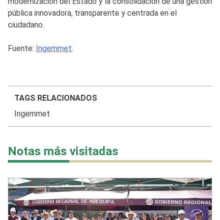
modernización del Estado y la consolidación de una gestión
pública innovadora, transparente y centrada en el
ciudadano.
Fuente:
Ingemmet
.
TAGS RELACIONADOS
Ingemmet
Notas más visitadas