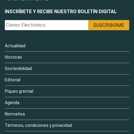
INSCRÍBETE Y RECIBE NUESTRO BOLETÍN DIGITAL
Actualidad
Historias
Sostenibilidad
Editorial
Piqueo gremial
Agenda
Normativa
Términos, condiciones y privacidad