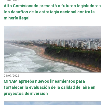
07/07/2026
Alto Comisionado presentó a futuros legisladores
los desafíos de la estrategia nacional contra la
minería ilegal
08/07/2026
MINAM aprueba nuevos lineamientos para
fortalecer la evaluación de la calidad del aire en
proyectos de inversión