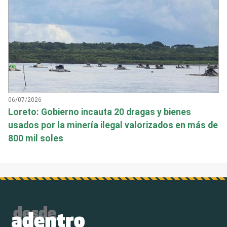
06/07/2026
Loreto: Gobierno incauta 20 dragas y bienes
usados por la minería ilegal valorizados en más de
800 mil soles