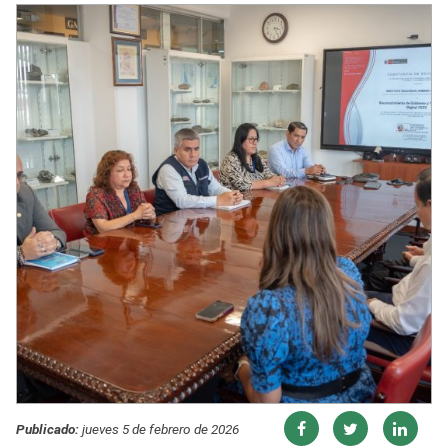
Publicado:
jueves 5 de febrero de 2026