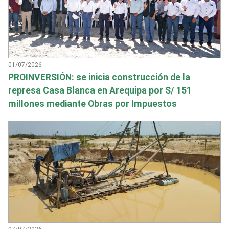
01/07/2026
PROINVERSIÓN: se inicia construcción de la
represa Casa Blanca en Arequipa por S/ 151
millones mediante Obras por Impuestos