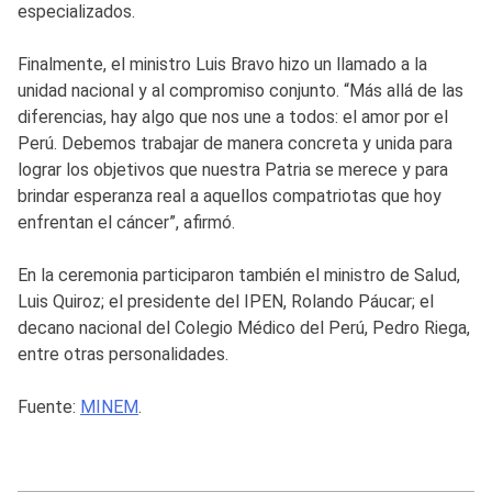
especializados.
Finalmente, el ministro Luis Bravo hizo un llamado a la
unidad nacional y al compromiso conjunto. “Más allá de las
diferencias, hay algo que nos une a todos: el amor por el
Perú. Debemos trabajar de manera concreta y unida para
lograr los objetivos que nuestra Patria se merece y para
brindar esperanza real a aquellos compatriotas que hoy
enfrentan el cáncer”, afirmó.
En la ceremonia participaron también el ministro de Salud,
Luis Quiroz; el presidente del IPEN, Rolando Páucar; el
decano nacional del Colegio Médico del Perú, Pedro Riega,
entre otras personalidades.
Fuente:
MINEM
.