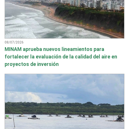
08/07/2026
MINAM aprueba nuevos lineamientos para
fortalecer la evaluación de la calidad del aire en
proyectos de inversión