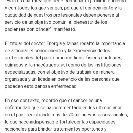
“Esta es una tarea que debe continuar el próximo gobierno
y con todos los que vengan, porque el conocimiento y la
capacidad de nuestros profesionales deben ponerse al
servicio de un objetivo común: el bienestar de los
pacientes con cáncer”, manifestó.
El titular del sector Energía y Minas resaltó la importancia
de articular el conocimiento y la experiencia de los
profesionales del país, como médicos, físicos nucleares,
químicos y farmacéuticos, así como de las instituciones
especializadas, con el objetivo de trabajar de manera
organizada y unificada en beneficio de las personas que
padecen esta penosa enfermedad.
En ese contexto, recordó que el cáncer es una
enfermedad que se ha incrementado en los últimos años
en el país, registrando más de 70 mil nuevos casos anuales,
lo que hace indispensable fortalecer las capacidades
nacionales para brindar tratamientos oportunos y