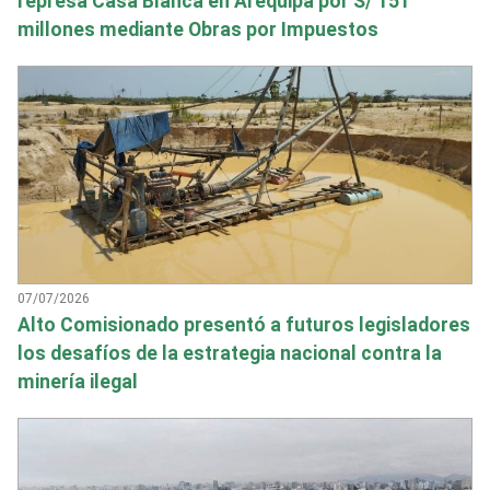
represa Casa Blanca en Arequipa por S/ 151
millones mediante Obras por Impuestos
07/07/2026
Alto Comisionado presentó a futuros legisladores
los desafíos de la estrategia nacional contra la
minería ilegal