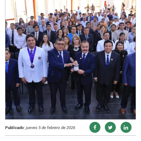
Publicado:
jueves 5 de febrero de 2026