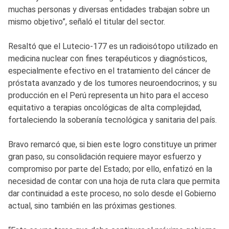
muchas personas y diversas entidades trabajan sobre un
mismo objetivo”, señaló el titular del sector.
Resaltó que el Lutecio-177 es un radioisótopo utilizado en
medicina nuclear con fines terapéuticos y diagnósticos,
especialmente efectivo en el tratamiento del cáncer de
próstata avanzado y de los tumores neuroendocrinos; y su
producción en el Perú representa un hito para el acceso
equitativo a terapias oncológicas de alta complejidad,
fortaleciendo la soberanía tecnológica y sanitaria del país.
Bravo remarcó que, si bien este logro constituye un primer
gran paso, su consolidación requiere mayor esfuerzo y
compromiso por parte del Estado; por ello, enfatizó en la
necesidad de contar con una hoja de ruta clara que permita
dar continuidad a este proceso, no solo desde el Gobierno
actual, sino también en las próximas gestiones.