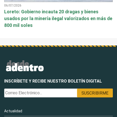
06/07/2026
Loreto: Gobierno incauta 20 dragas y bienes
usados por la minería ilegal valorizados en más de
800 mil soles
INSCRÍBETE Y RECIBE NUESTRO BOLETÍN DIGITAL
Actualidad