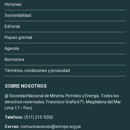
Historias
Sostenibilidad
Editorial
Piqueo gremial
Agenda
Normativa
Términos, condiciones y privacidad
SOBRE NOSOTROS
@ Sociedad Nacional de Minería, Petróleo y Energía. Todos los
derechos reservados. Francisco Graña 671, Magdalena del Mar
Lima 17 – Perú
Teléfono:
(511) 215-9250
Correo:
comunicaciones@snmpe.org.pe