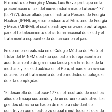
El ministro de Energía y Minas, Luis Bravo, participó en la
presentación oficial del nuevo radiofármaco Lutecio-177
(Lu-177), desarrollado por el Instituto Peruano de Energía
Nuclear (IPEN), organismo adscrito al Ministerio de Energía
y Minas (MINEM), el cual constituye un avance estratégico
para el fortalecimiento del sistema nacional de salud y el
tratamiento especializado del cáncer en el país.
En ceremonia realizada en el Colegio Médico del Perú, el
titular del MINEM destacó que este hito representa un
acontecimiento de gran importancia para la historia de la
medicina y la salud pública en el Perú, al marcar un avance
decisivo en el tratamiento de enfermedades oncológicas
de alta complejidad.
“El desarrollo del Lutecio-177 es el resultado de muchos
años de trabajo sostenido y de un esfuerzo colectivo. Las
grandes obras no se hacen de manera individual, se
construyen con el esfuerzo grupal e institucional, cuando