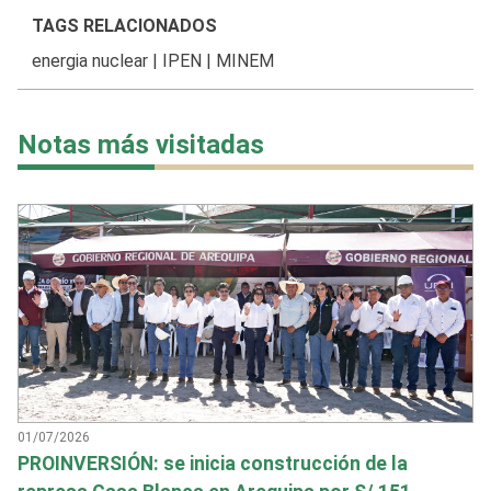
TAGS RELACIONADOS
energia nuclear
|
IPEN
|
MINEM
Notas más visitadas
01/07/2026
PROINVERSIÓN: se inicia construcción de la