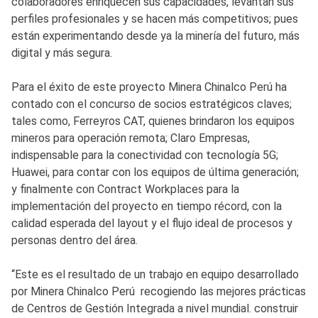
colaboradores enriquecen sus capacidades, levantan sus
perfiles profesionales y se hacen más competitivos; pues
están experimentando desde ya la minería del futuro, más
digital y más segura.
Para el éxito de este proyecto Minera Chinalco Perú ha
contado con el concurso de socios estratégicos claves;
tales como, Ferreyros CAT, quienes brindaron los equipos
mineros para operación remota; Claro Empresas,
indispensable para la conectividad con tecnología 5G;
Huawei, para contar con los equipos de última generación;
y finalmente con Contract Workplaces para la
implementación del proyecto en tiempo récord, con la
calidad esperada del layout y el flujo ideal de procesos y
personas dentro del área.
“Este es el resultado de un trabajo en equipo desarrollado
por Minera Chinalco Perú recogiendo las mejores prácticas
de Centros de Gestión Integrada a nivel mundial. construir