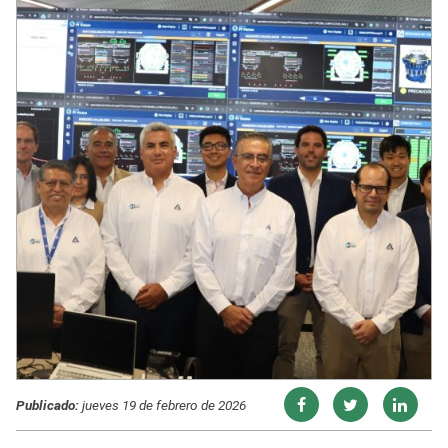
Publicado:
jueves 19 de febrero de 2026