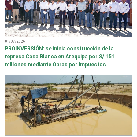
01/07/2026
PROINVERSIÓN: se inicia construcción de la
represa Casa Blanca en Arequipa por S/ 151
millones mediante Obras por Impuestos