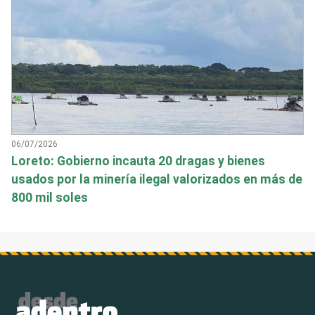
06/07/2026
Loreto: Gobierno incauta 20 dragas y bienes
usados por la minería ilegal valorizados en más de
800 mil soles