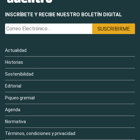
INSCRÍBETE Y RECIBE NUESTRO BOLETÍN DIGITAL
Actualidad
Historias
Sostenibilidad
Editorial
Piqueo gremial
Agenda
Normativa
Términos, condiciones y privacidad