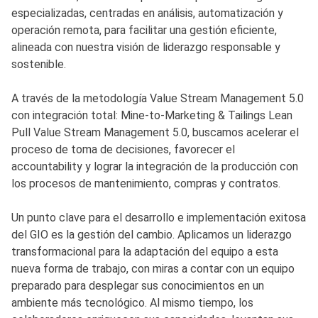
especializadas, centradas en análisis, automatización y
operación remota, para facilitar una gestión eficiente,
alineada con nuestra visión de liderazgo responsable y
sostenible.
A través de la metodología Value Stream Management 5.0
con integración total: Mine-to-Marketing & Tailings Lean
Pull Value Stream Management 5.0, buscamos acelerar el
proceso de toma de decisiones, favorecer el
accountability y lograr la integración de la producción con
los procesos de mantenimiento, compras y contratos.
Un punto clave para el desarrollo e implementación exitosa
del GIO es la gestión del cambio. Aplicamos un liderazgo
transformacional para la adaptación del equipo a esta
nueva forma de trabajo, con miras a contar con un equipo
preparado para desplegar sus conocimientos en un
ambiente más tecnológico. Al mismo tiempo, los