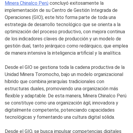
Minera Chinalco Perú
concluyó exitosamente la
implementación de su Centro de Gestión Integrada de
Operaciones (GIO); este hito forma parte de toda una
estrategia de desarrollo tecnológico que se orienta a la
optimización del proceso productivo, con mejora continua
de los indicadores claves de producción y un modelo de
gestión dual, tanto jerárquico como redárquico; que emplea
de manera intensiva la inteligencia artificial y la analítica.
Desde el GIO se gestiona toda la cadena productiva de la
Unidad Minera Toromocho, bajo un modelo organizacional
híbrido que combina jerarquías tradicionales con
estructuras duales, promoviendo una organización más
flexible y adaptable. De esta manera, Minera Chinalco Perú
se constituye como una organización ágil, innovadora y
digitalmente competente, potenciando capacidades
tecnológicas y fomentando una cultura digital sólida.
Desde el GIO, se busca impulsar competencias digitales