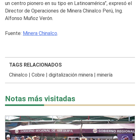
un centro pionero en su tipo en Latinoamérica”, expresó el
Director de Operaciones de Minera Chinalco Perú, Ing.
Alfonso Muñoz Verón.
Fuente:
Minera Chinalco
.
TAGS RELACIONADOS
Chinalco
|
Cobre
|
digitalización minera
|
minería
Notas más visitadas