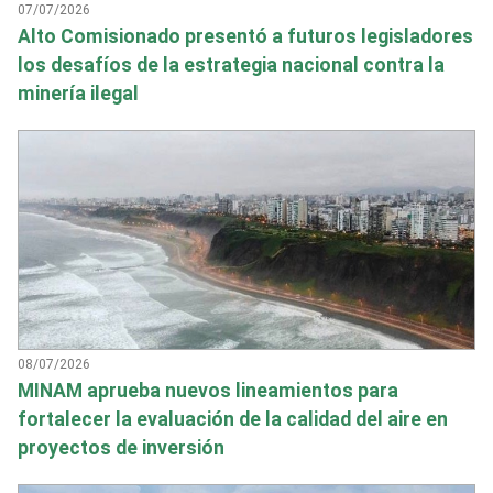
07/07/2026
Alto Comisionado presentó a futuros legisladores
los desafíos de la estrategia nacional contra la
minería ilegal
08/07/2026
MINAM aprueba nuevos lineamientos para
fortalecer la evaluación de la calidad del aire en
proyectos de inversión