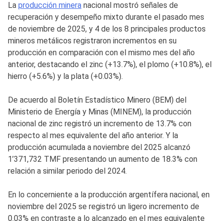
La
producción minera
nacional mostró señales de
recuperación y desempeño mixto durante el pasado mes
de noviembre de 2025, y 4 de los 8 principales productos
mineros metálicos registraron incrementos en su
producción en comparación con el mismo mes del año
anterior, destacando el zinc (+13.7%), el plomo (+10.8%), el
hierro (+5.6%) y la plata (+0.03%).
De acuerdo al Boletín Estadístico Minero (BEM) del
Ministerio de Energía y Minas (MINEM), la producción
nacional de zinc registró un incremento de 13.7% con
respecto al mes equivalente del año anterior. Y la
producción acumulada a noviembre del 2025 alcanzó
1’371,732 TMF presentando un aumento de 18.3% con
relación a similar periodo del 2024.
En lo concerniente a la producción argentífera nacional, en
noviembre del 2025 se registró un ligero incremento de
0.03% en contraste a lo alcanzado en el mes equivalente