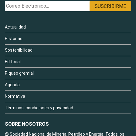
Actualidad
Historias
Sostenibilidad
Editorial
Piqueo gremial
Agenda
Normativa
Términos, condiciones y privacidad
SOBRE NOSOTROS
@ Sociedad Nacional de Minería, Petróleo y Energía. Todos los