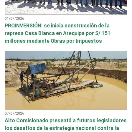
01/07/2026
PROINVERSIÓN: se inicia construcción de la
represa Casa Blanca en Arequipa por S/ 151
millones mediante Obras por Impuestos
07/07/2026
Alto Comisionado presentó a futuros legisladores
los desafíos de la estrategia nacional contra la