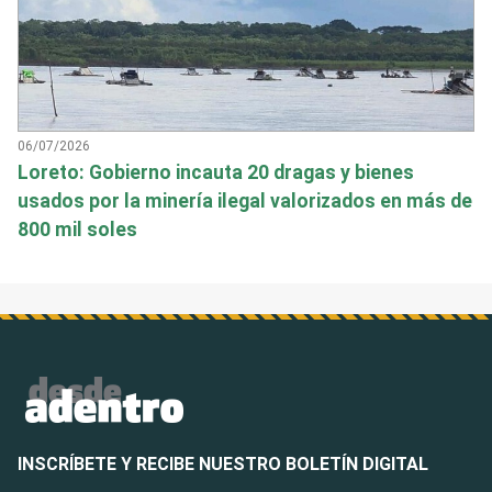
06/07/2026
Loreto: Gobierno incauta 20 dragas y bienes
usados por la minería ilegal valorizados en más de
800 mil soles
INSCRÍBETE Y RECIBE NUESTRO BOLETÍN DIGITAL