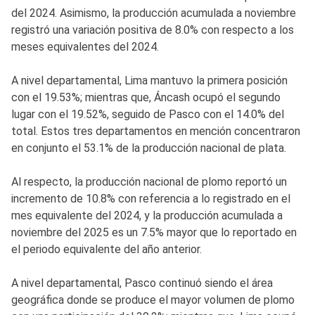
del 2024. Asimismo, la producción acumulada a noviembre
registró una variación positiva de 8.0% con respecto a los
meses equivalentes del 2024.
A nivel departamental, Lima mantuvo la primera posición
con el 19.53%; mientras que, Áncash ocupó el segundo
lugar con el 19.52%, seguido de Pasco con el 14.0% del
total. Estos tres departamentos en mención concentraron
en conjunto el 53.1% de la producción nacional de plata.
Al respecto, la producción nacional de plomo reportó un
incremento de 10.8% con referencia a lo registrado en el
mes equivalente del 2024, y la producción acumulada a
noviembre del 2025 es un 7.5% mayor que lo reportado en
el periodo equivalente del año anterior.
A nivel departamental, Pasco continuó siendo el área
geográfica donde se produce el mayor volumen de plomo