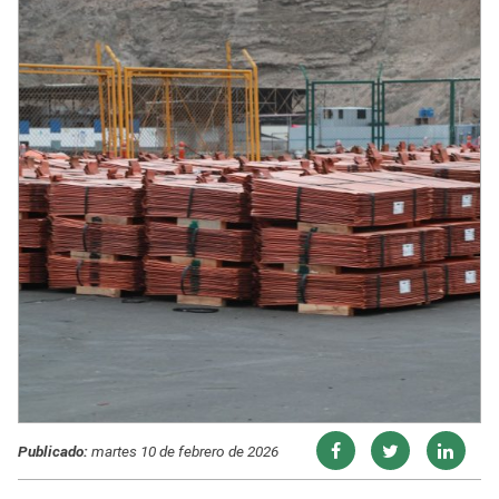
Publicado:
martes 10 de febrero de 2026