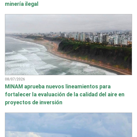
minería ilegal
08/07/2026
MINAM aprueba nuevos lineamientos para
fortalecer la evaluación de la calidad del aire en
proyectos de inversión