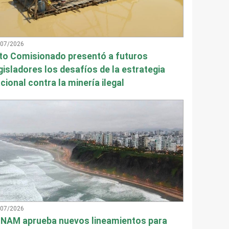
/07/2026
to Comisionado presentó a futuros
gisladores los desafíos de la estrategia
cional contra la minería ilegal
/07/2026
NAM aprueba nuevos lineamientos para