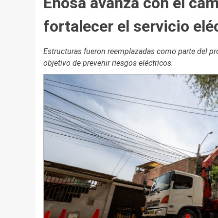
Enosa avanza con el cam
fortalecer el servicio elé
Estructuras fueron reemplazadas como parte del pro
objetivo de prevenir riesgos eléctricos.