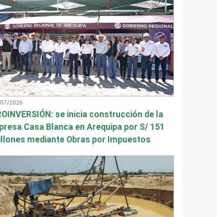
/07/2026
OINVERSIÓN: se inicia construcción de la
presa Casa Blanca en Arequipa por S/ 151
llones mediante Obras por Impuestos