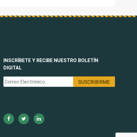
INSCRÍBETE Y RECIBE NUESTRO BOLETÍN
DIGITAL