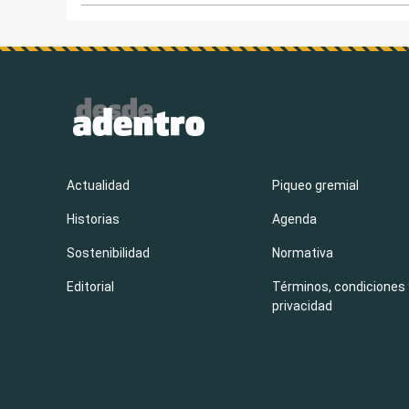
Actualidad
Piqueo gremial
Historias
Agenda
Sostenibilidad
Normativa
Editorial
Términos, condiciones 
privacidad