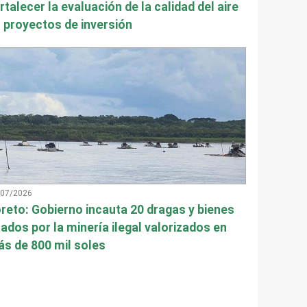
rtalecer la evaluación de la calidad del aire
 proyectos de inversión
/07/2026
reto: Gobierno incauta 20 dragas y bienes
ados por la minería ilegal valorizados en
s de 800 mil soles