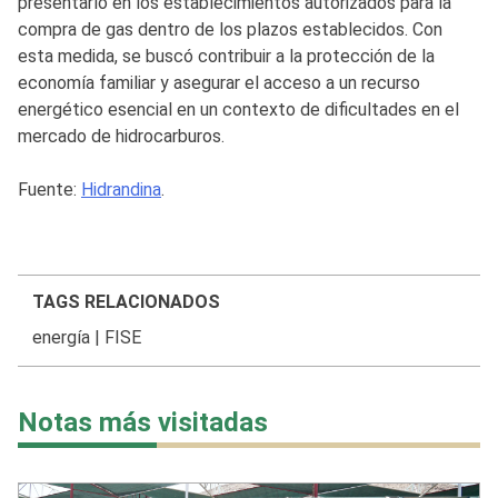
presentarlo en los establecimientos autorizados para la
compra de gas dentro de los plazos establecidos. Con
esta medida, se buscó contribuir a la protección de la
economía familiar y asegurar el acceso a un recurso
energético esencial en un contexto de dificultades en el
mercado de hidrocarburos.
Fuente:
Hidrandina
.
TAGS RELACIONADOS
energía
|
FISE
Notas más visitadas