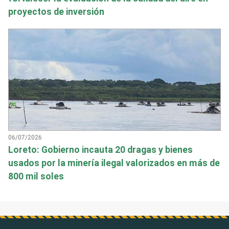
proyectos de inversión
06/07/2026
Loreto: Gobierno incauta 20 dragas y bienes
usados por la minería ilegal valorizados en más de
800 mil soles