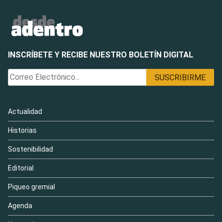
INSCRÍBETE Y RECIBE NUESTRO BOLETÍN DIGITAL
Actualidad
Historias
Sostenibilidad
Editorial
Piqueo gremial
Agenda