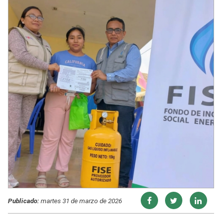
Publicado:
martes 31 de marzo de 2026