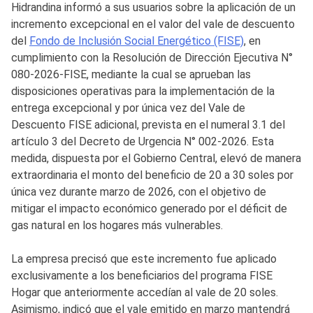
Hidrandina informó a sus usuarios sobre la aplicación de un
incremento excepcional en el valor del vale de descuento
del
Fondo de Inclusión Social Energético (FISE)
, en
cumplimiento con la Resolución de Dirección Ejecutiva N°
080-2026-FISE, mediante la cual se aprueban las
disposiciones operativas para la implementación de la
entrega excepcional y por única vez del Vale de
Descuento FISE adicional, prevista en el numeral 3.1 del
artículo 3 del Decreto de Urgencia N° 002-2026. Esta
medida, dispuesta por el Gobierno Central, elevó de manera
extraordinaria el monto del beneficio de 20 a 30 soles por
única vez durante marzo de 2026, con el objetivo de
mitigar el impacto económico generado por el déficit de
gas natural en los hogares más vulnerables.
La empresa precisó que este incremento fue aplicado
exclusivamente a los beneficiarios del programa FISE
Hogar que anteriormente accedían al vale de 20 soles.
Asimismo, indicó que el vale emitido en marzo mantendrá