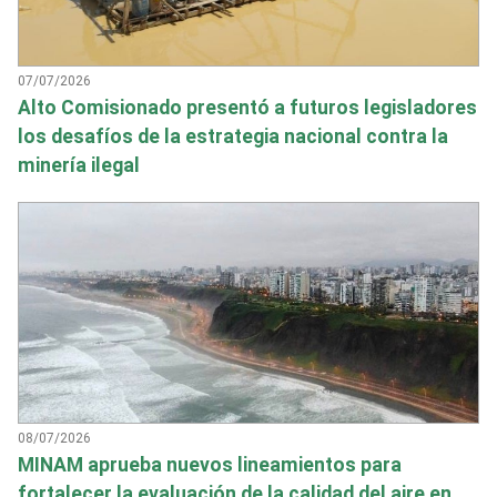
07/07/2026
Alto Comisionado presentó a futuros legisladores
los desafíos de la estrategia nacional contra la
minería ilegal
08/07/2026
MINAM aprueba nuevos lineamientos para
fortalecer la evaluación de la calidad del aire en