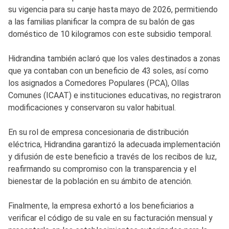
su vigencia para su canje hasta mayo de 2026, permitiendo
a las familias planificar la compra de su balón de gas
doméstico de 10 kilogramos con este subsidio temporal.
Hidrandina también aclaró que los vales destinados a zonas
que ya contaban con un beneficio de 43 soles, así como
los asignados a Comedores Populares (PCA), Ollas
Comunes (ICAAT) e instituciones educativas, no registraron
modificaciones y conservaron su valor habitual.
En su rol de empresa concesionaria de distribución
eléctrica, Hidrandina garantizó la adecuada implementación
y difusión de este beneficio a través de los recibos de luz,
reafirmando su compromiso con la transparencia y el
bienestar de la población en su ámbito de atención.
Finalmente, la empresa exhortó a los beneficiarios a
verificar el código de su vale en su facturación mensual y