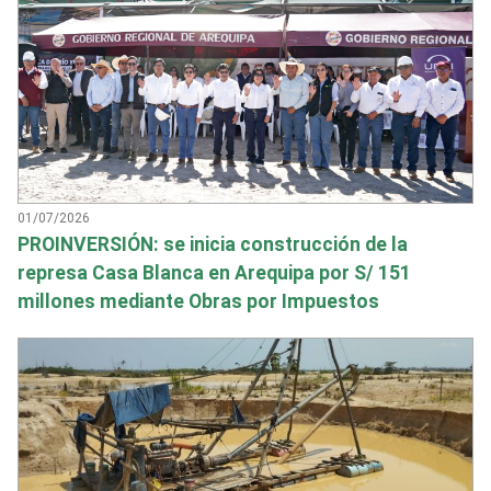
01/07/2026
PROINVERSIÓN: se inicia construcción de la
represa Casa Blanca en Arequipa por S/ 151
millones mediante Obras por Impuestos