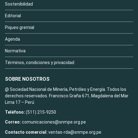
Sostenibilidad
Editorial
Piqueo gremial
Agenda
Normativa
Términos, condiciones y privacidad
SOBRE NOSOTROS
@ Sociedad Nacional de Minería, Petróleo y Energía. Todos los
derechos reservados. Francisco Graña 671, Magdalena del Mar
Lima 17 – Perú
Teléfono:
(511) 215-9250
Correo:
comunicaciones@snmpe.org.pe
Contacto comercial:
ventas-rda@snmpe.org.pe