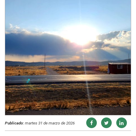
Publicado:
martes 31 de marzo de 2026