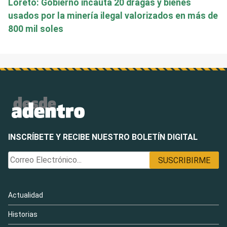
Loreto: Gobierno incauta 20 dragas y bienes
usados por la minería ilegal valorizados en más de
800 mil soles
INSCRÍBETE Y RECIBE NUESTRO BOLETÍN DIGITAL
Actualidad
Historias