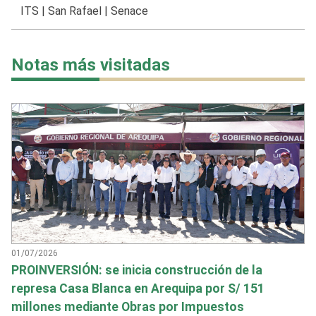
ITS
|
San Rafael
|
Senace
Notas más visitadas
01/07/2026
PROINVERSIÓN: se inicia construcción de la
represa Casa Blanca en Arequipa por S/ 151
millones mediante Obras por Impuestos