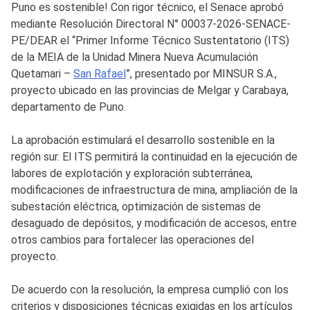
Puno es sostenible! Con rigor técnico, el Senace aprobó
mediante Resolución Directoral N° 00037-2026-SENACE-
PE/DEAR el “Primer Informe Técnico Sustentatorio (ITS)
de la MEIA de la Unidad Minera Nueva Acumulación
Quetamari –
San Rafael
”, presentado por MINSUR S.A.,
proyecto ubicado en las provincias de Melgar y Carabaya,
departamento de Puno.
La aprobación estimulará el desarrollo sostenible en la
región sur. El ITS permitirá la continuidad en la ejecución de
labores de explotación y exploración subterránea,
modificaciones de infraestructura de mina, ampliación de la
subestación eléctrica, optimización de sistemas de
desaguado de depósitos, y modificación de accesos, entre
otros cambios para fortalecer las operaciones del
proyecto.
De acuerdo con la resolución, la empresa cumplió con los
criterios y disposiciones técnicas exigidas en los artículos