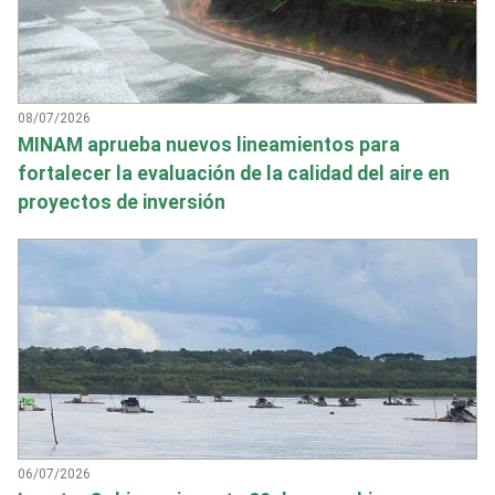
08/07/2026
MINAM aprueba nuevos lineamientos para
fortalecer la evaluación de la calidad del aire en
proyectos de inversión
06/07/2026