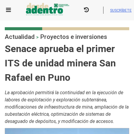
Skip
to
SUSCRÍBETE
content
Actualidad
Proyectos e inversiones
>
Senace aprueba el primer
ITS de unidad minera San
Rafael en Puno
La aprobación permitirá la continuidad en la ejecución de
labores de explotación y exploración subterránea,
modificaciones de infraestructura de mina, ampliación de la
subestación eléctrica, optimización de sistemas de
desaguado de depósitos, y modificación de accesos.