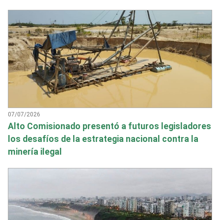
07/07/2026
Alto Comisionado presentó a futuros legisladores
los desafíos de la estrategia nacional contra la
minería ilegal