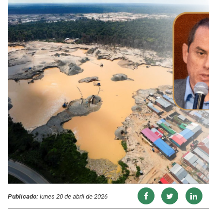
Publicado:
lunes 20 de abril de 2026