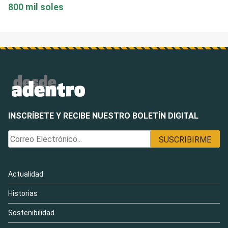
800 mil soles
INSCRÍBETE Y RECIBE NUESTRO BOLETÍN DIGITAL
Actualidad
Historias
Sostenibilidad