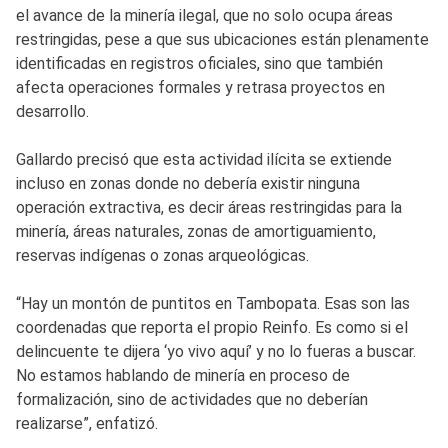
el avance de la minería ilegal, que no solo ocupa áreas
restringidas, pese a que sus ubicaciones están plenamente
identificadas en registros oficiales, sino que también
afecta operaciones formales y retrasa proyectos en
desarrollo.
Gallardo precisó que esta actividad ilícita se extiende
incluso en zonas donde no debería existir ninguna
operación extractiva, es decir áreas restringidas para la
minería, áreas naturales, zonas de amortiguamiento,
reservas indígenas o zonas arqueológicas.
“Hay un montón de puntitos en Tambopata. Esas son las
coordenadas que reporta el propio Reinfo. Es como si el
delincuente te dijera ‘yo vivo aquí’ y no lo fueras a buscar.
No estamos hablando de minería en proceso de
formalización, sino de actividades que no deberían
realizarse”, enfatizó.