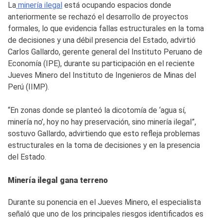
La
minería ilegal
está ocupando espacios donde
anteriormente se rechazó el desarrollo de proyectos
formales, lo que evidencia fallas estructurales en la toma
de decisiones y una débil presencia del Estado, advirtió
Carlos Gallardo, gerente general del Instituto Peruano de
Economía (IPE), durante su participación en el reciente
Jueves Minero del Instituto de Ingenieros de Minas del
Perú (IIMP).
“En zonas donde se planteó la dicotomía de ‘agua sí,
minería no’, hoy no hay preservación, sino minería ilegal”,
sostuvo Gallardo, advirtiendo que esto refleja problemas
estructurales en la toma de decisiones y en la presencia
del Estado.
Minería ilegal gana terreno
Durante su ponencia en el Jueves Minero, el especialista
señaló que uno de los principales riesgos identificados es