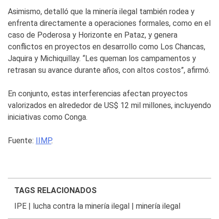
Asimismo, detalló que la minería ilegal también rodea y
enfrenta directamente a operaciones formales, como en el
caso de Poderosa y Horizonte en Pataz, y genera
conflictos en proyectos en desarrollo como Los Chancas,
Jaquira y Michiquillay. “Les queman los campamentos y
retrasan su avance durante años, con altos costos”, afirmó.
En conjunto, estas interferencias afectan proyectos
valorizados en alrededor de US$ 12 mil millones, incluyendo
iniciativas como Conga.
Fuente:
IIMP
.
TAGS RELACIONADOS
IPE
|
lucha contra la minería ilegal
|
minería ilegal