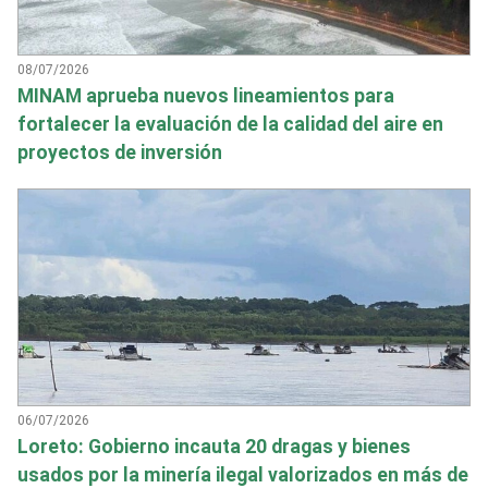
08/07/2026
MINAM aprueba nuevos lineamientos para
fortalecer la evaluación de la calidad del aire en
proyectos de inversión
06/07/2026
Loreto: Gobierno incauta 20 dragas y bienes
usados por la minería ilegal valorizados en más de