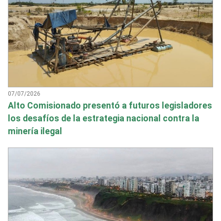
07/07/2026
Alto Comisionado presentó a futuros legisladores
los desafíos de la estrategia nacional contra la
minería ilegal