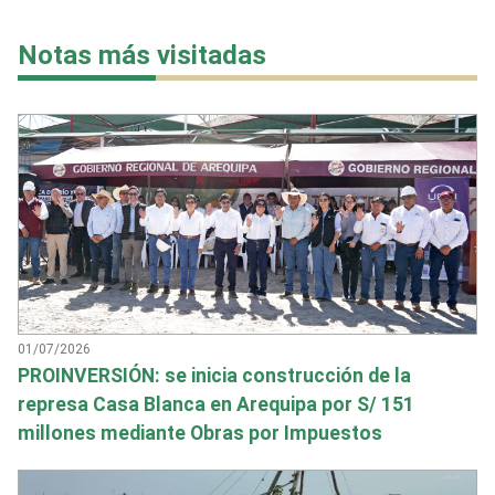
Notas más visitadas
01/07/2026
PROINVERSIÓN: se inicia construcción de la
represa Casa Blanca en Arequipa por S/ 151
millones mediante Obras por Impuestos