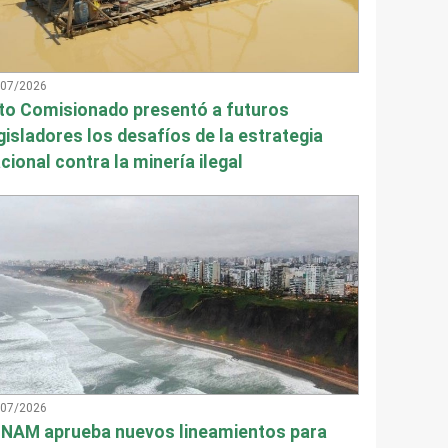
/07/2026
to Comisionado presentó a futuros
gisladores los desafíos de la estrategia
cional contra la minería ilegal
/07/2026
NAM aprueba nuevos lineamientos para