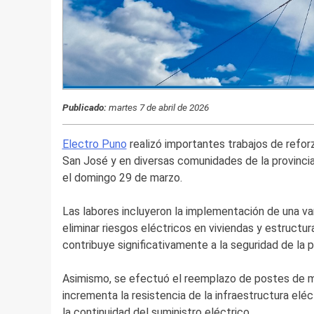
Publicado:
martes 7 de abril de 2026
Electro Puno
realizó importantes trabajos de refor
San José y en diversas comunidades de la provinci
el domingo 29 de marzo.
Las labores incluyeron la implementación de una var
eliminar riesgos eléctricos en viviendas y estructur
contribuye significativamente a la seguridad de la p
Asimismo, se efectuó el reemplazo de postes de 
incrementa la resistencia de la infraestructura elé
la continuidad del suministro eléctrico.