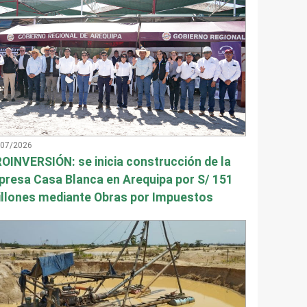
/07/2026
OINVERSIÓN: se inicia construcción de la
presa Casa Blanca en Arequipa por S/ 151
llones mediante Obras por Impuestos