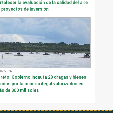
rtalecer la evaluación de la calidad del aire
 proyectos de inversión
/07/2026
reto: Gobierno incauta 20 dragas y bienes
ados por la minería ilegal valorizados en
s de 800 mil soles