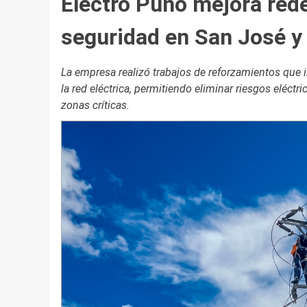
Electro Puno mejora rede
seguridad en San José y
La empresa realizó trabajos de reforzamientos que 
la red eléctrica, permitiendo eliminar riesgos eléct
zonas críticas.