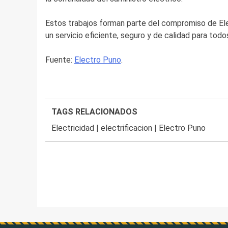
Estos trabajos forman parte del compromiso de Ele
un servicio eficiente, seguro y de calidad para todos
Fuente:
Electro Puno
.
TAGS RELACIONADOS
Electricidad
|
electrificacion
|
Electro Puno