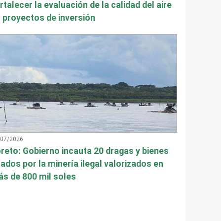
rtalecer la evaluación de la calidad del aire
 proyectos de inversión
/07/2026
reto: Gobierno incauta 20 dragas y bienes
ados por la minería ilegal valorizados en
s de 800 mil soles