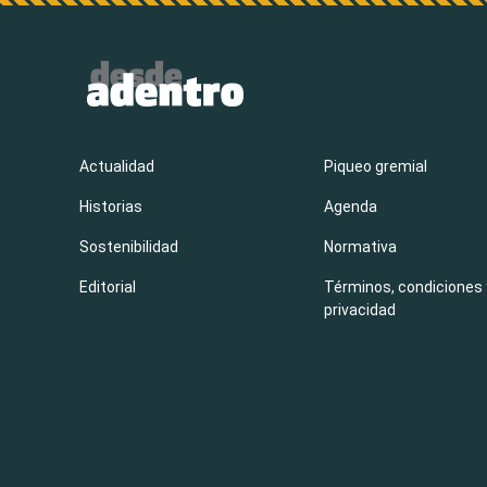
Actualidad
Piqueo gremial
Historias
Agenda
Sostenibilidad
Normativa
Editorial
Términos, condiciones 
privacidad