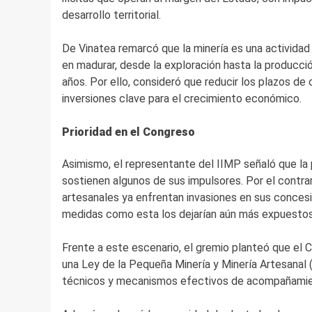
desarrollo territorial.
De Vinatea remarcó que la minería es una activida
en madurar, desde la exploración hasta la producció
años. Por ello, consideró que reducir los plazos d
inversiones clave para el crecimiento económico.
Prioridad en el Congreso
Asimismo, el representante del IIMP señaló que la 
sostienen algunos de sus impulsores. Por el contr
artesanales ya enfrentan invasiones en sus concesi
medidas como esta los dejarían aún más expuestos
Frente a este escenario, el gremio planteó que el
una Ley de la Pequeña Minería y Minería Artesanal 
técnicos y mecanismos efectivos de acompañamie