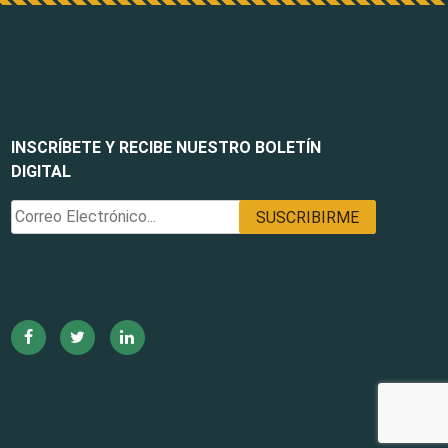
INSCRÍBETE Y RECIBE NUESTRO BOLETÍN
DIGITAL