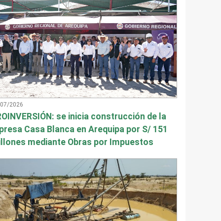
/07/2026
OINVERSIÓN: se inicia construcción de la
presa Casa Blanca en Arequipa por S/ 151
llones mediante Obras por Impuestos