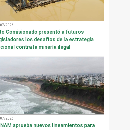
/07/2026
to Comisionado presentó a futuros
gisladores los desafíos de la estrategia
cional contra la minería ilegal
/07/2026
NAM aprueba nuevos lineamientos para