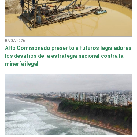
07/07/2026
Alto Comisionado presentó a futuros legisladores
los desafíos de la estrategia nacional contra la
minería ilegal