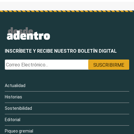
INSCRÍBETE Y RECIBE NUESTRO BOLETÍN DIGITAL
Actualidad
Historias
Sostenibilidad
Editorial
Piqueo gremial