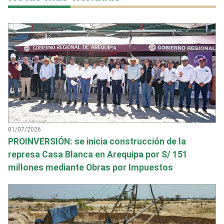
01/07/2026
PROINVERSIÓN: se inicia construcción de la
represa Casa Blanca en Arequipa por S/ 151
millones mediante Obras por Impuestos