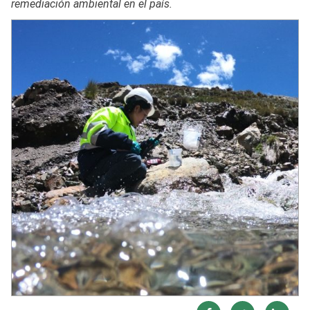
remediación ambiental en el país.