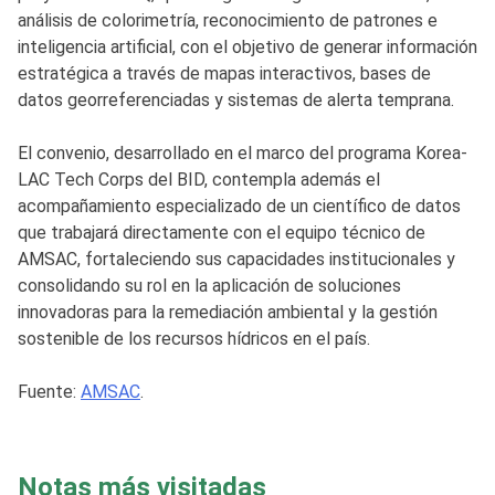
análisis de colorimetría, reconocimiento de patrones e
inteligencia artificial, con el objetivo de generar información
estratégica a través de mapas interactivos, bases de
datos georreferenciadas y sistemas de alerta temprana.
El convenio, desarrollado en el marco del programa Korea-
LAC Tech Corps del BID, contempla además el
acompañamiento especializado de un científico de datos
que trabajará directamente con el equipo técnico de
AMSAC, fortaleciendo sus capacidades institucionales y
consolidando su rol en la aplicación de soluciones
innovadoras para la remediación ambiental y la gestión
sostenible de los recursos hídricos en el país.
Fuente:
AMSAC
.
Notas más visitadas