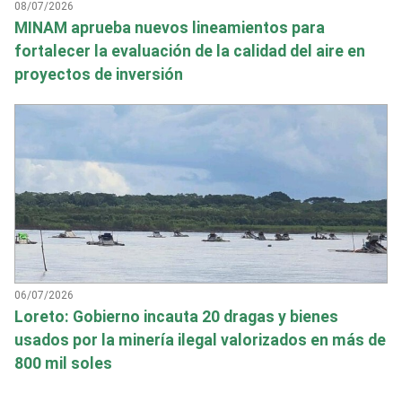
08/07/2026
MINAM aprueba nuevos lineamientos para
fortalecer la evaluación de la calidad del aire en
proyectos de inversión
06/07/2026
Loreto: Gobierno incauta 20 dragas y bienes
usados por la minería ilegal valorizados en más de
800 mil soles