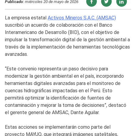
Publicado:
miércoles 20 de mayo de 2026
La empresa estatal
Activos Mineros S.A.C. (AMSAC)
suscribió un acuerdo de colaboración con el Banco
Interamericano de Desarrollo (BID), con el objetivo de
impulsar la transformación digital de la gestión ambiental a
través de la implementación de herramientas tecnológicas
avanzadas.
“Este convenio representa un paso decisivo para
modernizar la gestión ambiental en el país, incorporando
herramientas digitales avanzadas para el monitoreo de
cuencas hidrográficas impactadas en el Perú. Esto
permitirá optimizar la identificación de fuentes de
contaminación y mejorar la toma de decisiones”, destacó
el gerente general de AMSAC, Dante Aguilar.
Estas acciones se implementarán como parte del
proyecto MAYUQ, que integrará imágenes satelitales,