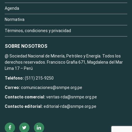
Agenda
Normativa
Términos, condiciones y privacidad
SOBRE NOSOTROS
@ Sociedad Nacional de Minería, Petróleo y Energía. Todos los
derechos reservados. Francisco Graña 671, Magdalena del Mar
Lima 17 – Perú
Teléfono:
(511) 215-9250
Correo:
comunicaciones@snmpe.org.pe
Contacto comercial:
ventas-rda@snmpe.org.pe
Contacto editorial:
editorial-rda@snmpe.org.pe