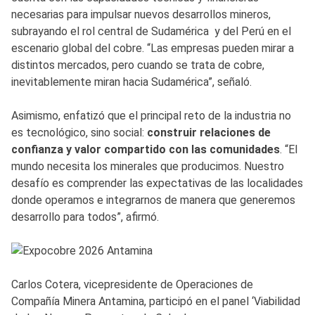
necesarias para impulsar nuevos desarrollos mineros,
subrayando el rol central de Sudamérica y del Perú en el
escenario global del cobre. “Las empresas pueden mirar a
distintos mercados, pero cuando se trata de cobre,
inevitablemente miran hacia Sudamérica”, señaló.
Asimismo, enfatizó que el principal reto de la industria no
es tecnológico, sino social:
construir relaciones de
confianza y valor compartido con las comunidades
. “El
mundo necesita los minerales que producimos. Nuestro
desafío es comprender las expectativas de las localidades
donde operamos e integrarnos de manera que generemos
desarrollo para todos”, afirmó.
Carlos Cotera, vicepresidente de Operaciones de
Compañía Minera Antamina, participó en el panel ‘Viabilidad