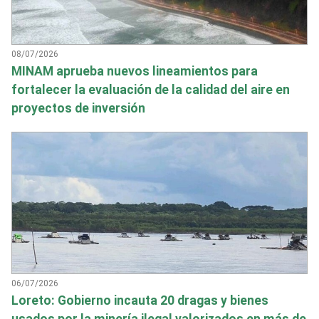
08/07/2026
MINAM aprueba nuevos lineamientos para
fortalecer la evaluación de la calidad del aire en
proyectos de inversión
06/07/2026
Loreto: Gobierno incauta 20 dragas y bienes