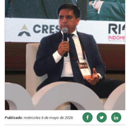
Publicado:
miércoles 6 de mayo de 2026