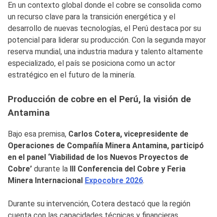
En un contexto global donde el cobre se consolida como
un recurso clave para la transición energética y el
desarrollo de nuevas tecnologías, el Perú destaca por su
potencial para liderar su producción. Con la segunda mayor
reserva mundial, una industria madura y talento altamente
especializado, el país se posiciona como un actor
estratégico en el futuro de la minería.
Producción de cobre en el Perú, la visión de
Antamina
Bajo esa premisa,
Carlos Cotera, vicepresidente de
Operaciones de Compañía Minera Antamina, participó
en el panel ‘Viabilidad de los Nuevos Proyectos de
Cobre’
durante la
III Conferencia del Cobre y Feria
Minera Internacional
Expocobre 2026
.
Durante su intervención, Cotera destacó que la región
cuenta con las capacidades técnicas y financieras