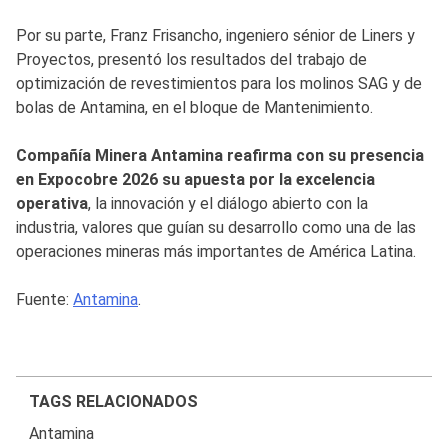
Por su parte, Franz Frisancho, ingeniero sénior de Liners y
Proyectos, presentó los resultados del trabajo de
optimización de revestimientos para los molinos SAG y de
bolas de Antamina, en el bloque de Mantenimiento.
Compañía Minera Antamina reafirma con su presencia
en Expocobre 2026 su apuesta por la excelencia
operativa
, la innovación y el diálogo abierto con la
industria, valores que guían su desarrollo como una de las
operaciones mineras más importantes de América Latina.
Fuente:
Antamina
.
TAGS RELACIONADOS
Antamina