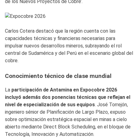
de los Nuevos Proyectos de Cobre’.
Carlos Cotera destacó que la región cuenta con las
capacidades técnicas y financieras necesarias para
impulsar nuevos desarrollos mineros, subrayando el rol
central de Sudamérica y del Perú en el escenario global del
cobre.
Conocimiento técnico de clase mundial
La
participación de Antamina en Expocobre 2026
incluyó además dos ponencias técnicas que reflejan el
nivel de especialización de sus equipos
. José Torrejón,
ingeniero sénior de Planificación de Largo Plazo, expuso
sobre optimización estratégica espacial en minas a cielo
abierto mediante Direct Block Scheduling, en el bloque de
Tecnología, Innovación y Automatización.