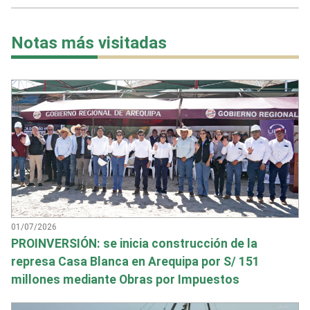
Notas más visitadas
01/07/2026
PROINVERSIÓN: se inicia construcción de la
represa Casa Blanca en Arequipa por S/ 151
millones mediante Obras por Impuestos