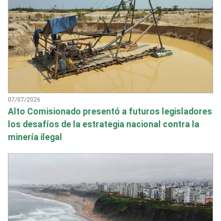
07/07/2026
Alto Comisionado presentó a futuros legisladores
los desafíos de la estrategia nacional contra la
minería ilegal