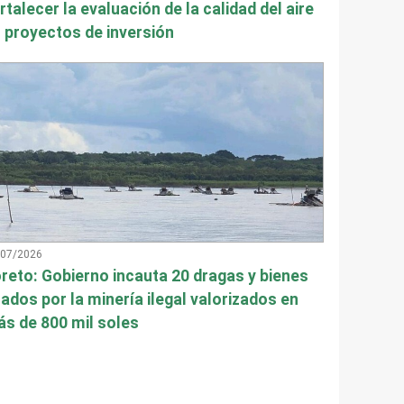
rtalecer la evaluación de la calidad del aire
 proyectos de inversión
/07/2026
reto: Gobierno incauta 20 dragas y bienes
ados por la minería ilegal valorizados en
s de 800 mil soles