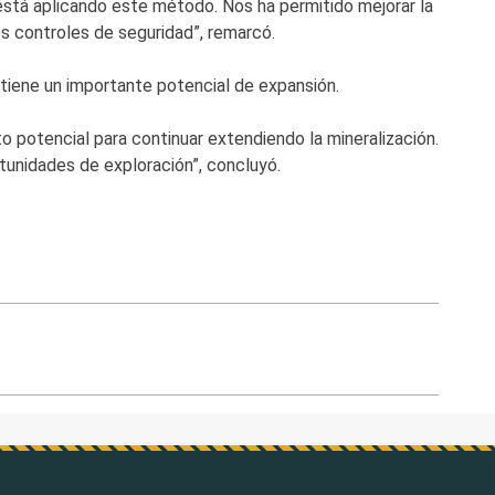
está aplicando este método. Nos ha permitido mejorar la
ros controles de seguridad”, remarcó.
tiene un importante potencial de expansión.
 potencial para continuar extendiendo la mineralización.
tunidades de exploración”, concluyó.