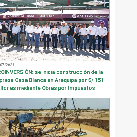
/07/2026
OINVERSIÓN: se inicia construcción de la
presa Casa Blanca en Arequipa por S/ 151
llones mediante Obras por Impuestos