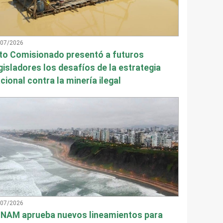
/07/2026
to Comisionado presentó a futuros
gisladores los desafíos de la estrategia
cional contra la minería ilegal
/07/2026
NAM aprueba nuevos lineamientos para