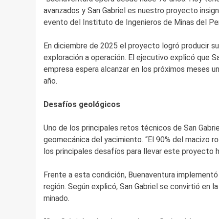
avanzados y San Gabriel es nuestro proyecto insign
evento del Instituto de Ingenieros de Minas del Pe
En diciembre de 2025 el proyecto logró producir su
exploración a operación. El ejecutivo explicó que S
empresa espera alcanzar en los próximos meses una
año.
Desafíos geológicos
Uno de los principales retos técnicos de San Gabrie
geomecánica del yacimiento. “El 90% del macizo ro
los principales desafíos para llevar este proyecto h
Frente a esta condición, Buenaventura implementó
región. Según explicó, San Gabriel se convirtió en 
minado.