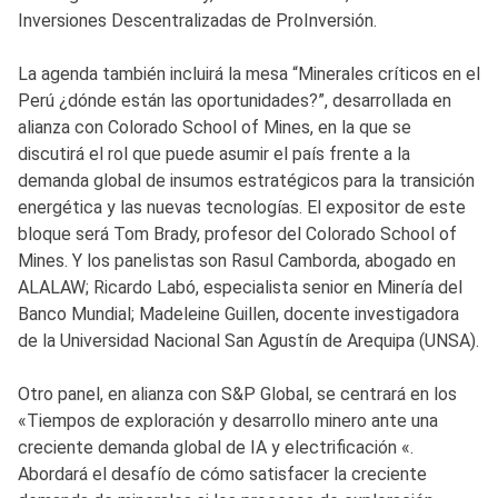
Inversiones Descentralizadas de ProInversión.
La agenda también incluirá la mesa “Minerales críticos en el
Perú ¿dónde están las oportunidades?”, desarrollada en
alianza con Colorado School of Mines, en la que se
discutirá el rol que puede asumir el país frente a la
demanda global de insumos estratégicos para la transición
energética y las nuevas tecnologías. El expositor de este
bloque será Tom Brady, profesor del Colorado School of
Mines. Y los panelistas son Rasul Camborda, abogado en
ALALAW; Ricardo Labó, especialista senior en Minería del
Banco Mundial; Madeleine Guillen, docente investigadora
de la Universidad Nacional San Agustín de Arequipa (UNSA).
Otro panel, en alianza con S&P Global, se centrará en los
«Tiempos de exploración y desarrollo minero ante una
creciente demanda global de IA y electrificación «.
Abordará el desafío de cómo satisfacer la creciente