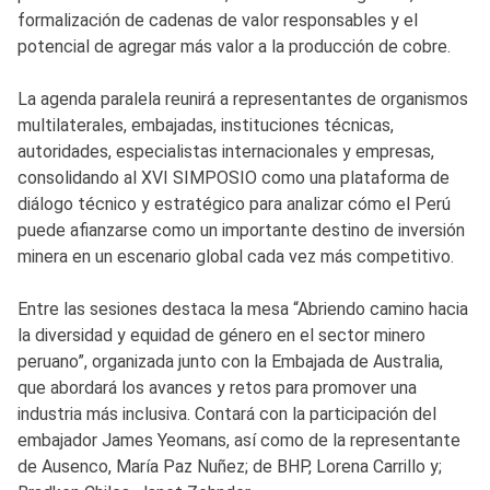
formalización de cadenas de valor responsables y el
potencial de agregar más valor a la producción de cobre.
La agenda paralela reunirá a representantes de organismos
multilaterales, embajadas, instituciones técnicas,
autoridades, especialistas internacionales y empresas,
consolidando al XVI SIMPOSIO como una plataforma de
diálogo técnico y estratégico para analizar cómo el Perú
puede afianzarse como un importante destino de inversión
minera en un escenario global cada vez más competitivo.
Entre las sesiones destaca la mesa “Abriendo camino hacia
la diversidad y equidad de género en el sector minero
peruano”, organizada junto con la Embajada de Australia,
que abordará los avances y retos para promover una
industria más inclusiva. Contará con la participación del
embajador James Yeomans, así como de la representante
de Ausenco, María Paz Nuñez; de BHP, Lorena Carrillo y;