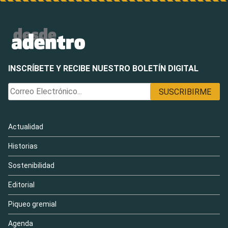
INSCRÍBETE Y RECIBE NUESTRO BOLETÍN DIGITAL
Actualidad
Historias
Sostenibilidad
Editorial
Piqueo gremial
Agenda