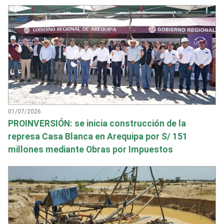
01/07/2026
PROINVERSIÓN: se inicia construcción de la
represa Casa Blanca en Arequipa por S/ 151
millones mediante Obras por Impuestos