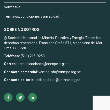
Normativa
Términos, condiciones y privacidad
SOBRE NOSOTROS
@ Sociedad Nacional de Minería, Petróleo y Energía. Todos los
derechos reservados. Francisco Graña 671, Magdalena del Mar
Lima 17 – Perú
Teléfono:
(511) 215-9250
Correo:
comunicaciones@snmpe.org.pe
Contacto comercial:
ventas-rda@snmpe.org.pe
Contacto editorial:
editorial-rda@snmpe.org.pe