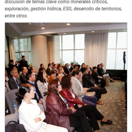
discusión de temas clave como minerales críticos,
exploración, gestión hídrica, ESG, desarrollo de territorios,
entre otros.