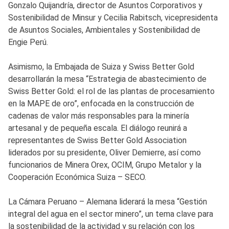
Gonzalo Quijandría, director de Asuntos Corporativos y
Sostenibilidad de Minsur y Cecilia Rabitsch, vicepresidenta
de Asuntos Sociales, Ambientales y Sostenibilidad de
Engie Perú.
Asimismo, la Embajada de Suiza y Swiss Better Gold
desarrollarán la mesa “Estrategia de abastecimiento de
Swiss Better Gold: el rol de las plantas de procesamiento
en la MAPE de oro”, enfocada en la construcción de
cadenas de valor más responsables para la minería
artesanal y de pequeña escala. El diálogo reunirá a
representantes de Swiss Better Gold Association
liderados por su presidente, Oliver Demierre, así como
funcionarios de Minera Orex, OCIM, Grupo Metalor y la
Cooperación Económica Suiza – SECO.
La Cámara Peruano – Alemana liderará la mesa “Gestión
integral del agua en el sector minero”, un tema clave para
la sostenibilidad de la actividad y su relación con los