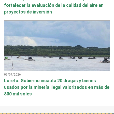
fortalecer la evaluación de la calidad del aire en
proyectos de inversión
06/07/2026
Loreto: Gobierno incauta 20 dragas y bienes
usados por la minería ilegal valorizados en más de
800 mil soles