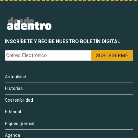
INSCRÍBETE Y RECIBE NUESTRO BOLETÍN DIGITAL
Actualidad
Historias
Sostenibilidad
Editorial
Piqueo gremial
Agenda