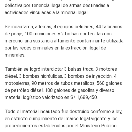
delictiva por tenencia ilegal de armas destinadas a
actividades vinculadas a la minería ilegal.
Se incautaron, además, 4 equipos celulares, 44 talonarios
de peaje, 100 municiones y 2 bolsas contenidas con
mercurio, una sustancia altamente contaminante utilizada
por las redes criminales en la extracción ilegal de
minerales.
También se logró interdictar 3 balsas traca, 3 motores
diésel, 3 bombas hidráulicas, 3 bombas de inyección, 4
motosierras, 90 metros de tubos metálicos, 560 galones
de petróleo diésel, 108 galones de gasolina y diverso
material logístico valorizado en S/ 1,689,450.
Todo el material incautado fue destruido conforme a ley,
en estricto cumplimiento del marco legal vigente y los
procedimientos establecidos por el Ministerio Público.