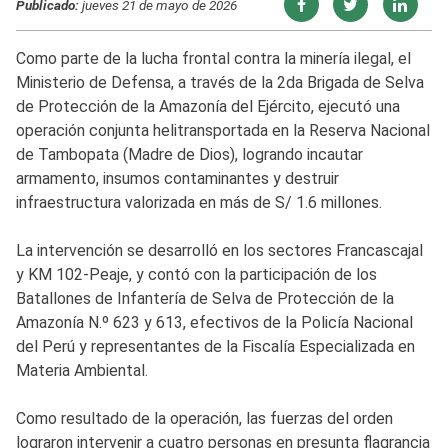
Publicado:
jueves 21 de mayo de 2026
Como parte de la lucha frontal contra la minería ilegal, el
Ministerio de Defensa, a través de la 2da Brigada de Selva
de Protección de la Amazonía del Ejército, ejecutó una
operación conjunta helitransportada en la Reserva Nacional
de Tambopata (Madre de Dios), logrando incautar
armamento, insumos contaminantes y destruir
infraestructura valorizada en más de S/ 1.6 millones.
La intervención se desarrolló en los sectores Francascajal
y KM 102-Peaje, y contó con la participación de los
Batallones de Infantería de Selva de Protección de la
Amazonía N.º 623 y 613, efectivos de la Policía Nacional
del Perú y representantes de la Fiscalía Especializada en
Materia Ambiental.
Como resultado de la operación, las fuerzas del orden
lograron intervenir a cuatro personas en presunta flagrancia