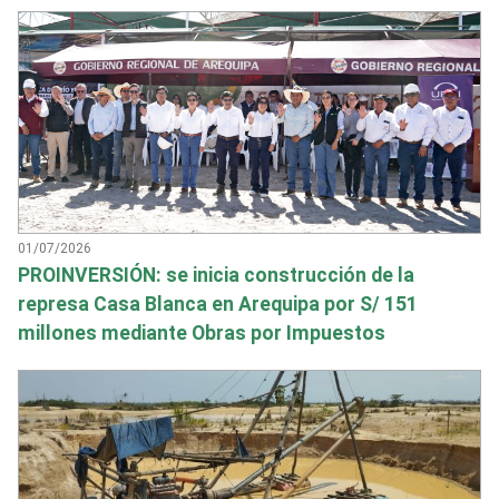
01/07/2026
PROINVERSIÓN: se inicia construcción de la
represa Casa Blanca en Arequipa por S/ 151
millones mediante Obras por Impuestos