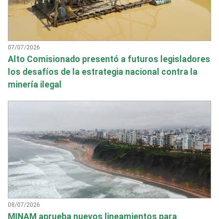
07/07/2026
Alto Comisionado presentó a futuros legisladores
los desafíos de la estrategia nacional contra la
minería ilegal
08/07/2026
MINAM aprueba nuevos lineamientos para