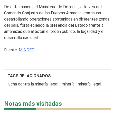
De esta manera, el Ministerio de Defensa, a través del
Comando Conjunto de las Fuerzas Armadas, continúan
desarrollando operaciones sostenidas en diferentes zonas
del país, fortaleciendo la presencia del Estado frente a
amenazas que afectan el orden público, la legalidad y el
desarrollo nacional.
Fuente:
MINDEF
.
TAGS RELACIONADOS
lucha contra la minería ilegal
|
minería
|
minería ilegal
Notas más visitadas