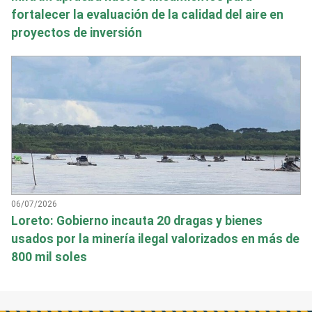
fortalecer la evaluación de la calidad del aire en
proyectos de inversión
06/07/2026
Loreto: Gobierno incauta 20 dragas y bienes
usados por la minería ilegal valorizados en más de
800 mil soles