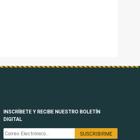
INSCRÍBETE Y RECIBE NUESTRO BOLETÍN
DIGITAL