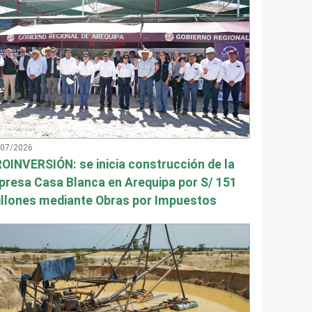
/07/2026
OINVERSIÓN: se inicia construcción de la
presa Casa Blanca en Arequipa por S/ 151
llones mediante Obras por Impuestos