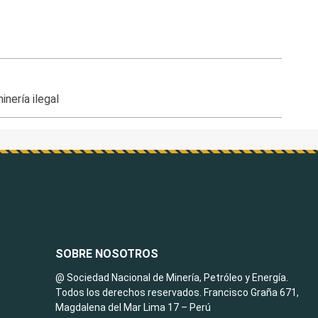
inería ilegal
SOBRE NOSOTROS
@ Sociedad Nacional de Minería, Petróleo y Energía.
Todos los derechos reservados. Francisco Graña 671,
Magdalena del Mar Lima 17 – Perú