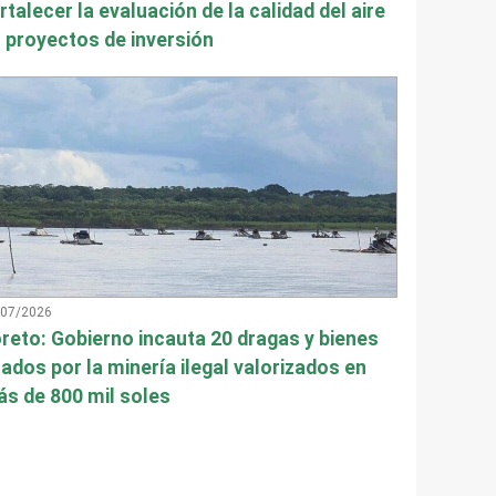
rtalecer la evaluación de la calidad del aire
 proyectos de inversión
/07/2026
reto: Gobierno incauta 20 dragas y bienes
ados por la minería ilegal valorizados en
s de 800 mil soles