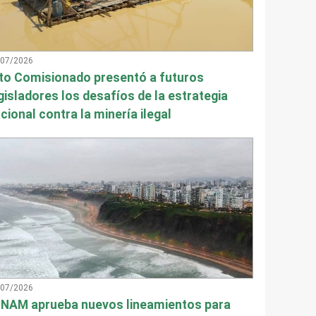
/07/2026
to Comisionado presentó a futuros
gisladores los desafíos de la estrategia
cional contra la minería ilegal
/07/2026
NAM aprueba nuevos lineamientos para