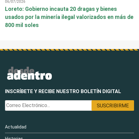
06/07/2026
Loreto: Gobierno incauta 20 dragas y bienes
usados por la minería ilegal valorizados en más de
800 mil soles
INSCRÍBETE Y RECIBE NUESTRO BOLETÍN DIGITAL
Actualidad
Historias