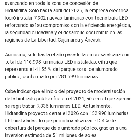
avanzando en toda la zona de concesión de
Hidrandina. Solo hasta abril del 2026, la empresa eléctrica
logró instalar 7,302 nuevas luminarias con tecnología LED,
reforzando así su compromiso con la eficiencia energética,
la seguridad ciudadana y el desarrollo sostenible en las
regiones de La Libertad, Cajamarca y Áncash.
Asimismo, solo hasta el año pasado la empresa alcanzó un
total de 116,998 luminarias LED instaladas, cifra que
representa el 41.55 % del parque total de alumbrado
público, conformado por 281,599 luminarias.
Cabe indicar que el inicio del proyecto de modernización
del alumbrado público fue en el 2021, año en el que apenas
se registraban 7,336 luminarias LED. Actualmente,
Hidrandina proyecta cerrar el 2026 con 152,998 luminarias
LED instaladas, lo que permitiría alcanzar el 54 % de
cobertura del parque de alumbrado público, gracias a una
inversión estimada de 51 millones de soles.