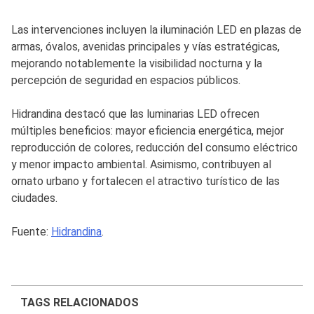
Las intervenciones incluyen la iluminación LED en plazas de
armas, óvalos, avenidas principales y vías estratégicas,
mejorando notablemente la visibilidad nocturna y la
percepción de seguridad en espacios públicos.
Hidrandina destacó que las luminarias LED ofrecen
múltiples beneficios: mayor eficiencia energética, mejor
reproducción de colores, reducción del consumo eléctrico
y menor impacto ambiental. Asimismo, contribuyen al
ornato urbano y fortalecen el atractivo turístico de las
ciudades.
Fuente:
Hidrandina
.
TAGS RELACIONADOS