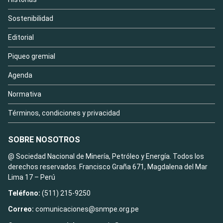
Sostenibilidad
Editorial
Piqueo gremial
Agenda
Normativa
Términos, condiciones y privacidad
SOBRE NOSOTROS
@ Sociedad Nacional de Minería, Petróleo y Energía. Todos los
derechos reservados. Francisco Graña 671, Magdalena del Mar
Lima 17 – Perú
Teléfono:
(511) 215-9250
Correo:
comunicaciones@snmpe.org.pe