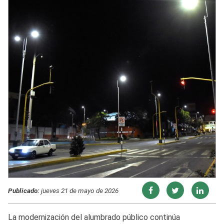
Publicado:
jueves 21 de mayo de 2026
La modernización del alumbrado público continúa