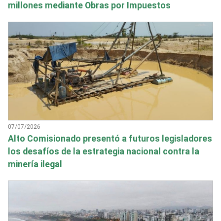
millones mediante Obras por Impuestos
07/07/2026
Alto Comisionado presentó a futuros legisladores
los desafíos de la estrategia nacional contra la
minería ilegal