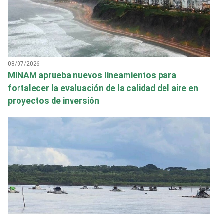
08/07/2026
MINAM aprueba nuevos lineamientos para
fortalecer la evaluación de la calidad del aire en
proyectos de inversión