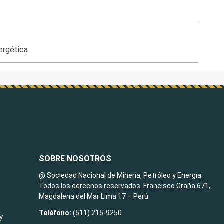
ergética
SOBRE NOSOTROS
@ Sociedad Nacional de Minería, Petróleo y Energía.
Todos los derechos reservados. Francisco Graña 671,
Magdalena del Mar Lima 17 – Perú
Teléfono:
(511) 215-9250
y