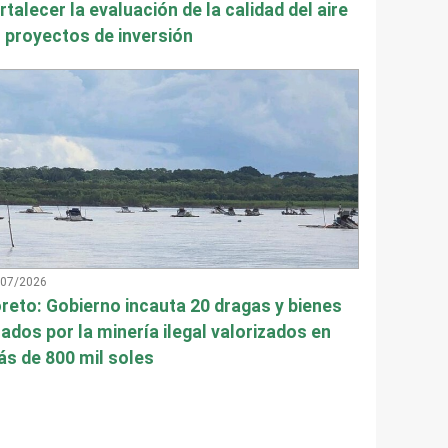
rtalecer la evaluación de la calidad del aire
 proyectos de inversión
/07/2026
reto: Gobierno incauta 20 dragas y bienes
ados por la minería ilegal valorizados en
s de 800 mil soles