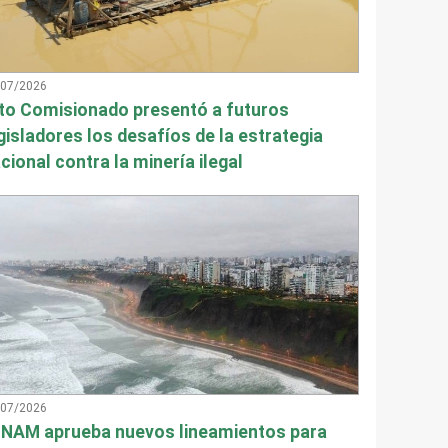
/07/2026
to Comisionado presentó a futuros
gisladores los desafíos de la estrategia
cional contra la minería ilegal
/07/2026
NAM aprueba nuevos lineamientos para