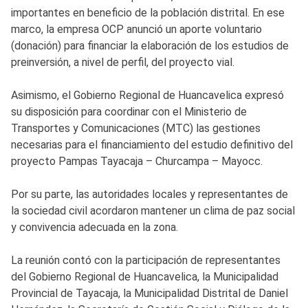
importantes en beneficio de la población distrital. En ese
marco, la empresa OCP anunció un aporte voluntario
(donación) para financiar la elaboración de los estudios de
preinversión, a nivel de perfil, del proyecto vial.
Asimismo, el Gobierno Regional de Huancavelica expresó
su disposición para coordinar con el Ministerio de
Transportes y Comunicaciones (MTC) las gestiones
necesarias para el financiamiento del estudio definitivo del
proyecto Pampas Tayacaja – Churcampa – Mayocc.
Por su parte, las autoridades locales y representantes de
la sociedad civil acordaron mantener un clima de paz social
y convivencia adecuada en la zona.
La reunión contó con la participación de representantes
del Gobierno Regional de Huancavelica, la Municipalidad
Provincial de Tayacaja, la Municipalidad Distrital de Daniel