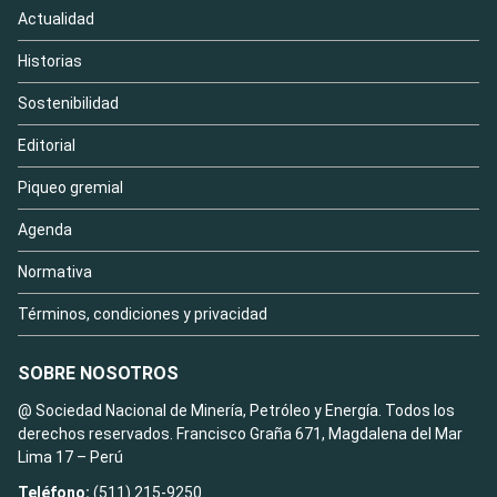
Actualidad
Historias
Sostenibilidad
Editorial
Piqueo gremial
Agenda
Normativa
Términos, condiciones y privacidad
SOBRE NOSOTROS
@ Sociedad Nacional de Minería, Petróleo y Energía. Todos los
derechos reservados. Francisco Graña 671, Magdalena del Mar
Lima 17 – Perú
Teléfono:
(511) 215-9250