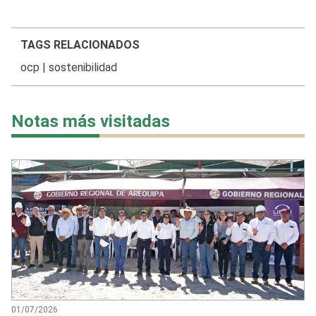
TAGS RELACIONADOS
ocp
|
sostenibilidad
Notas más visitadas
01/07/2026