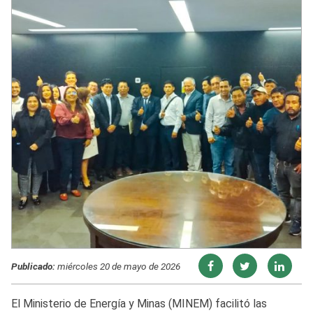
Publicado:
miércoles 20 de mayo de 2026
El Ministerio de Energía y Minas (MINEM) facilitó las