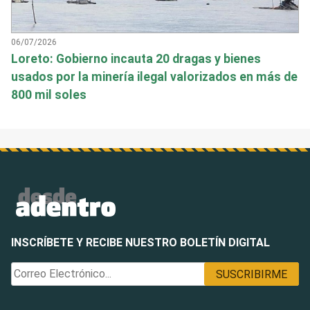
06/07/2026
Loreto: Gobierno incauta 20 dragas y bienes
usados por la minería ilegal valorizados en más de
800 mil soles
INSCRÍBETE Y RECIBE NUESTRO BOLETÍN DIGITAL