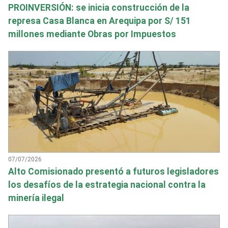
PROINVERSIÓN: se inicia construcción de la
represa Casa Blanca en Arequipa por S/ 151
millones mediante Obras por Impuestos
07/07/2026
Alto Comisionado presentó a futuros legisladores
los desafíos de la estrategia nacional contra la
minería ilegal