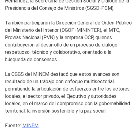
Hernández, la Secretaría de Gestión Social y Diálogo de la
Presidencia del Consejo de Ministros (SGSD-PCM).
También participaron la Dirección General de Orden Público
del Ministerio del Interior (DGOP-MININTER), el MTC,
Provías Nacional (PVN) y la empresa OCP, quienes
contribuyeron al desarrollo de un proceso de diálogo
respetuoso, técnico y colaborativo, orientado a la
búsqueda de consensos.
La OGGS del MINEM destacó que estos avances son
resultado de un trabajo con enfoque multisectorial,
permitiendo la articulación de esfuerzos entre los actores
locales, el sector privado, el Ejecutivo y autoridades
locales, en el marco del compromiso con la gobernabilidad
territorial, la inversión sostenible y la paz social.
Fuente:
MINEM
.