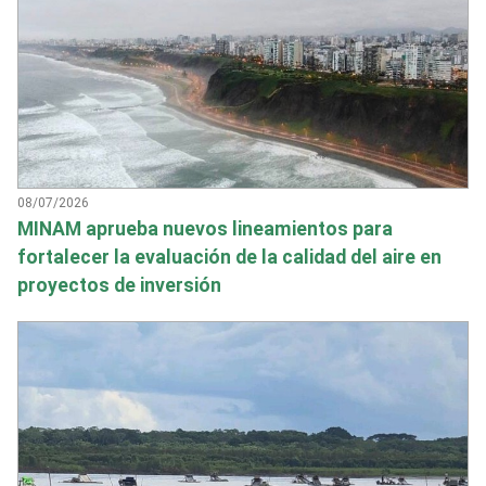
08/07/2026
MINAM aprueba nuevos lineamientos para
fortalecer la evaluación de la calidad del aire en
proyectos de inversión