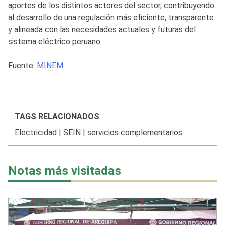
aportes de los distintos actores del sector, contribuyendo
al desarrollo de una regulación más eficiente, transparente
y alineada con las necesidades actuales y futuras del
sistema eléctrico peruano.
Fuente:
MINEM
.
TAGS RELACIONADOS
Electricidad
|
SEIN
|
servicios complementarios
Notas más visitadas