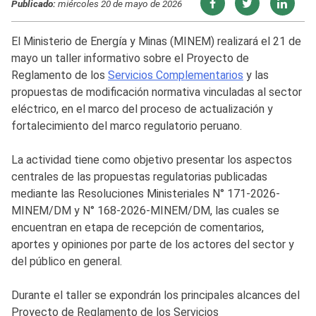
Publicado:
miércoles 20 de mayo de 2026
El Ministerio de Energía y Minas (MINEM) realizará el 21 de
mayo un taller informativo sobre el Proyecto de
Reglamento de los
Servicios Complementarios
y las
propuestas de modificación normativa vinculadas al sector
eléctrico, en el marco del proceso de actualización y
fortalecimiento del marco regulatorio peruano.
La actividad tiene como objetivo presentar los aspectos
centrales de las propuestas regulatorias publicadas
mediante las Resoluciones Ministeriales N° 171-2026-
MINEM/DM y N° 168-2026-MINEM/DM, las cuales se
encuentran en etapa de recepción de comentarios,
aportes y opiniones por parte de los actores del sector y
del público en general.
Durante el taller se expondrán los principales alcances del
Proyecto de Reglamento de los Servicios