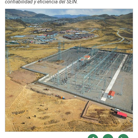
confiabilidad y eficiencia del SEIN.