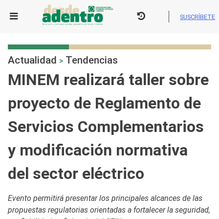
Skip
to
SUSCRÍBETE
content
Actualidad
Tendencias
>
MINEM realizará taller sobre
proyecto de Reglamento de
Servicios Complementarios
y modificación normativa
del sector eléctrico
Evento permitirá presentar los principales alcances de las
propuestas regulatorias orientadas a fortalecer la seguridad,