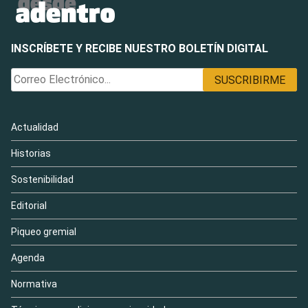
INSCRÍBETE Y RECIBE NUESTRO BOLETÍN DIGITAL
Actualidad
Historias
Sostenibilidad
Editorial
Piqueo gremial
Agenda
Normativa