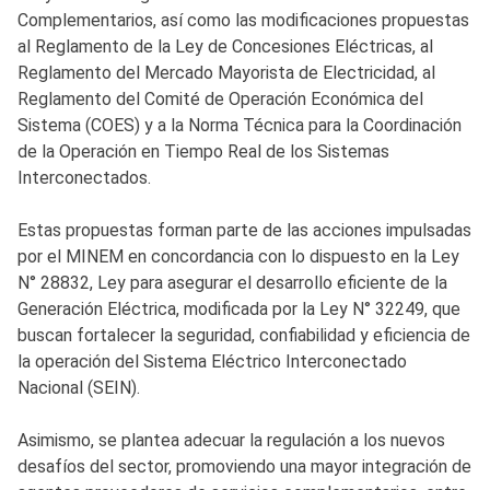
Complementarios, así como las modificaciones propuestas
al Reglamento de la Ley de Concesiones Eléctricas, al
Reglamento del Mercado Mayorista de Electricidad, al
Reglamento del Comité de Operación Económica del
Sistema (COES) y a la Norma Técnica para la Coordinación
de la Operación en Tiempo Real de los Sistemas
Interconectados.
Estas propuestas forman parte de las acciones impulsadas
por el MINEM en concordancia con lo dispuesto en la Ley
N° 28832, Ley para asegurar el desarrollo eficiente de la
Generación Eléctrica, modificada por la Ley N° 32249, que
buscan fortalecer la seguridad, confiabilidad y eficiencia de
la operación del Sistema Eléctrico Interconectado
Nacional (SEIN).
Asimismo, se plantea adecuar la regulación a los nuevos
desafíos del sector, promoviendo una mayor integración de