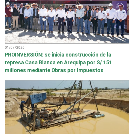
01/07/2026
PROINVERSIÓN: se inicia construcción de la
represa Casa Blanca en Arequipa por S/ 151
millones mediante Obras por Impuestos