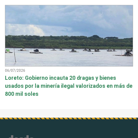
06/07/2026
Loreto: Gobierno incauta 20 dragas y bienes
usados por la minería ilegal valorizados en más de
800 mil soles