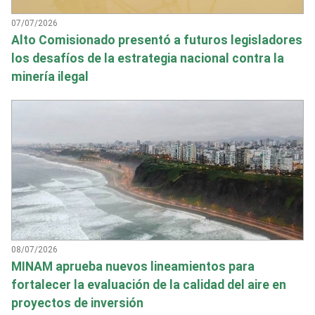
07/07/2026
Alto Comisionado presentó a futuros legisladores
los desafíos de la estrategia nacional contra la
minería ilegal
08/07/2026
MINAM aprueba nuevos lineamientos para
fortalecer la evaluación de la calidad del aire en
proyectos de inversión