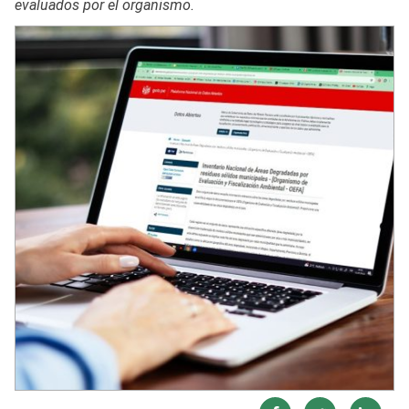
evaluados por el organismo.