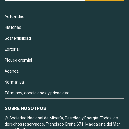
Actualidad
Historias
Sostenibilidad
Editorial
Piqueo gremial
Agenda
Normativa
Términos, condiciones y privacidad
SOBRE NOSOTROS
@ Sociedad Nacional de Minería, Petróleo y Energía. Todos los
derechos reservados. Francisco Graña 671, Magdalena del Mar