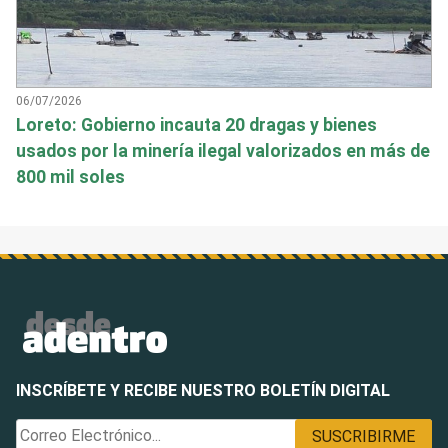
06/07/2026
Loreto: Gobierno incauta 20 dragas y bienes
usados por la minería ilegal valorizados en más de
800 mil soles
INSCRÍBETE Y RECIBE NUESTRO BOLETÍN DIGITAL