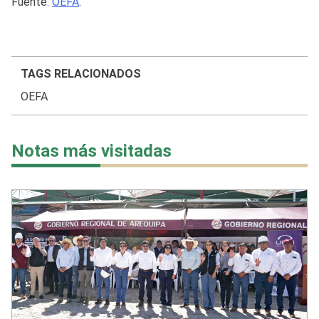
Fuente:
OEFA
.
TAGS RELACIONADOS
OEFA
Notas más visitadas