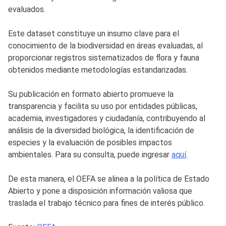
evaluados.
Este dataset constituye un insumo clave para el
conocimiento de la biodiversidad en áreas evaluadas, al
proporcionar registros sistematizados de flora y fauna
obtenidos mediante metodologías estandarizadas.
Su publicación en formato abierto promueve la
transparencia y facilita su uso por entidades públicas,
academia, investigadores y ciudadanía, contribuyendo al
análisis de la diversidad biológica, la identificación de
especies y la evaluación de posibles impactos
ambientales. Para su consulta, puede ingresar
aquí
.
De esta manera, el OEFA se alinea a la política de Estado
Abierto y pone a disposición información valiosa que
traslada el trabajo técnico para fines de interés público.