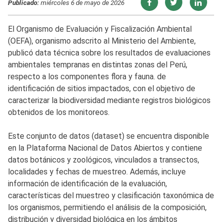
Publicado:
miércoles 6 de mayo de 2026
El Organismo de Evaluación y Fiscalización Ambiental
(OEFA), organismo adscrito al Ministerio del Ambiente,
publicó data técnica sobre los resultados de evaluaciones
ambientales tempranas en distintas zonas del Perú,
respecto a los componentes flora y fauna. de
identificación de sitios impactados, con el objetivo de
caracterizar la biodiversidad mediante registros biológicos
obtenidos de los monitoreos.
Este conjunto de datos (dataset) se encuentra disponible
en la Plataforma Nacional de Datos Abiertos y contiene
datos botánicos y zoológicos, vinculados a transectos,
localidades y fechas de muestreo. Además, incluye
información de identificación de la evaluación,
características del muestreo y clasificación taxonómica de
los organismos, permitiendo el análisis de la composición,
distribución y diversidad biológica en los ámbitos