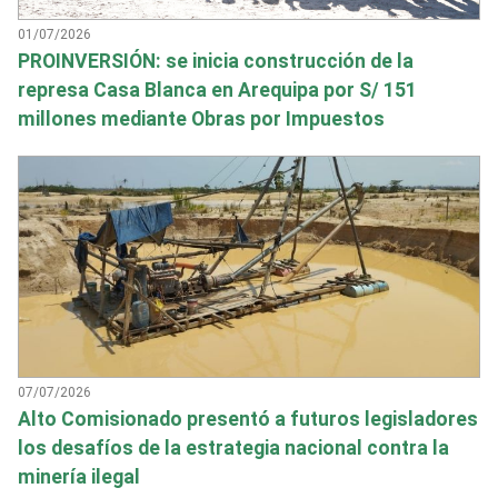
01/07/2026
PROINVERSIÓN: se inicia construcción de la
represa Casa Blanca en Arequipa por S/ 151
millones mediante Obras por Impuestos
07/07/2026
Alto Comisionado presentó a futuros legisladores
los desafíos de la estrategia nacional contra la
minería ilegal