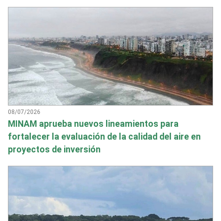
08/07/2026
MINAM aprueba nuevos lineamientos para
fortalecer la evaluación de la calidad del aire en
proyectos de inversión