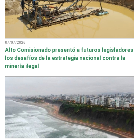
07/07/2026
Alto Comisionado presentó a futuros legisladores
los desafíos de la estrategia nacional contra la
minería ilegal