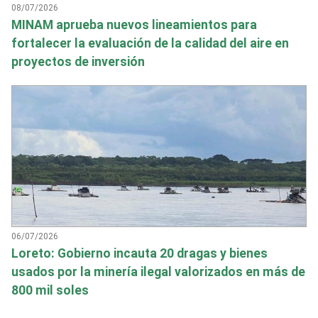
08/07/2026
MINAM aprueba nuevos lineamientos para
fortalecer la evaluación de la calidad del aire en
proyectos de inversión
06/07/2026
Loreto: Gobierno incauta 20 dragas y bienes
usados por la minería ilegal valorizados en más de
800 mil soles