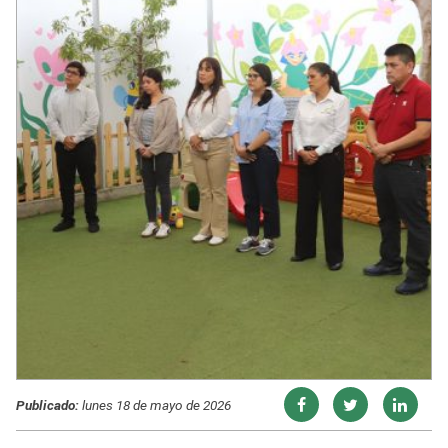
Publicado:
lunes 18 de mayo de 2026