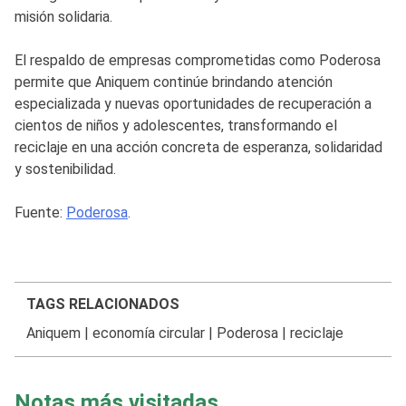
misión solidaria.
El respaldo de empresas comprometidas como Poderosa
permite que Aniquem continúe brindando atención
especializada y nuevas oportunidades de recuperación a
cientos de niños y adolescentes, transformando el
reciclaje en una acción concreta de esperanza, solidaridad
y sostenibilidad.
Fuente:
Poderosa
.
TAGS RELACIONADOS
Aniquem
|
economía circular
|
Poderosa
|
reciclaje
Notas más visitadas