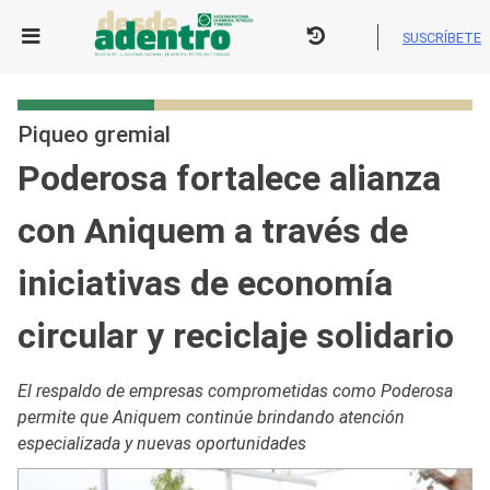
Skip
to
SUSCRÍBETE
content
Piqueo gremial
Poderosa fortalece alianza
con Aniquem a través de
iniciativas de economía
circular y reciclaje solidario
El respaldo de empresas comprometidas como Poderosa
permite que Aniquem continúe brindando atención
especializada y nuevas oportunidades