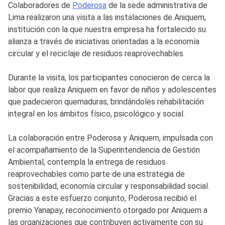
Colaboradores de
Poderosa
de la sede administrativa de
Lima realizaron una visita a las instalaciones de Aniquem,
institución con la que nuestra empresa ha fortalecido su
alianza a través de iniciativas orientadas a la economía
circular y el reciclaje de residuos reaprovechables.
Durante la visita, los participantes conocieron de cerca la
labor que realiza Aniquem en favor de niños y adolescentes
que padecieron quemaduras, brindándoles rehabilitación
integral en los ámbitos físico, psicológico y social.
La colaboración entre Poderosa y Aniquem, impulsada con
el acompañamiento de la Superintendencia de Gestión
Ambiental, contempla la entrega de residuos
reaprovechables como parte de una estrategia de
sostenibilidad, economía circular y responsabilidad social.
Gracias a este esfuerzo conjunto, Poderosa recibió el
premio Yanapay, reconocimiento otorgado por Aniquem a
las organizaciones que contribuyen activamente con su