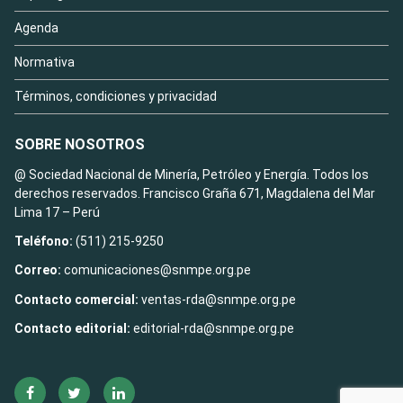
Agenda
Normativa
Términos, condiciones y privacidad
SOBRE NOSOTROS
@ Sociedad Nacional de Minería, Petróleo y Energía. Todos los
derechos reservados. Francisco Graña 671, Magdalena del Mar
Lima 17 – Perú
Teléfono:
(511) 215-9250
Correo:
comunicaciones@snmpe.org.pe
Contacto comercial:
ventas-rda@snmpe.org.pe
Contacto editorial:
editorial-rda@snmpe.org.pe