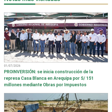
01/07/2026
PROINVERSIÓN: se inicia construcción de la
represa Casa Blanca en Arequipa por S/ 151
millones mediante Obras por Impuestos