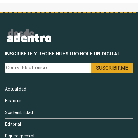
INSCRÍBETE Y RECIBE NUESTRO BOLETÍN DIGITAL
Actualidad
Historias
Sostenibilidad
Editorial
Piqueo gremial