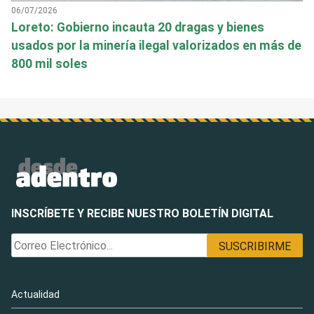
06/07/2026
Loreto: Gobierno incauta 20 dragas y bienes
usados por la minería ilegal valorizados en más de
800 mil soles
INSCRÍBETE Y RECIBE NUESTRO BOLETÍN DIGITAL
Actualidad