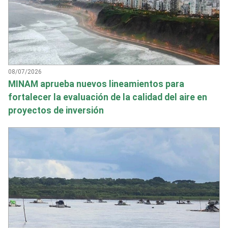
08/07/2026
MINAM aprueba nuevos lineamientos para
fortalecer la evaluación de la calidad del aire en
proyectos de inversión