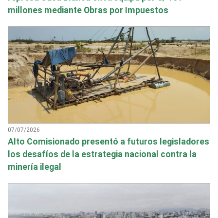
millones mediante Obras por Impuestos
07/07/2026
Alto Comisionado presentó a futuros legisladores
los desafíos de la estrategia nacional contra la
minería ilegal