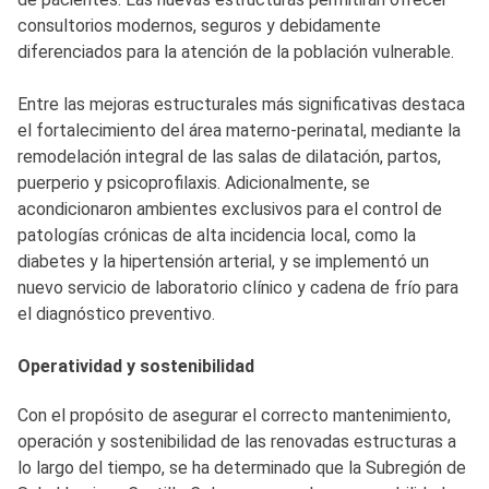
consultorios modernos, seguros y debidamente
diferenciados para la atención de la población vulnerable.
Entre las mejoras estructurales más significativas destaca
el fortalecimiento del área materno-perinatal, mediante la
remodelación integral de las salas de dilatación, partos,
puerperio y psicoprofilaxis. Adicionalmente, se
acondicionaron ambientes exclusivos para el control de
patologías crónicas de alta incidencia local, como la
diabetes y la hipertensión arterial, y se implementó un
nuevo servicio de laboratorio clínico y cadena de frío para
el diagnóstico preventivo.
Operatividad y sostenibilidad
Con el propósito de asegurar el correcto mantenimiento,
operación y sostenibilidad de las renovadas estructuras a
lo largo del tiempo, se ha determinado que la Subregión de