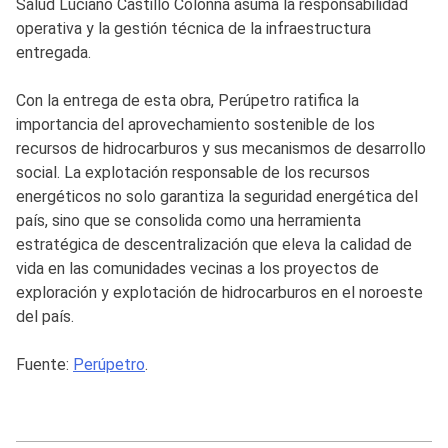
Salud Luciano Castillo Colonna asuma la responsabilidad
operativa y la gestión técnica de la infraestructura
entregada.
Con la entrega de esta obra, Perúpetro ratifica la
importancia del aprovechamiento sostenible de los
recursos de hidrocarburos y sus mecanismos de desarrollo
social. La explotación responsable de los recursos
energéticos no solo garantiza la seguridad energética del
país, sino que se consolida como una herramienta
estratégica de descentralización que eleva la calidad de
vida en las comunidades vecinas a los proyectos de
exploración y explotación de hidrocarburos en el noroeste
del país.
Fuente:
Perúpetro
.