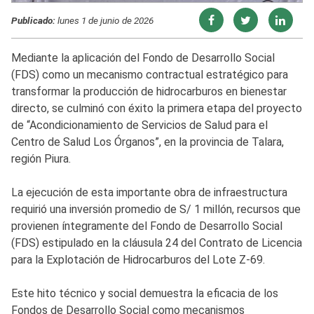
Publicado:
lunes 1 de junio de 2026
Mediante la aplicación del Fondo de Desarrollo Social
(FDS) como un mecanismo contractual estratégico para
transformar la producción de hidrocarburos en bienestar
directo, se culminó con éxito la primera etapa del proyecto
de “Acondicionamiento de Servicios de Salud para el
Centro de Salud Los Órganos”, en la provincia de Talara,
región Piura.
La ejecución de esta importante obra de infraestructura
requirió una inversión promedio de S/ 1 millón, recursos que
provienen íntegramente del Fondo de Desarrollo Social
(FDS) estipulado en la cláusula 24 del Contrato de Licencia
para la Explotación de Hidrocarburos del Lote Z-69.
Este hito técnico y social demuestra la eficacia de los
Fondos de Desarrollo Social como mecanismos