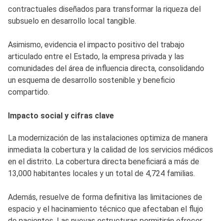
contractuales diseñados para transformar la riqueza del
subsuelo en desarrollo local tangible.
Asimismo, evidencia el impacto positivo del trabajo
articulado entre el Estado, la empresa privada y las
comunidades del área de influencia directa, consolidando
un esquema de desarrollo sostenible y beneficio
compartido.
Impacto social y cifras clave
La modernización de las instalaciones optimiza de manera
inmediata la cobertura y la calidad de los servicios médicos
en el distrito. La cobertura directa beneficiará a más de
13,000 habitantes locales y un total de 4,724 familias.
Además, resuelve de forma definitiva las limitaciones de
espacio y el hacinamiento técnico que afectaban el flujo
de pacientes. Las nuevas estructuras permitirán ofrecer