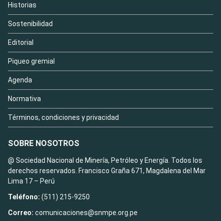
Historias
Sostenibilidad
Editorial
Piqueo gremial
Agenda
Normativa
Términos, condiciones y privacidad
SOBRE NOSOTROS
@ Sociedad Nacional de Minería, Petróleo y Energía. Todos los
derechos reservados. Francisco Graña 671, Magdalena del Mar
Lima 17 – Perú
Teléfono:
(511) 215-9250
Correo:
comunicaciones@snmpe.org.pe