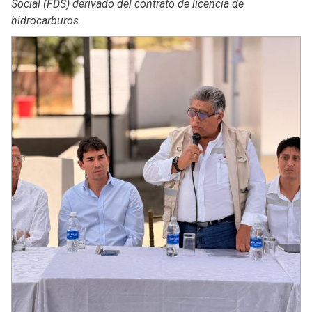
Social (FDS) derivado del contrato de licencia de
hidrocarburos.