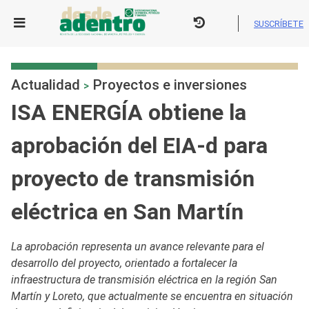
Skip
to
SUSCRÍBETE
content
Actualidad
Proyectos e inversiones
>
ISA ENERGÍA obtiene la
aprobación del EIA-d para
proyecto de transmisión
eléctrica en San Martín
La aprobación representa un avance relevante para el
desarrollo del proyecto, orientado a fortalecer la
infraestructura de transmisión eléctrica en la región San
Martín y Loreto, que actualmente se encuentra en situación