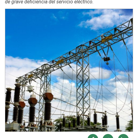
de grave deficiencia del servicio eléctrico.