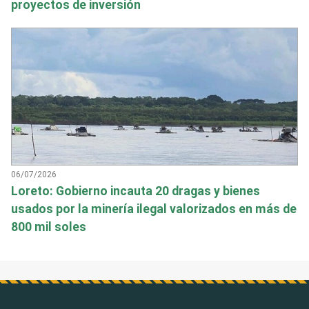
proyectos de inversión
06/07/2026
Loreto: Gobierno incauta 20 dragas y bienes
usados por la minería ilegal valorizados en más de
800 mil soles