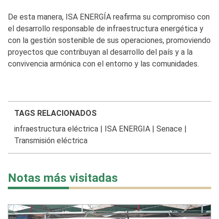
De esta manera, ISA ENERGÍA reafirma su compromiso con
el desarrollo responsable de infraestructura energética y
con la gestión sostenible de sus operaciones, promoviendo
proyectos que contribuyan al desarrollo del país y a la
convivencia armónica con el entorno y las comunidades.
TAGS RELACIONADOS
infraestructura eléctrica
|
ISA ENERGIA
|
Senace
|
Transmisión eléctrica
Notas más visitadas