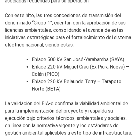
asociadas requeridas para su operación.
Con este hito, las tres concesiones de transmisión del
denominado “Grupo 1”, cuentan con la aprobación de sus
licencias ambientales, consolidando el avance de estas
iniciativas estratégicas para el fortalecimiento del sistema
eléctrico nacional, siendo estas:
Enlace 500 kV San José-Yarabamba (SAYA)
Enlace 220 kV Miguel Grau (Ex Piura Nueva) –
Colán (PICO)
Enlace 220 kV Belaunde Terry – Tarapoto
Norte (BETA)
La validación del EIA-d confirma la viabilidad ambiental de
para la implementación del proyecto y respalda su
ejecución bajo criterios técnicos, ambientales y sociales,
en línea con la normativa vigente y los estándares de
gestión ambiental aplicables a este tipo de infraestructura.