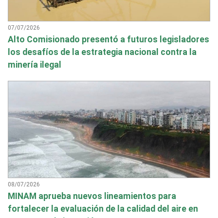
07/07/2026
Alto Comisionado presentó a futuros legisladores
los desafíos de la estrategia nacional contra la
minería ilegal
08/07/2026
MINAM aprueba nuevos lineamientos para
fortalecer la evaluación de la calidad del aire en