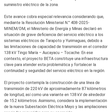
suministro eléctrico de la zona.
Este avance cobra especial relevancia considerando que,
mediante la Resolución Ministerial N.° 408-2025-
MINEM/DM, el Ministerio de Energía y Minas declaró en
situación de grave deficiencia del servicio eléctrico a los
sistemas eléctricos de Tarapoto y Yurimaguas, debido a
las limitaciones de capacidad de transmisión en el corredor
138 kV Tingo María – Aucayacu – Tocache. En ese
contexto, el proyecto BETA constituye una infraestructura
clave para atender esta problemática y fortalecer la
continuidad y seguridad del servicio eléctrico en la región.
El proyecto contempla la construcción de una línea de
transmisión de 220 kV de aproximadamente 87 kilómetros
de longitud, así como una variante en 138 kV de alrededor
de 15.2 kilómetros. Asimismo, considera la implementación
de la nueva Subestación Eléctrica Mayo y las ampliaciones