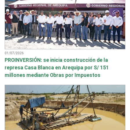
01/07/2026
PROINVERSIÓN: se inicia construcción de la
represa Casa Blanca en Arequipa por S/ 151
millones mediante Obras por Impuestos