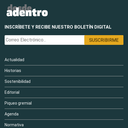
INSCRÍBETE Y RECIBE NUESTRO BOLETÍN DIGITAL
Actualidad
Historias
Sostenibilidad
Editorial
Piqueo gremial
Agenda
Normativa