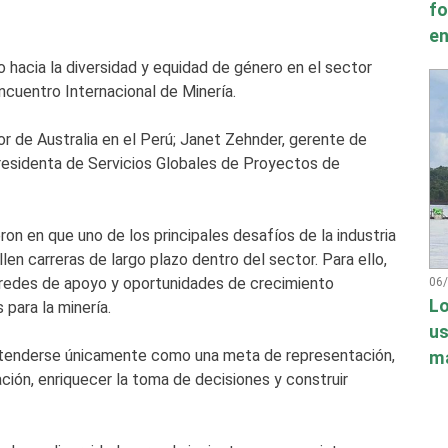
fo
en
o hacia la diversidad y equidad de género en el sector
cuentro Internacional de Minería.
 de Australia en el Perú; Janet Zehnder, gerente de
presidenta de Servicios Globales de Proyectos de
ron en que uno de los principales desafíos de la industria
en carreras de largo plazo dentro del sector. Para ello,
 redes de apoyo y oportunidades de crecimiento
06
Lo
para la minería.
us
ntenderse únicamente como una meta de representación,
má
ción, enriquecer la toma de decisiones y construir