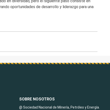
zado en diversidad, pero el siguiente paso consiste en
erando oportunidades de desarrollo y liderazgo para una
SOBRE NOSOTROS
@ Sociedad Nacional de Minería, Petróleo y Energía.