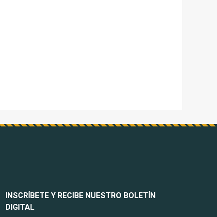
INSCRÍBETE Y RECIBE NUESTRO BOLETÍN
DIGITAL