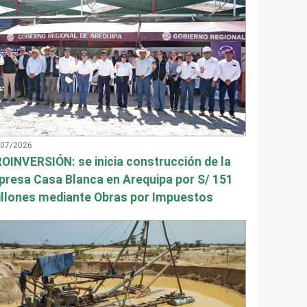
/07/2026
OINVERSIÓN: se inicia construcción de la
presa Casa Blanca en Arequipa por S/ 151
llones mediante Obras por Impuestos