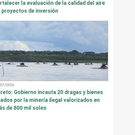
rtalecer la evaluación de la calidad del aire
 proyectos de inversión
/07/2026
reto: Gobierno incauta 20 dragas y bienes
ados por la minería ilegal valorizados en
s de 800 mil soles