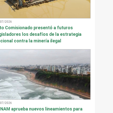
/07/2026
to Comisionado presentó a futuros
gisladores los desafíos de la estrategia
cional contra la minería ilegal
/07/2026
NAM aprueba nuevos lineamientos para