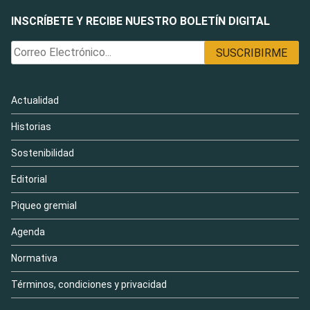
INSCRÍBETE Y RECIBE NUESTRO BOLETÍN DIGITAL
Actualidad
Historias
Sostenibilidad
Editorial
Piqueo gremial
Agenda
Normativa
Términos, condiciones y privacidad