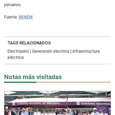
peruanos.
Fuente:
MINEM
.
TAGS RELACIONADOS
Electroperú
|
Generación electrica
|
infraestructura
eléctrica
Notas más visitadas