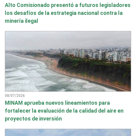
Alto Comisionado presentó a futuros legisladores
los desafíos de la estrategia nacional contra la
minería ilegal
08/07/2026
MINAM aprueba nuevos lineamientos para
fortalecer la evaluación de la calidad del aire en
proyectos de inversión