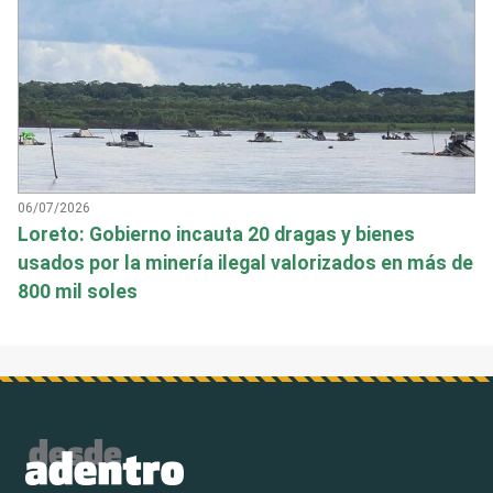
06/07/2026
Loreto: Gobierno incauta 20 dragas y bienes
usados por la minería ilegal valorizados en más de
800 mil soles