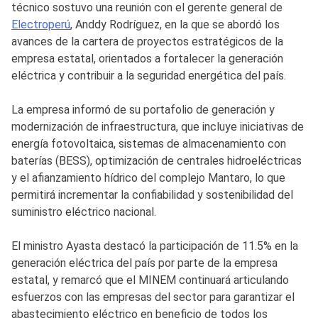
técnico sostuvo una reunión con el gerente general de
Electroperú
, Anddy Rodríguez, en la que se abordó los
avances de la cartera de proyectos estratégicos de la
empresa estatal, orientados a fortalecer la generación
eléctrica y contribuir a la seguridad energética del país.
La empresa informó de su portafolio de generación y
modernización de infraestructura, que incluye iniciativas de
energía fotovoltaica, sistemas de almacenamiento con
baterías (BESS), optimización de centrales hidroeléctricas
y el afianzamiento hídrico del complejo Mantaro, lo que
permitirá incrementar la confiabilidad y sostenibilidad del
suministro eléctrico nacional.
El ministro Ayasta destacó la participación de 11.5% en la
generación eléctrica del país por parte de la empresa
estatal, y remarcó que el MINEM continuará articulando
esfuerzos con las empresas del sector para garantizar el
abastecimiento eléctrico en beneficio de todos los