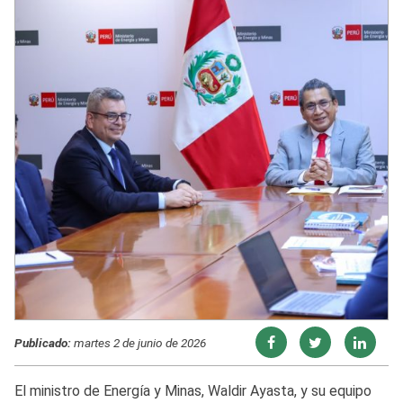
Publicado:
martes 2 de junio de 2026
El ministro de Energía y Minas, Waldir Ayasta, y su equipo