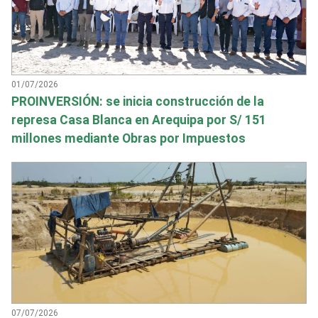
01/07/2026
PROINVERSIÓN: se inicia construcción de la
represa Casa Blanca en Arequipa por S/ 151
millones mediante Obras por Impuestos
07/07/2026