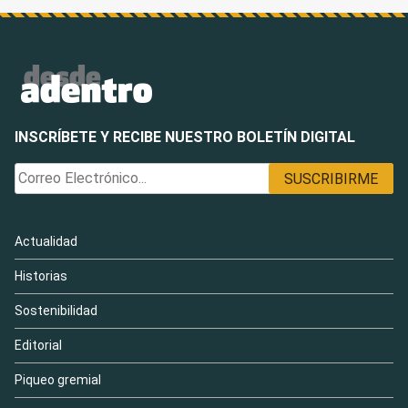
INSCRÍBETE Y RECIBE NUESTRO BOLETÍN DIGITAL
Actualidad
Historias
Sostenibilidad
Editorial
Piqueo gremial