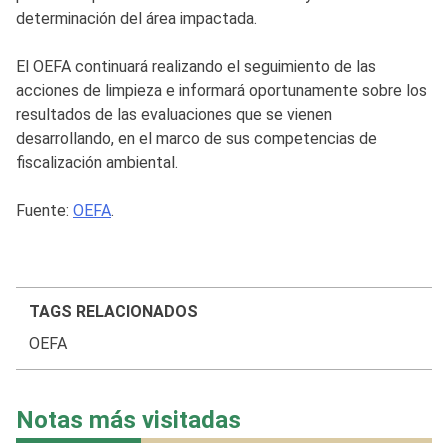
determinación del área impactada.
El OEFA continuará realizando el seguimiento de las
acciones de limpieza e informará oportunamente sobre los
resultados de las evaluaciones que se vienen
desarrollando, en el marco de sus competencias de
fiscalización ambiental.
Fuente:
OEFA
.
TAGS RELACIONADOS
OEFA
Notas más visitadas