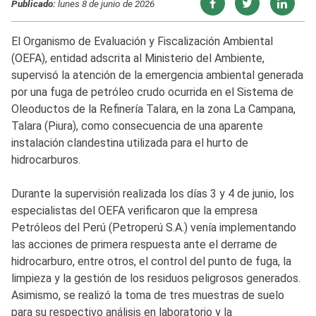
Publicado:
lunes 8 de junio de 2026
El Organismo de Evaluación y Fiscalización Ambiental
(OEFA), entidad adscrita al Ministerio del Ambiente,
supervisó la atención de la emergencia ambiental generada
por una fuga de petróleo crudo ocurrida en el Sistema de
Oleoductos de la Refinería Talara, en la zona La Campana,
Talara (Piura), como consecuencia de una aparente
instalación clandestina utilizada para el hurto de
hidrocarburos.
Durante la supervisión realizada los días 3 y 4 de junio, los
especialistas del OEFA verificaron que la empresa
Petróleos del Perú (Petroperú S.A.) venía implementando
las acciones de primera respuesta ante el derrame de
hidrocarburo, entre otros, el control del punto de fuga, la
limpieza y la gestión de los residuos peligrosos generados.
Asimismo, se realizó la toma de tres muestras de suelo
para su respectivo análisis en laboratorio y la