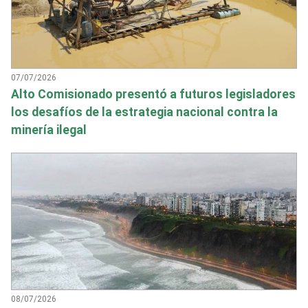
07/07/2026
Alto Comisionado presentó a futuros legisladores
los desafíos de la estrategia nacional contra la
minería ilegal
08/07/2026