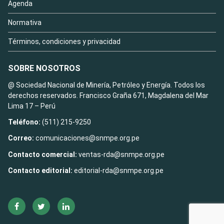
Agenda
Normativa
Términos, condiciones y privacidad
SOBRE NOSOTROS
@ Sociedad Nacional de Minería, Petróleo y Energía. Todos los
derechos reservados. Francisco Graña 671, Magdalena del Mar
Lima 17 – Perú
Teléfono:
(511) 215-9250
Correo:
comunicaciones@snmpe.org.pe
Contacto comercial:
ventas-rda@snmpe.org.pe
Contacto editorial:
editorial-rda@snmpe.org.pe