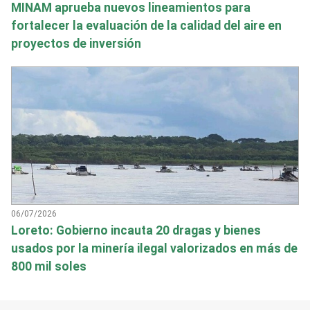
MINAM aprueba nuevos lineamientos para
fortalecer la evaluación de la calidad del aire en
proyectos de inversión
06/07/2026
Loreto: Gobierno incauta 20 dragas y bienes
usados por la minería ilegal valorizados en más de
800 mil soles