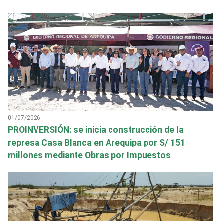
01/07/2026
PROINVERSIÓN: se inicia construcción de la
represa Casa Blanca en Arequipa por S/ 151
millones mediante Obras por Impuestos