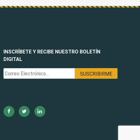
INSCRÍBETE Y RECIBE NUESTRO BOLETÍN
DIGITAL