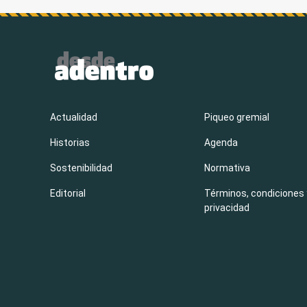
Actualidad
Piqueo gremial
Historias
Agenda
Sostenibilidad
Normativa
Editorial
Términos, condiciones 
privacidad