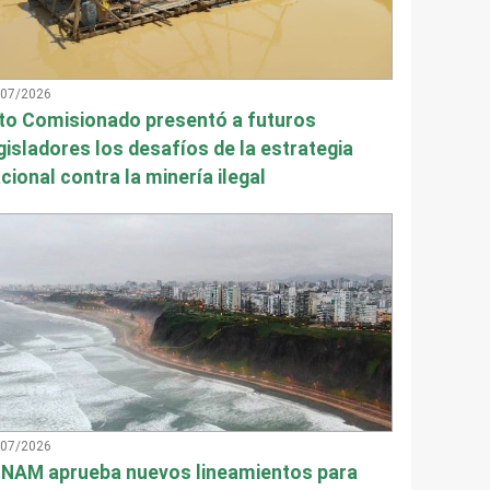
/07/2026
to Comisionado presentó a futuros
gisladores los desafíos de la estrategia
cional contra la minería ilegal
/07/2026
NAM aprueba nuevos lineamientos para