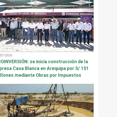
/07/2026
OINVERSIÓN: se inicia construcción de la
presa Casa Blanca en Arequipa por S/ 151
llones mediante Obras por Impuestos