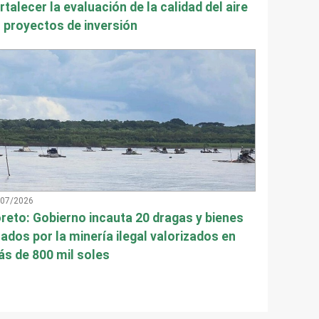
rtalecer la evaluación de la calidad del aire
 proyectos de inversión
/07/2026
reto: Gobierno incauta 20 dragas y bienes
ados por la minería ilegal valorizados en
s de 800 mil soles